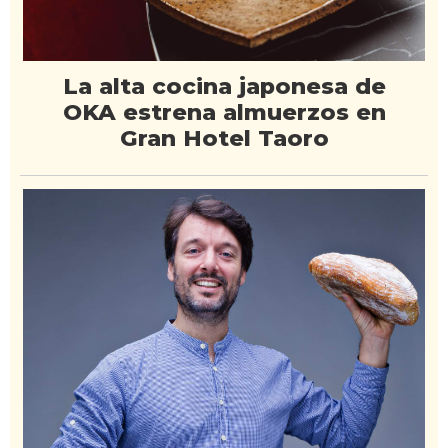
La alta cocina japonesa de
OKA estrena almuerzos en
Gran Hotel Taoro