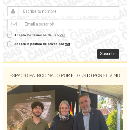
Acepto los terminos de uso
Ver
Acepto la política de privacidad
Ver
Suscribir
ESPACIO PATROCINADO POR EL GUSTO POR EL VINO