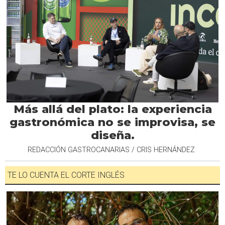
Más allá del plato: la experiencia
gastronómica no se improvisa, se
diseña.
REDACCIÓN GASTROCANARIAS / CRIS HERNÁNDEZ
TE LO CUENTA EL CORTE INGLÉS