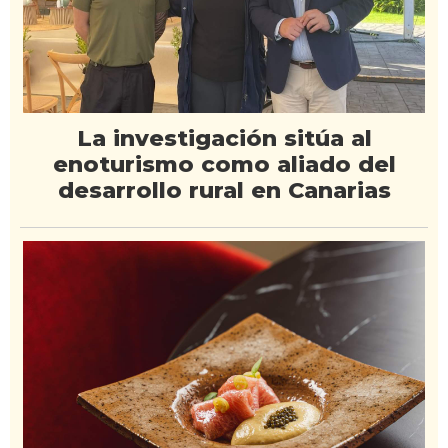
La investigación sitúa al
enoturismo como aliado del
desarrollo rural en Canarias