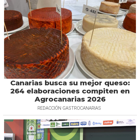
Canarias busca su mejor queso:
264 elaboraciones compiten en
Agrocanarias 2026
REDACCIÓN GASTROCANARIAS