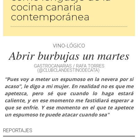
cocina canaria
contemporánea
VINO-LÓGICO
Abrir burbujas un martes
GASTROCANARIAS / RAFA TORRES
(@CLUBCLANDESTINODECATA)
“Pues voy a meter un espumoso en la nevera por si
acaso”, le digo a mi mujer. En realidad no es que me
apetezca, pero sé que cuando lo haga estará
caliente, y en ese momento me fastidiará esperar a
que se enfríe. Y ese momento en el que te apetece
un espumoso te puede atacar cuando sea"
REPORTAJES