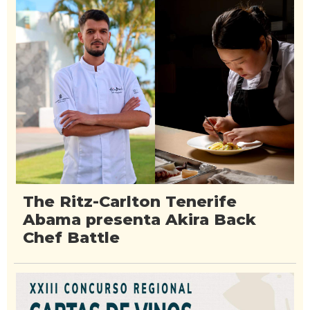
The Ritz-Carlton Tenerife
Abama presenta Akira Back
Chef Battle