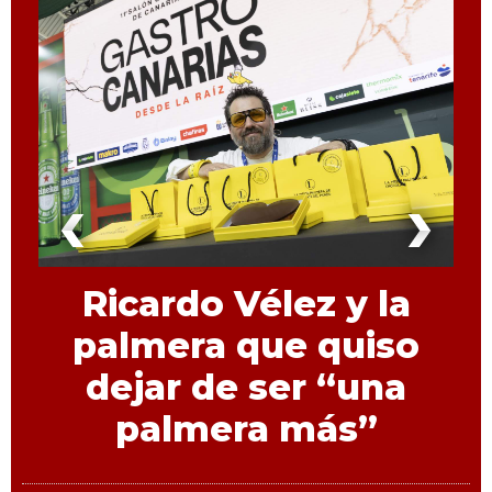
Ricardo Vélez y la
palmera que quiso
dejar de ser “una
palmera más”