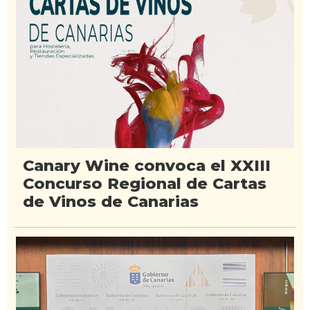
Canary Wine convoca el XXIII
Concurso Regional de Cartas
de Vinos de Canarias