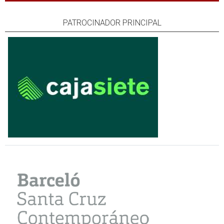
PATROCINADOR PRINCIPAL