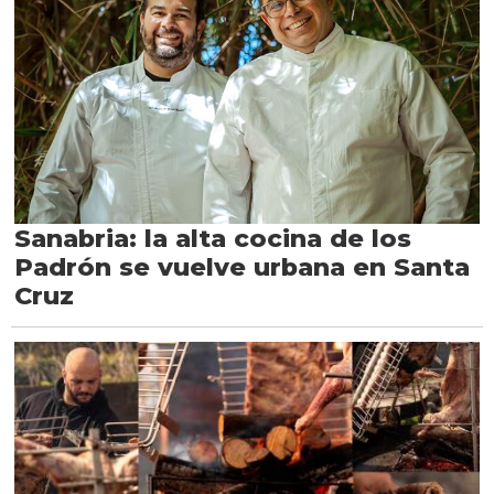
Sanabria: la alta cocina de los
Padrón se vuelve urbana en Santa
Cruz