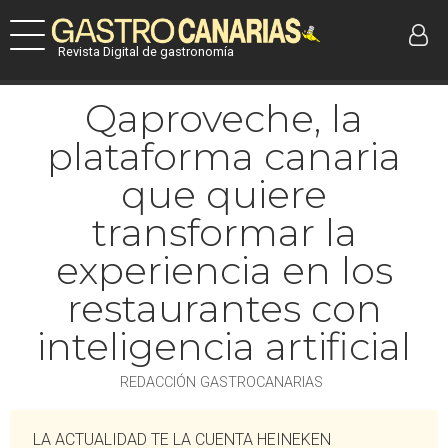
Revista Digital de gastronomía
Qaproveche, la
plataforma canaria
que quiere
transformar la
experiencia en los
restaurantes con
inteligencia artificial
REDACCIÓN GASTROCANARIAS
LA ACTUALIDAD TE LA CUENTA HEINEKEN