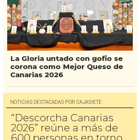
La Gloria untado con gofio se
corona como Mejor Queso de
Canarias 2026
NOTICIAS DESTACADAS POR CAJASIETE
“Descorcha Canarias
2026” reúne a más de
600 personas en torno