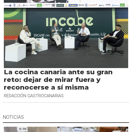
La cocina canaria ante su gran
reto: dejar de mirar fuera y
reconocerse a sí misma
REDACCIÓN GASTROCANARIAS
NOTICIAS