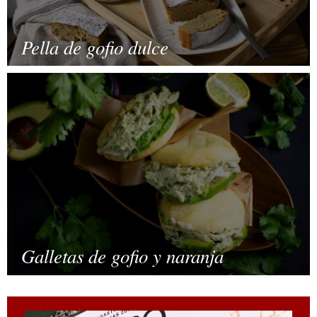
Pella de gofio dulce
Galletas de gofio y naranja