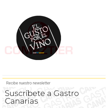
Recibe nuestro newsletter
Suscríbete a Gastro
Canarias