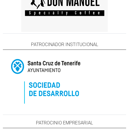
PATROCINADOR INSTITUCIONAL
PATROCINIO EMPRESARIAL