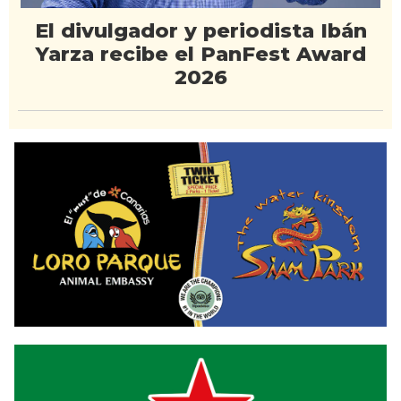
El divulgador y periodista Ibán
Yarza recibe el PanFest Award
2026