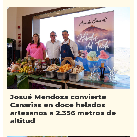
Josué Mendoza convierte
Canarias en doce helados
artesanos a 2.356 metros de
altitud