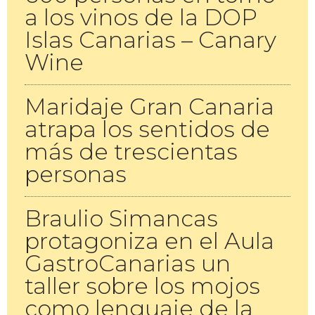
a los vinos de la DOP
Islas Canarias – Canary
Wine
Maridaje Gran Canaria
atrapa los sentidos de
más de trescientas
personas
Braulio Simancas
protagoniza en el Aula
GastroCanarias un
taller sobre los mojos
como lenguaje de la