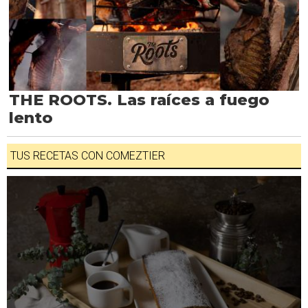
THE ROOTS. Las raíces a fuego
lento
TUS RECETAS CON COMEZTIER