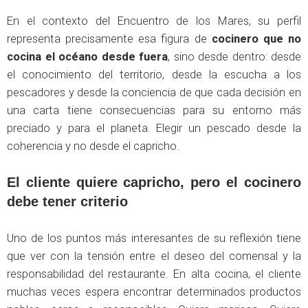
En el contexto del Encuentro de los Mares, su perfil
representa precisamente esa figura de
cocinero que no
cocina el océano desde fuera
, sino desde dentro: desde
el conocimiento del territorio, desde la escucha a los
pescadores y desde la conciencia de que cada decisión en
una carta tiene consecuencias para su entorno más
preciado y para el planeta. Elegir un pescado desde la
coherencia y no desde el capricho.
El cliente quiere capricho, pero el cocinero
debe tener criterio
Uno de los puntos más interesantes de su reflexión tiene
que ver con la tensión entre el deseo del comensal y la
responsabilidad del restaurante. En alta cocina, el cliente
muchas veces espera encontrar determinados productos