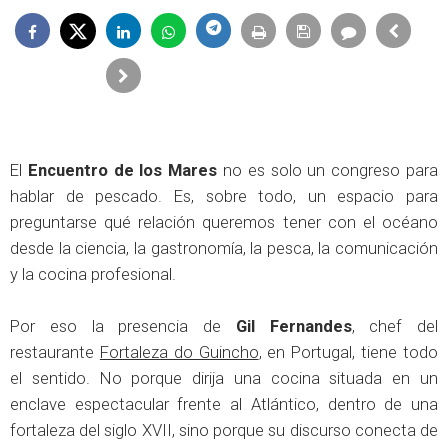
El
Encuentro de los Mares
no es solo un congreso para
hablar de pescado. Es, sobre todo, un espacio para
preguntarse qué relación queremos tener con el océano
desde la ciencia, la gastronomía, la pesca, la comunicación
y la cocina profesional.
Por eso la presencia de
Gil Fernandes
, chef del
restaurante
Fortaleza do Guincho
, en Portugal, tiene todo
el sentido. No porque dirija una cocina situada en un
enclave espectacular frente al Atlántico, dentro de una
fortaleza del siglo XVII, sino porque su discurso conecta de