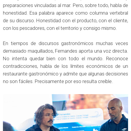
preparaciones vinculadas al mar. Pero, sobre todo, habla de
honestidad. Esa palabra aparece como columna vertebral
de su discurso. Honestidad con el producto, con el cliente,
con los pescadores, con el territorio y consigo mismo.
En tiempos de discursos gastronómicos muchas veces
demasiado maquillados, Fernandes aporta una voz directa.
No intenta quedar bien con todo el mundo. Reconoce
contradicciones, habla de los límites económicos de un
restaurante gastronómico y admite que algunas decisiones
no son fáciles. Precisamente por eso resulta creíble.