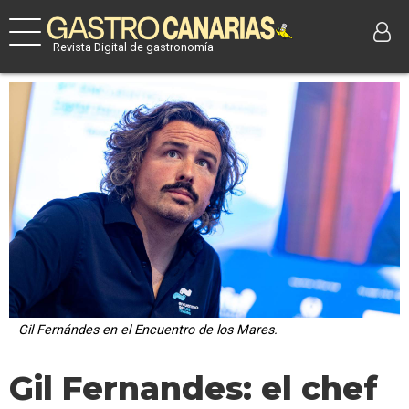
Revista Digital de gastronomía
Gil Fernándes en el Encuentro de los Mares.
Gil Fernandes: el chef