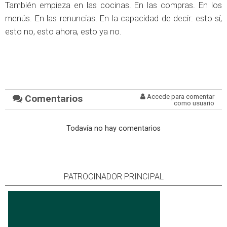
También empieza en las cocinas. En las compras. En los
menús. En las renuncias. En la capacidad de decir: esto sí,
esto no, esto ahora, esto ya no.
Comentarios
Accede para comentar
como usuario
Todavía no hay comentarios
PATROCINADOR PRINCIPAL