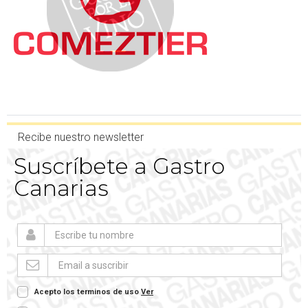
Recibe nuestro newsletter
Suscríbete a Gastro
Canarias
Acepto los terminos de uso
Ver