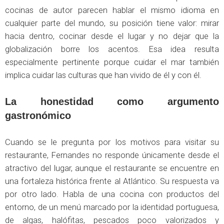
cocinas de autor parecen hablar el mismo idioma en
cualquier parte del mundo, su posición tiene valor: mirar
hacia dentro, cocinar desde el lugar y no dejar que la
globalización borre los acentos. Esa idea resulta
especialmente pertinente porque cuidar el mar también
implica cuidar las culturas que han vivido de él y con él.
La honestidad como argumento
gastronómico
Cuando se le pregunta por los motivos para visitar su
restaurante, Fernandes no responde únicamente desde el
atractivo del lugar, aunque el restaurante se encuentre en
una fortaleza histórica frente al Atlántico. Su respuesta va
por otro lado. Habla de una cocina con productos del
entorno, de un menú marcado por la identidad portuguesa,
de algas, halófitas, pescados poco valorizados y