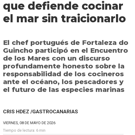
que defiende cocinar
el mar sin traicionarlo
El chef portugués de Fortaleza do
Guincho participó en el Encuentro
de los Mares con un discurso
profundamente honesto sobre la
responsabilidad de los cocineros
ante el océano, los pescadores y
el futuro de las especies marinas
CRIS HDEZ /GASTROCANARIAS
VIERNES, 08 DE MAYO DE 2026
Tiempo de lectura:
6 min