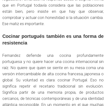
que en Portugal todavía considera que las poblaciones
están bien, pero insiste en que hay que observar,
comprobar y actuar con honestidad si la situación cambia.
Ese matiz es importante.
Cocinar portugués también es una forma de
resistencia
Fernandez defiende una cocina profundamente
portuguesa y no quiere hacer una cocina internacional sin
raíz. No quiere que quien se siente en su mesa coma una
versión intercambiable de alta cocina francesa, japonesa o
global. Su voluntad es clara: cocinar Portugal. Eso no
significa repetir el recetario tradicional sin evolución.
Significa partir de una memoria propia, de productos
cercanos, de técnicas contemporáneas y de una identidad
atlántica reconocible. En un momento en el que muchas