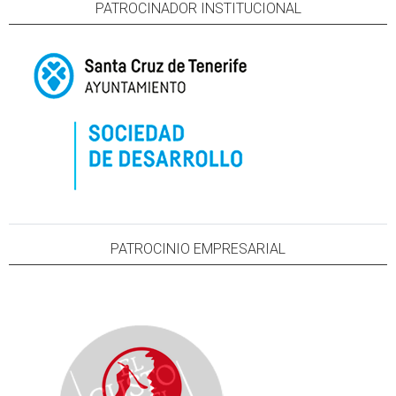
PATROCINADOR INSTITUCIONAL
PATROCINIO EMPRESARIAL