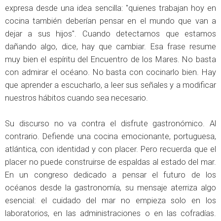
expresa desde una idea sencilla: "quienes trabajan hoy en
cocina también deberían pensar en el mundo que van a
dejar a sus hijos". Cuando detectamos que estamos
dañando algo, dice, hay que cambiar. Esa frase resume
muy bien el espíritu del Encuentro de los Mares. No basta
con admirar el océano. No basta con cocinarlo bien. Hay
que aprender a escucharlo, a leer sus señales y a modificar
nuestros hábitos cuando sea necesario.
Su discurso no va contra el disfrute gastronómico. Al
contrario. Defiende una cocina emocionante, portuguesa,
atlántica, con identidad y con placer. Pero recuerda que el
placer no puede construirse de espaldas al estado del mar.
En un congreso dedicado a pensar el futuro de los
océanos desde la gastronomía, su mensaje aterriza algo
esencial: el cuidado del mar no empieza solo en los
laboratorios, en las administraciones o en las cofradías.