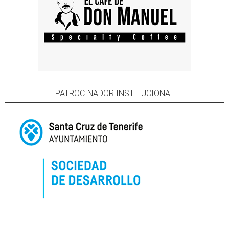
PATROCINADOR INSTITUCIONAL