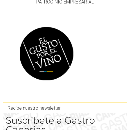
PATROCINIO EMPRESARIAL
Recibe nuestro newsletter
Suscríbete a Gastro
Canarias