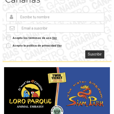
Acepto los terminos de uso
Ver
Acepto la política de privacidad
Ver
Suscribir