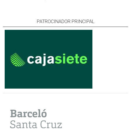
PATROCINADOR PRINCIPAL