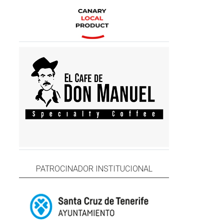
PATROCINADOR INSTITUCIONAL