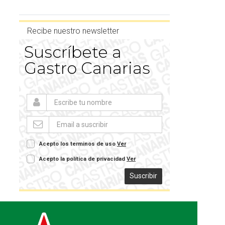
Recibe nuestro newsletter
Suscríbete a
Gastro Canarias
Acepto los terminos de uso
Ver
Acepto la política de privacidad
Ver
Suscribir