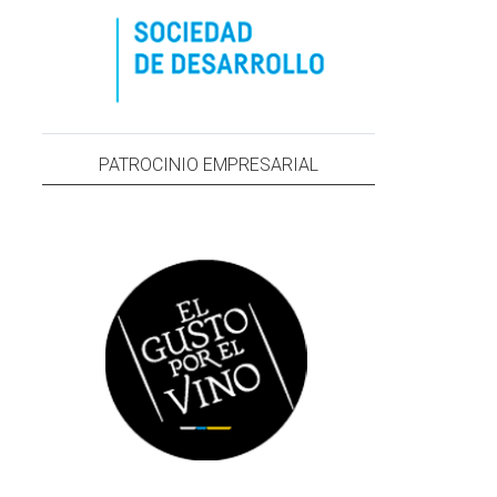
PATROCINIO EMPRESARIAL