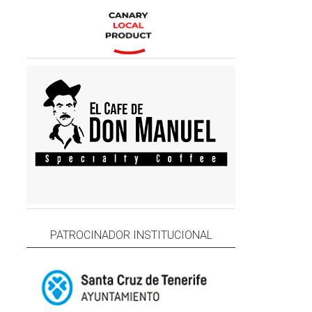
PATROCINADOR INSTITUCIONAL