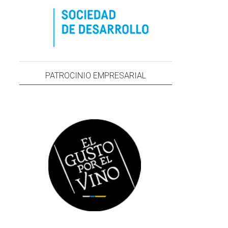
PATROCINIO EMPRESARIAL