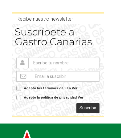
Recibe nuestro newsletter
Suscríbete a
Gastro Canarias
Acepto los terminos de uso
Ver
Acepto la política de privacidad
Ver
Suscribir