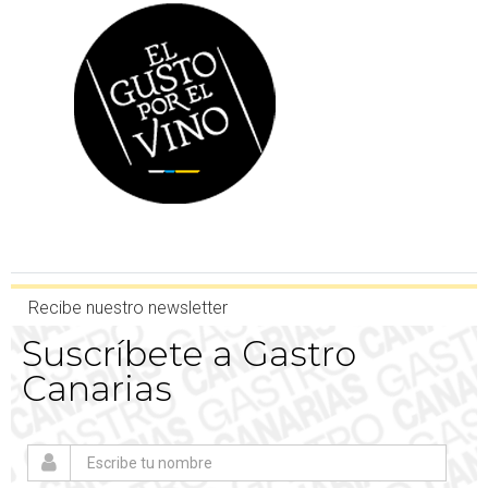
Recibe nuestro newsletter
Suscríbete a Gastro
Canarias