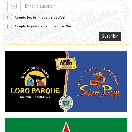
Acepto los terminos de uso
Ver
Acepto la política de privacidad
Ver
Suscribir