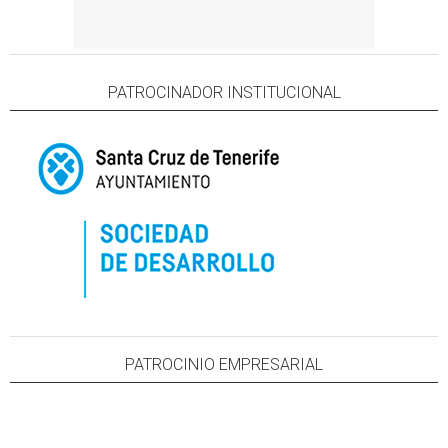
PATROCINADOR INSTITUCIONAL
PATROCINIO EMPRESARIAL