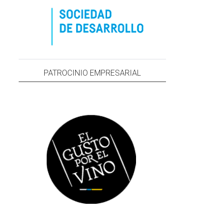
PATROCINIO EMPRESARIAL