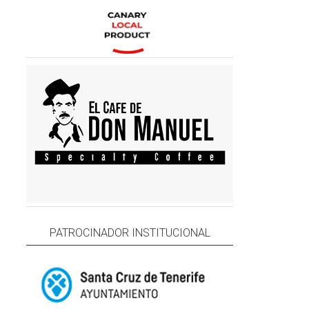
PATROCINADOR INSTITUCIONAL