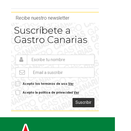
Recibe nuestro newsletter
Suscríbete a
Gastro Canarias
Acepto los terminos de uso
Ver
Acepto la política de privacidad
Ver
Suscribir