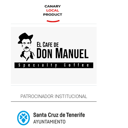
PATROCINADOR INSTITUCIONAL