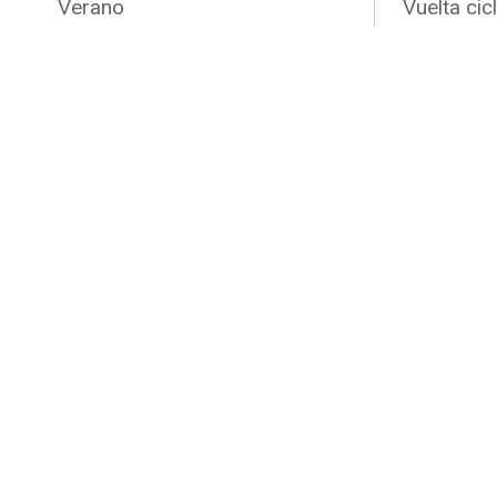
Verano
Vuelta cicl