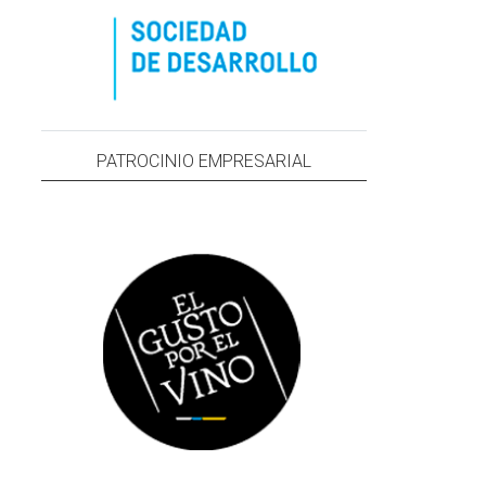
PATROCINIO EMPRESARIAL