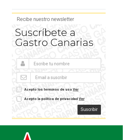
Recibe nuestro newsletter
Suscríbete a
Gastro Canarias
Acepto los terminos de uso
Ver
Acepto la política de privacidad
Ver
Suscribir