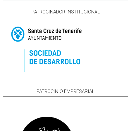
PATROCINADOR INSTITUCIONAL
PATROCINIO EMPRESARIAL