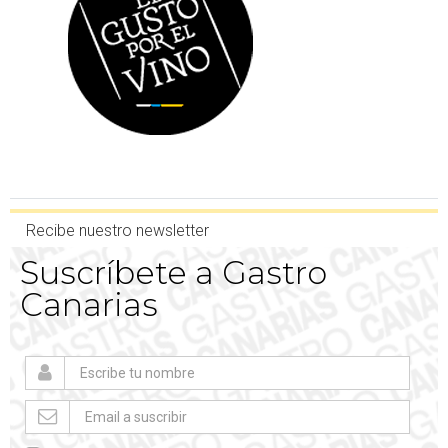
Recibe nuestro newsletter
Suscríbete a Gastro
Canarias