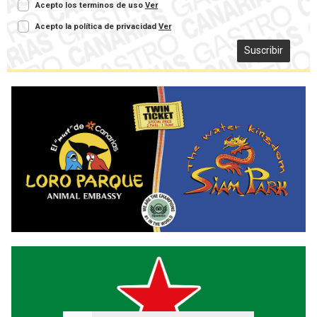
Acepto los terminos de uso
Ver
Acepto la política de privacidad
Ver
Suscribir