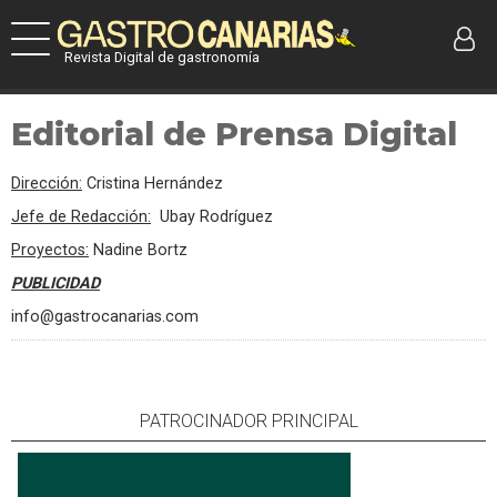
Revista Digital de gastronomía
Editorial de Prensa Digital
Dirección:
Cristina Hernández
Jefe de Redacción:
Ubay Rodríguez
Proyectos:
Nadine Bortz
PUBLICIDAD
info@gastrocanarias.com
PATROCINADOR PRINCIPAL