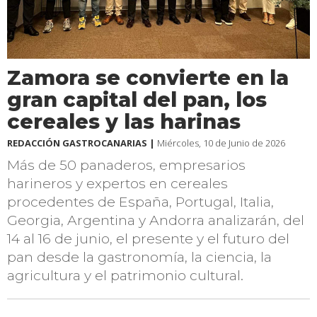
Zamora se convierte en la
gran capital del pan, los
cereales y las harinas
REDACCIÓN GASTROCANARIAS |
Miércoles, 10 de Junio de 2026
Más de 50 panaderos, empresarios
harineros y expertos en cereales
procedentes de España, Portugal, Italia,
Georgia, Argentina y Andorra analizarán, del
14 al 16 de junio, el presente y el futuro del
pan desde la gastronomía, la ciencia, la
agricultura y el patrimonio cultural.