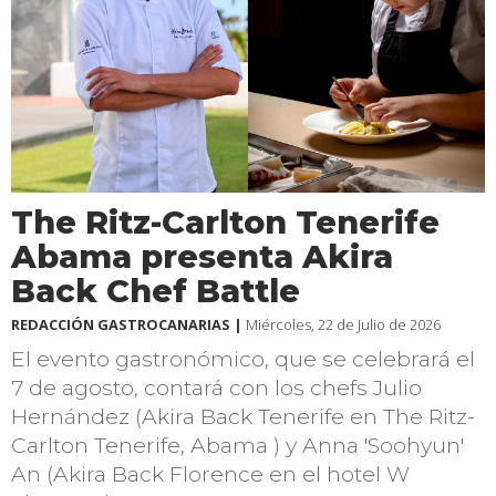
The Ritz-Carlton Tenerife
Abama presenta Akira
Back Chef Battle
REDACCIÓN GASTROCANARIAS |
Miércoles, 22 de Julio de 2026
El evento gastronómico, que se celebrará el
7 de agosto, contará con los chefs Julio
Hernández (Akira Back Tenerife en The Ritz-
Carlton Tenerife, Abama ) y Anna 'Soohyun'
An (Akira Back Florence en el hotel W