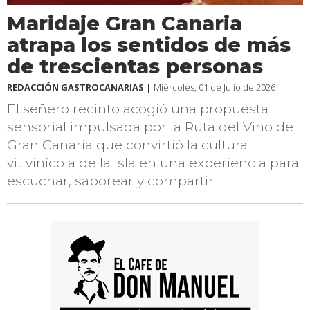
Maridaje Gran Canaria
atrapa los sentidos de más
de trescientas personas
REDACCIÓN GASTROCANARIAS |
Miércoles, 01 de Julio de 2026
El señero recinto acogió una propuesta
sensorial impulsada por la Ruta del Vino de
Gran Canaria que convirtió la cultura
vitivinícola de la isla en una experiencia para
escuchar, saborear y compartir