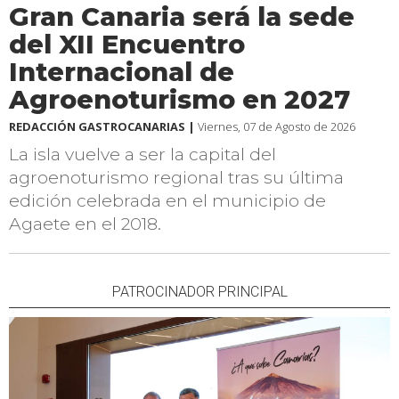
Gran Canaria será la sede
del XII Encuentro
Internacional de
Agroenoturismo en 2027
REDACCIÓN GASTROCANARIAS |
Viernes, 07 de Agosto de 2026
La isla vuelve a ser la capital del
agroenoturismo regional tras su última
edición celebrada en el municipio de
Agaete en el 2018.
PATROCINADOR PRINCIPAL