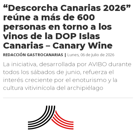
“Descorcha Canarias 2026”
reúne a más de 600
personas en torno a los
vinos de la DOP Islas
Canarias – Canary Wine
REDACCIÓN GASTROCANARIAS |
Lunes, 06 de Julio de 2026
La iniciativa, desarrollada por AVIBO durante
todos los sábados de junio, refuerza el
interés creciente por el enoturismo y la
cultura vitivinícola del archipiélago