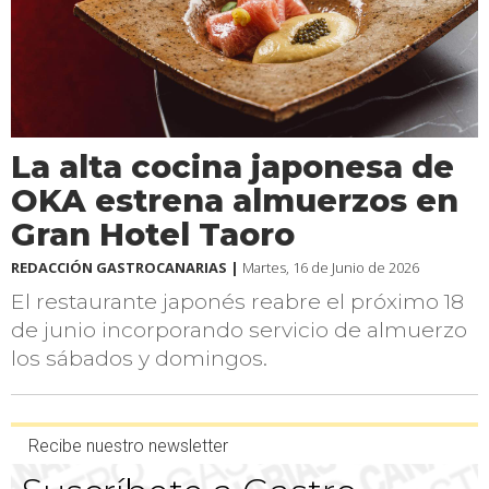
La alta cocina japonesa de
OKA estrena almuerzos en
Gran Hotel Taoro
REDACCIÓN GASTROCANARIAS |
Martes, 16 de Junio de 2026
El restaurante japonés reabre el próximo 18
de junio incorporando servicio de almuerzo
los sábados y domingos.
Recibe nuestro newsletter