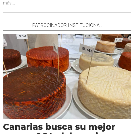
más...
PATROCINADOR INSTITUCIONAL
Canarias busca su mejor