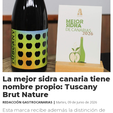
La mejor sidra canaria tiene
nombre propio: Tuscany
Brut Nature
REDACCIÓN GASTROCANARIAS |
Martes, 09 de Junio de 2026
Esta marca recibe además la distinción de