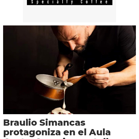
Braulio Simancas
protagoniza en el Aula