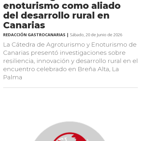
enoturismo como aliado
del desarrollo rural en
Canarias
REDACCIÓN GASTROCANARIAS |
Sábado, 20 de Junio de 2026
La Cátedra de Agroturismo y Enoturismo de
Canarias presentó investigaciones sobre
resiliencia, innovación y desarrollo rural en el
encuentro celebrado en Breña Alta, La
Palma