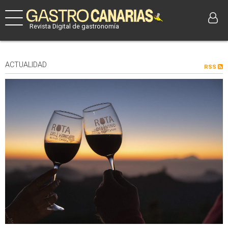
Revista Digital de gastronomía
ACTUALIDAD
RSS