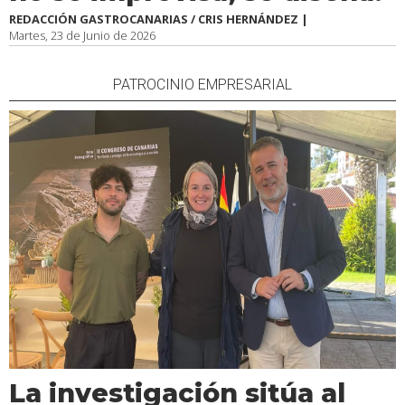
REDACCIÓN GASTROCANARIAS / CRIS HERNÁNDEZ |
Martes, 23 de Junio de 2026
PATROCINIO EMPRESARIAL
La investigación sitúa al