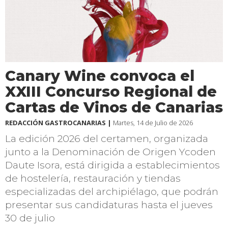
Canary Wine convoca el
XXIII Concurso Regional de
Cartas de Vinos de Canarias
REDACCIÓN GASTROCANARIAS |
Martes, 14 de Julio de 2026
La edición 2026 del certamen, organizada
junto a la Denominación de Origen Ycoden
Daute Isora, está dirigida a establecimientos
de hostelería, restauración y tiendas
especializadas del archipiélago, que podrán
presentar sus candidaturas hasta el jueves
30 de julio