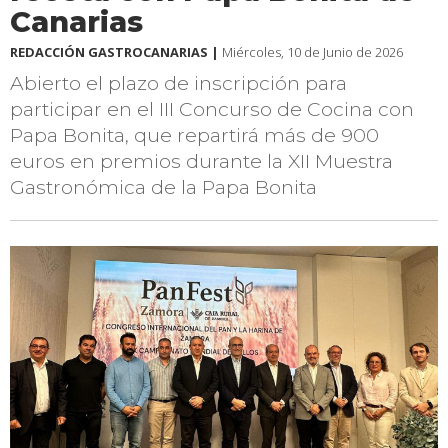
Canarias
REDACCIÓN GASTROCANARIAS |
Miércoles, 10 de Junio de 2026
Abierto el plazo de inscripción para
participar en el III Concurso de Cocina con
Papa Bonita, que repartirá más de 900
euros en premios durante la XII Muestra
Gastronómica de la Papa Bonita