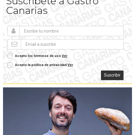
Suscríbete a Gastro
Canarias
Acepto los terminos de uso
Ver
Acepto la política de privacidad
Ver
Suscribir