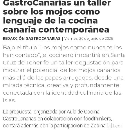
GastroCanarias un taller
sobre los mojos como
lenguaje de la cocina
canaria contemporánea
REDACCIÓN GASTROCANARIAS |
Viernes, 26 de Junio de 2026
Bajo el título “Los mojos como nunca te los
han contado”, el cocinero impartirá en Santa
Cruz de Tenerife un taller-degustación para
mostrar el potencial de los mojos canarios
más allá de las papas arrugadas, desde una
mirada técnica, creativa y profundamente
conectada con la identidad culinaria de las
Islas.
La propuesta, organizada por Aula de Cocina
GastroCanarias en colaboración con foodthinkers,
contará además con la participación de Zebina [...]
Leer