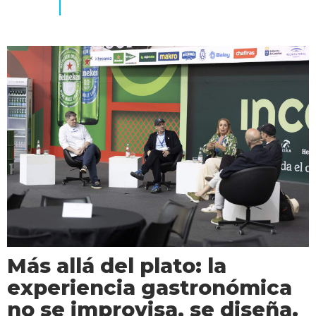
Más allá del plato: la
experiencia gastronómica
no se improvisa, se diseña.