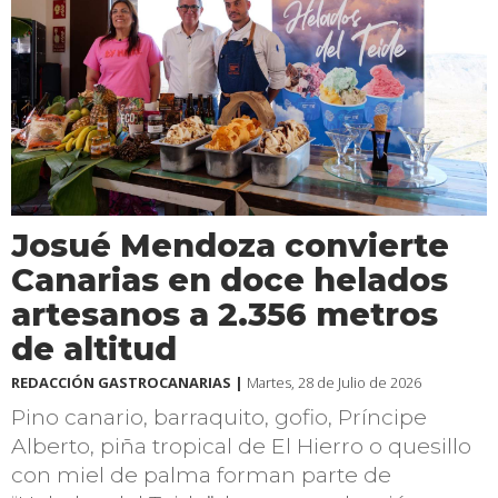
Josué Mendoza convierte
Canarias en doce helados
artesanos a 2.356 metros
de altitud
REDACCIÓN GASTROCANARIAS |
Martes, 28 de Julio de 2026
Pino canario, barraquito, gofio, Príncipe
Alberto, piña tropical de El Hierro o quesillo
con miel de palma forman parte de