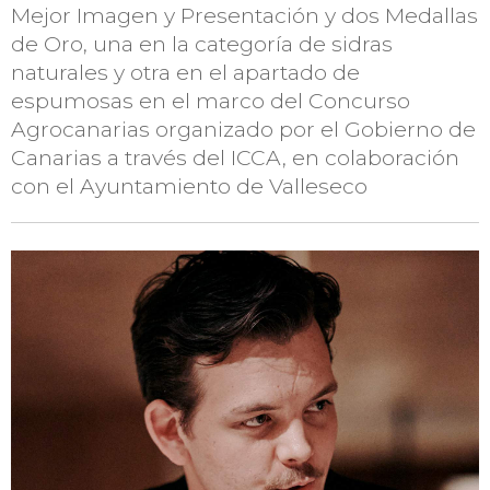
Mejor Imagen y Presentación y dos Medallas
de Oro, una en la categoría de sidras
naturales y otra en el apartado de
espumosas en el marco del Concurso
Agrocanarias organizado por el Gobierno de
Canarias a través del ICCA, en colaboración
con el Ayuntamiento de Valleseco