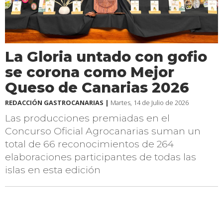
La Gloria untado con gofio
se corona como Mejor
Queso de Canarias 2026
REDACCIÓN GASTROCANARIAS |
Martes, 14 de Julio de 2026
Las producciones premiadas en el
Concurso Oficial Agrocanarias suman un
total de 66 reconocimientos de 264
elaboraciones participantes de todas las
islas en esta edición