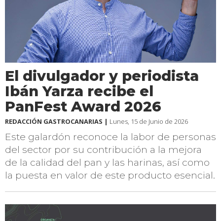
El divulgador y periodista
Ibán Yarza recibe el
PanFest Award 2026
REDACCIÓN GASTROCANARIAS |
Lunes, 15 de Junio de 2026
Este galardón reconoce la labor de personas
del sector por su contribución a la mejora
de la calidad del pan y las harinas, así como
la puesta en valor de este producto esencial.