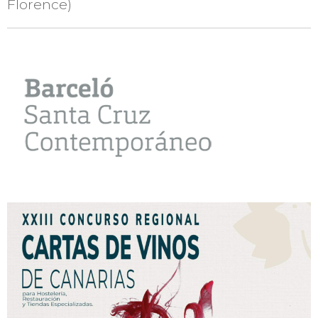
Florence)