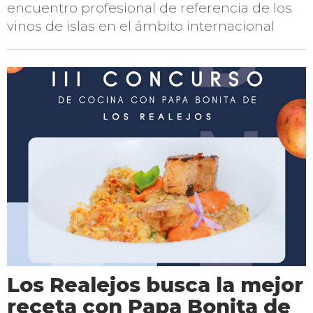
encuentro profesional de referencia de los
vinos de islas en el ámbito internacional
Los Realejos busca la mejor
receta con Papa Bonita de