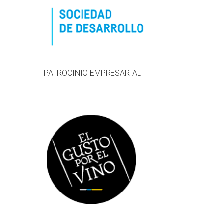
PATROCINIO EMPRESARIAL