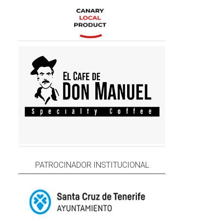
PATROCINADOR INSTITUCIONAL