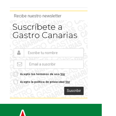
Recibe nuestro newsletter
Suscríbete a
Gastro Canarias
Acepto los terminos de uso
Ver
Acepto la política de privacidad
Ver
Suscribir