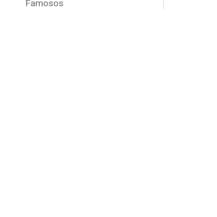
Famosos