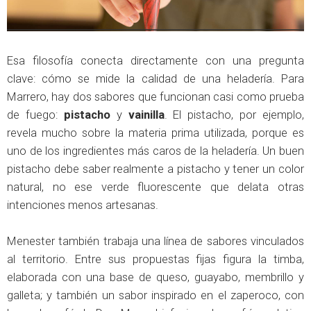
Esa filosofía conecta directamente con una pregunta
clave: cómo se mide la calidad de una heladería. Para
Marrero, hay dos sabores que funcionan casi como prueba
de fuego:
pistacho
y
vainilla
. El pistacho, por ejemplo,
revela mucho sobre la materia prima utilizada, porque es
uno de los ingredientes más caros de la heladería. Un buen
pistacho debe saber realmente a pistacho y tener un color
natural, no ese verde fluorescente que delata otras
intenciones menos artesanas.
Menester también trabaja una línea de sabores vinculados
al territorio. Entre sus propuestas fijas figura la timba,
elaborada con una base de queso, guayabo, membrillo y
galleta; y también un sabor inspirado en el zaperoco, con