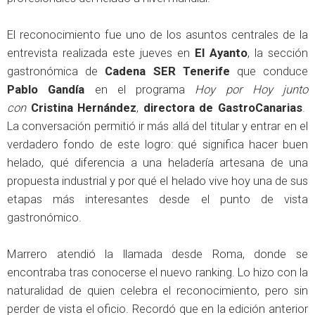
El reconocimiento fue uno de los asuntos centrales de la
entrevista realizada este jueves en
El Ayanto
, la sección
gastronómica de
Cadena SER
Tenerife
que conduce
Pablo Gandía
en el programa
Hoy por Hoy junto
con
Cristina Hernández
,
directora de GastroCanarias
.
La conversación permitió ir más allá del titular y entrar en el
verdadero fondo de este logro: qué significa hacer buen
helado, qué diferencia a una heladería artesana de una
propuesta industrial y por qué el helado vive hoy una de sus
etapas más interesantes desde el punto de vista
gastronómico.
Marrero atendió la llamada desde Roma, donde se
encontraba tras conocerse el nuevo ranking. Lo hizo con la
naturalidad de quien celebra el reconocimiento, pero sin
perder de vista el oficio. Recordó que en la edición anterior