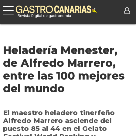
Revista Digital de gastronomía
Heladería Menester,
de Alfredo Marrero,
entre las 100 mejores
del mundo
El maestro heladero tinerfeño
Alfredo Marrero asciende del
puesto 85 al 44 en el Gelato