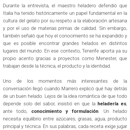
Durante la entrevista, el maestro heladero defendió que
Italia ha tenido históricamente un papel fundamental en la
cultura del gelato por su respeto a la elaboración artesana
y por el uso de materias primas de calidad. Sin embargo,
también señaló que hoy el conocimiento se ha expandido y
que es posible encontrar grandes helados en distintos
lugares del mundo. En ese contexto, Tenerife aporta ya su
propio acento gracias a proyectos como Menester, que
trabajan desde la técnica, el producto y la identidad.
Uno de los momentos más interesantes de la
conversación llegó cuando Marrero explicó qué hay detrás
de un buen helado. Lejos de la idea romántica de que todo
depende solo del sabor, insistió en que la
heladería es
,
ante todo,
conocimiento y formulación
. Un helado
necesita equilibrio entre azúcares, grasas, agua, producto
principal y técnica. En sus palabras, cada receta exige jugar