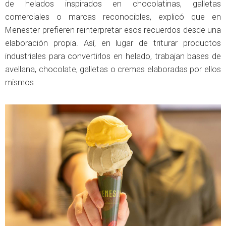
de helados inspirados en chocolatinas, galletas
comerciales o marcas reconocibles, explicó que en
Menester prefieren reinterpretar esos recuerdos desde una
elaboración propia. Así, en lugar de triturar productos
industriales para convertirlos en helado, trabajan bases de
avellana, chocolate, galletas o cremas elaboradas por ellos
mismos.