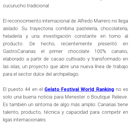
cucurucho tradicional.
El reconocimiento internacional de Alfredo Marrero no llega
aislado. Su trayectoria combina pastelería, chocolatería,
heladería y una investigación constante en torno al
producto. De hecho, recientemente presentó en
GastroCanarias el primer chocolate 100% canario,
elaborado a partir de cacao cultivado y transformado en
las islas, un proyecto que abre una nueva línea de trabajo
para el sector dulce del archipiélago.
El puesto 44 en el
Gelato Festival World Ranking
no es
solo una buena noticia para Menester o Boutique Relieve.
Es también un síntoma de algo más amplio: Canarias tiene
talento, producto, técnica y capacidad para competir en
ligas internacionales.