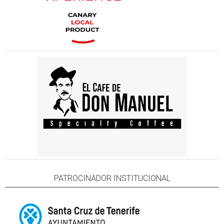
PATROCINADOR INSTITUCIONAL