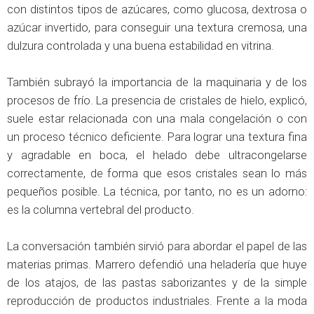
con distintos tipos de azúcares, como glucosa, dextrosa o
azúcar invertido, para conseguir una textura cremosa, una
dulzura controlada y una buena estabilidad en vitrina.
También subrayó la importancia de la maquinaria y de los
procesos de frío. La presencia de cristales de hielo, explicó,
suele estar relacionada con una mala congelación o con
un proceso técnico deficiente. Para lograr una textura fina
y agradable en boca, el helado debe ultracongelarse
correctamente, de forma que esos cristales sean lo más
pequeños posible. La técnica, por tanto, no es un adorno:
es la columna vertebral del producto.
La conversación también sirvió para abordar el papel de las
materias primas. Marrero defendió una heladería que huye
de los atajos, de las pastas saborizantes y de la simple
reproducción de productos industriales. Frente a la moda