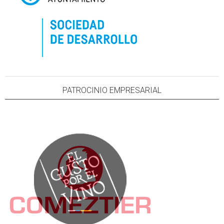
PATROCINIO EMPRESARIAL