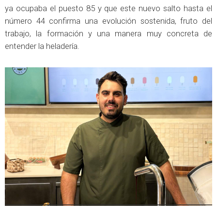
ya ocupaba el puesto 85 y que este nuevo salto hasta el
número 44 confirma una evolución sostenida, fruto del
trabajo, la formación y una manera muy concreta de
entender la heladería.