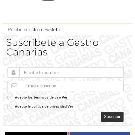
Recibe nuestro newsletter
Suscríbete a Gastro
Canarias
Acepto los terminos de uso
Ver
Acepto la política de privacidad
Ver
Suscribir