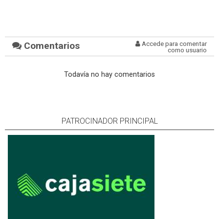
Comentarios
Accede para comentar
como usuario
Todavía no hay comentarios
PATROCINADOR PRINCIPAL