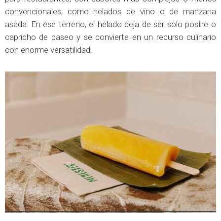
convencionales, como helados de vino o de manzana
asada. En ese terreno, el helado deja de ser solo postre o
capricho de paseo y se convierte en un recurso culinario
con enorme versatilidad.