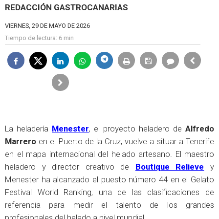
REDACCIÓN GASTROCANARIAS
VIERNES, 29 DE MAYO DE 2026
Tiempo de lectura:
6 min
La heladería
Menester
, el proyecto heladero de
Alfredo
Marrero
en el Puerto de la Cruz, vuelve a situar a Tenerife
en el mapa internacional del helado artesano. El maestro
heladero y director creativo de
Boutique Relieve
y
Menester ha alcanzado el puesto número 44 en el Gelato
Festival World Ranking, una de las clasificaciones de
referencia para medir el talento de los grandes
profesionales del helado a nivel mundial.