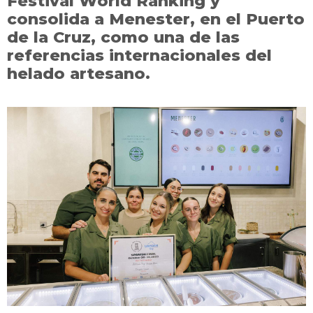
Festival World Ranking y
consolida a Menester, en el Puerto
de la Cruz, como una de las
referencias internacionales del
helado artesano.