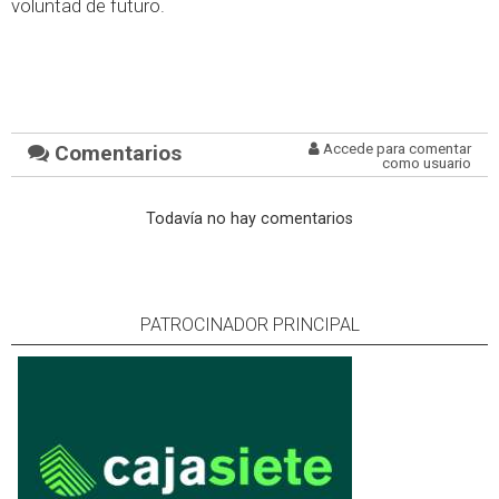
voluntad de futuro.
Comentarios
Accede para comentar
como usuario
Todavía no hay comentarios
PATROCINADOR PRINCIPAL