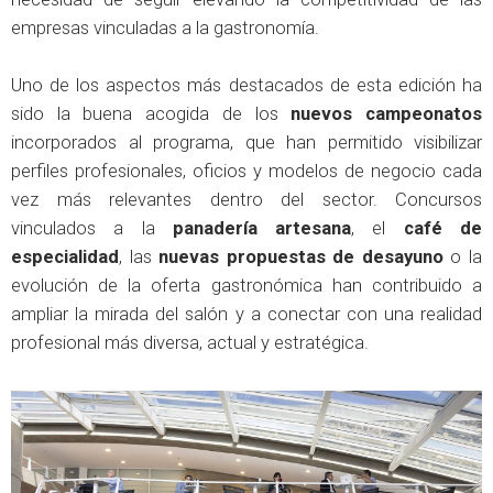
empresas vinculadas a la gastronomía.
Uno de los aspectos más destacados de esta edición ha
sido la buena acogida de los
nuevos campeonatos
incorporados al programa, que han permitido visibilizar
perfiles profesionales, oficios y modelos de negocio cada
vez más relevantes dentro del sector. Concursos
vinculados a la
panadería artesana
, el
café de
especialidad
, las
nuevas propuestas de desayuno
o la
evolución de la oferta gastronómica han contribuido a
ampliar la mirada del salón y a conectar con una realidad
profesional más diversa, actual y estratégica.