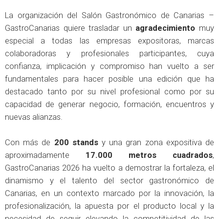
La organización del Salón Gastronómico de Canarias –
GastroCanarias quiere trasladar un
agradecimiento
muy
especial a todas las empresas expositoras, marcas
colaboradoras y profesionales participantes, cuya
confianza, implicación y compromiso han vuelto a ser
fundamentales para hacer posible una edición que ha
destacado tanto por su nivel profesional como por su
capacidad de generar negocio, formación, encuentros y
nuevas alianzas.
Con más de
200 stands
y una gran zona expositiva de
aproximadamente
17.000 metros cuadrados
,
GastroCanarias 2026 ha vuelto a demostrar la fortaleza, el
dinamismo y el talento del sector gastronómico de
Canarias, en un contexto marcado por la innovación, la
profesionalización, la apuesta por el producto local y la
necesidad de seguir elevando la competitividad de las