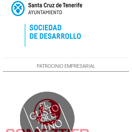
PATROCINIO EMPRESARIAL