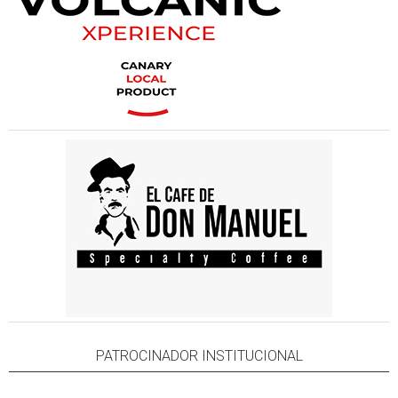
PATROCINADOR INSTITUCIONAL