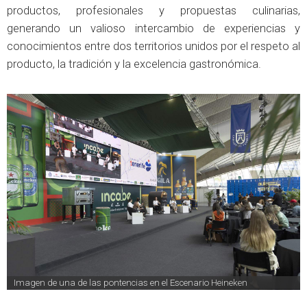
productos, profesionales y propuestas culinarias,
generando un valioso intercambio de experiencias y
conocimientos entre dos territorios unidos por el respeto al
producto, la tradición y la excelencia gastronómica.
Imagen de una de las pontencias en el Escenario Heineken