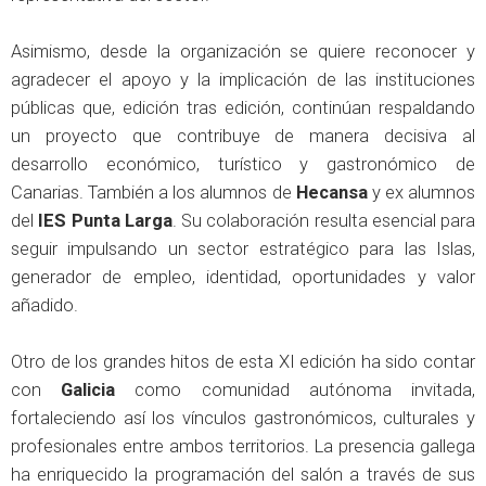
Asimismo, desde la organización se quiere reconocer y
agradecer el apoyo y la implicación de las instituciones
públicas que, edición tras edición, continúan respaldando
un proyecto que contribuye de manera decisiva al
desarrollo económico, turístico y gastronómico de
Canarias. También a los alumnos de
Hecansa
y ex alumnos
del
IES Punta Larga
. Su colaboración resulta esencial para
seguir impulsando un sector estratégico para las Islas,
generador de empleo, identidad, oportunidades y valor
añadido.
Otro de los grandes hitos de esta XI edición ha sido contar
con
Galicia
como comunidad autónoma invitada,
fortaleciendo así los vínculos gastronómicos, culturales y
profesionales entre ambos territorios. La presencia gallega
ha enriquecido la programación del salón a través de sus