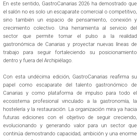
En este sentido, GastroCanarias 2026 ha demostrado que
el salón no es solo un escaparate comercial o competitivo,
sino también un espacio de pensamiento, conexión y
crecimiento colectivo. Una herramienta al servicio del
sector que permite tomar el pulso a la realidad
gastronómica de Canarias y proyectar nuevas líneas de
trabajo para seguir fortaleciendo su posicionamiento
dentro y fuera del Archipiélago.
Con esta undécima edición, GastroCanarias reafirma su
papel como escaparate del talento gastronómico de
Canarias y como plataforma de impulso para todo el
ecosistema profesional vinculado a la gastronomía, la
hostelería y la restauración. La organización mira ya hacia
futuras ediciones con el objetivo de seguir creciendo,
evolucionando y generando valor para un sector que
continúa demostrando capacidad, ambición y una enorme