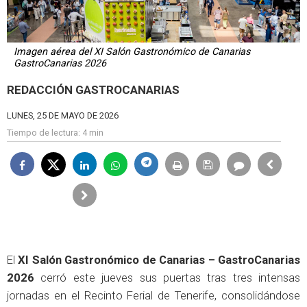
Imagen aérea del XI Salón Gastronómico de Canarias
GastroCanarias 2026
REDACCIÓN GASTROCANARIAS
LUNES, 25 DE MAYO DE 2026
Tiempo de lectura:
4 min
El
XI Salón Gastronómico de Canarias – GastroCanarias
2026
cerró este jueves sus puertas tras tres intensas
jornadas en el Recinto Ferial de Tenerife, consolidándose