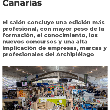
Canarias
El salón concluye una edición más
profesional, con mayor peso de la
formación, el conocimiento, los
nuevos concursos y una alta
implicación de empresas, marcas y
profesionales del Archipiélago