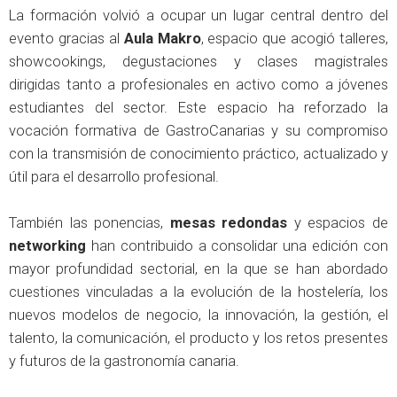
La formación volvió a ocupar un lugar central dentro del
evento gracias al
Aula Makro
, espacio que acogió talleres,
showcookings, degustaciones y clases magistrales
dirigidas tanto a profesionales en activo como a jóvenes
estudiantes del sector. Este espacio ha reforzado la
vocación formativa de GastroCanarias y su compromiso
con la transmisión de conocimiento práctico, actualizado y
útil para el desarrollo profesional.
También las ponencias,
mesas redondas
y espacios de
networking
han contribuido a consolidar una edición con
mayor profundidad sectorial, en la que se han abordado
cuestiones vinculadas a la evolución de la hostelería, los
nuevos modelos de negocio, la innovación, la gestión, el
talento, la comunicación, el producto y los retos presentes
y futuros de la gastronomía canaria.