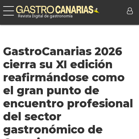
Revista Digital de gastronomía
GastroCanarias 2026
cierra su XI edición
reafirmándose como
el gran punto de
encuentro profesional
del sector
gastronómico de