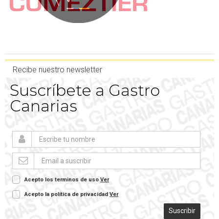
Recibe nuestro newsletter
Suscríbete a Gastro
Canarias
Acepto los terminos de uso
Ver
Acepto la política de privacidad
Ver
Suscribir