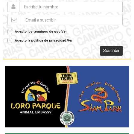
Acepto los terminos de uso
Ver
Acepto la política de privacidad
Ver
Suscribir