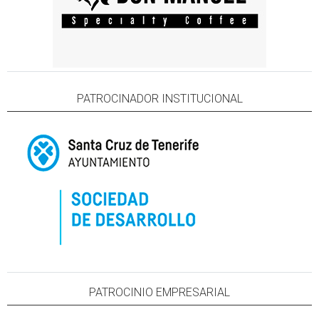
PATROCINADOR INSTITUCIONAL
PATROCINIO EMPRESARIAL