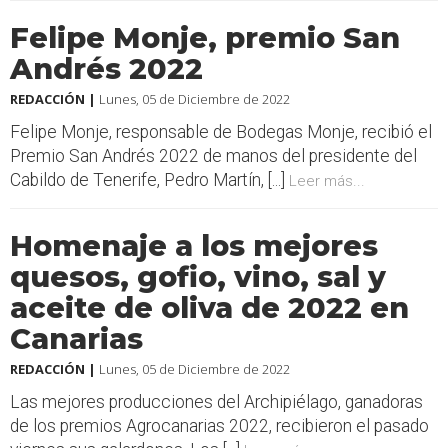
Felipe Monje, premio San
Andrés 2022
REDACCIÓN |
Lunes, 05 de Diciembre de 2022
Felipe Monje, responsable de Bodegas Monje, recibió el
Premio San Andrés 2022 de manos del presidente del
Cabildo de Tenerife, Pedro Martín, [...]
Leer más...
Homenaje a los mejores
quesos, gofio, vino, sal y
aceite de oliva de 2022 en
Canarias
REDACCIÓN |
Lunes, 05 de Diciembre de 2022
Las mejores producciones del Archipiélago, ganadoras
de los premios Agrocanarias 2022, recibieron el pasado