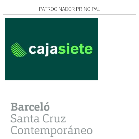
PATROCINADOR PRINCIPAL