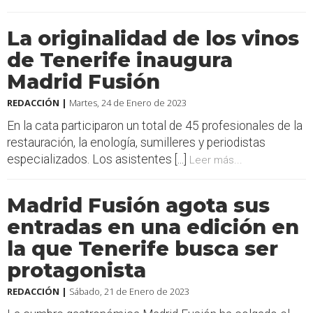
La originalidad de los vinos
de Tenerife inaugura
Madrid Fusión
REDACCIÓN |
Martes, 24 de Enero de 2023
En la cata participaron un total de 45 profesionales de la
restauración, la enología, sumilleres y periodistas
especializados. Los asistentes [...]
Leer más...
Madrid Fusión agota sus
entradas en una edición en
la que Tenerife busca ser
protagonista
REDACCIÓN |
Sábado, 21 de Enero de 2023