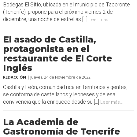
Bodegas El Sitio, ubicada en el municipio de Tacoronte
(Tenerife), propone para el próximo viernes 2 de
diciembre, una noche de estrellas [...]
Leer más...
El asado de Castilla,
protagonista en el
restaurante de El Corte
Inglés
REDACCIÓN |
Jueves, 24 de Noviembre de 2022
Castilla y León, comunidad rica en territorios y gentes,
se conforma de castellanos y leoneses y de esa
convivencia que la enriquece desde su [...]
Leer más...
La Academia de
Gastronomía de Tenerife