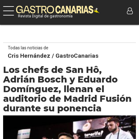
Revista Digital de gastronomía
Todas las noticias de
Cris Hernández / GastroCanarias
Los chefs de San Hô,
Adrián Bosch y Eduardo
Domínguez, llenan el
auditorio de Madrid Fusión
durante su ponencia