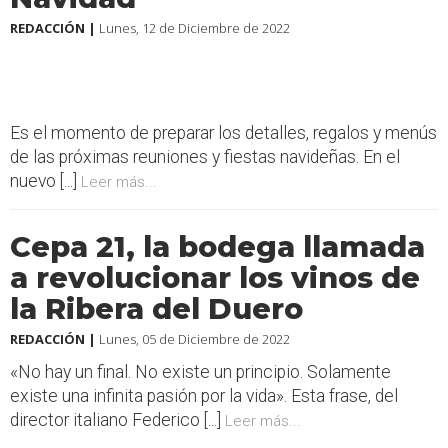
REDACCIÓN |
Lunes, 12 de Diciembre de 2022
Es el momento de preparar los detalles, regalos y menús
de las próximas reuniones y fiestas navideñas. En el
nuevo [...]
Leer más...
Cepa 21, la bodega llamada
a revolucionar los vinos de
la Ribera del Duero
REDACCIÓN |
Lunes, 05 de Diciembre de 2022
«No hay un final. No existe un principio. Solamente
existe una infinita pasión por la vida». Esta frase, del
director italiano Federico [...]
Leer más...