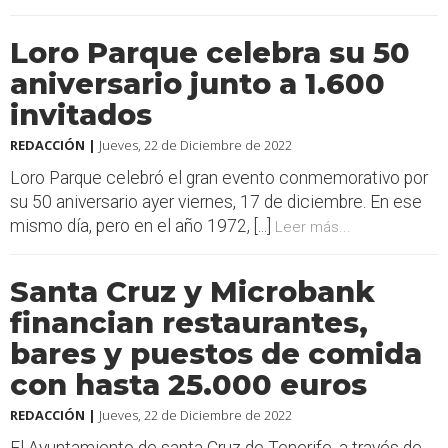
Loro Parque celebra su 50
aniversario junto a 1.600
invitados
REDACCIÓN |
Jueves, 22 de Diciembre de 2022
Loro Parque celebró el gran evento conmemorativo por
su 50 aniversario ayer viernes, 17 de diciembre. En ese
mismo día, pero en el año 1972, [...]
Leer más...
Santa Cruz y Microbank
financian restaurantes,
bares y puestos de comida
con hasta 25.000 euros
REDACCIÓN |
Jueves, 22 de Diciembre de 2022