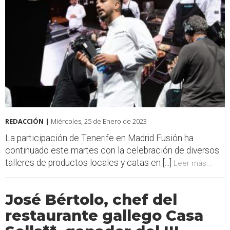
REDACCIÓN |
Miércoles, 25 de Enero de 2023
La participación de Tenerife en Madrid Fusión ha
continuado este martes con la celebración de diversos
talleres de productos locales y catas en [...]
Leer más...
José Bértolo, chef del
restaurante gallego Casa