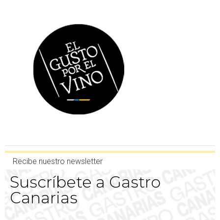
Recibe nuestro newsletter
Suscríbete a Gastro
Canarias