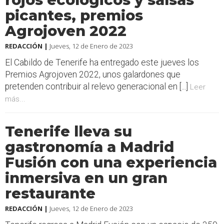
picantes, premios
Agrojoven 2022
REDACCIÓN |
Jueves, 12 de Enero de 2023
El Cabildo de Tenerife ha entregado este jueves los
Premios Agrojoven 2022, unos galardones que
pretenden contribuir al relevo generacional en [...]
Leer
más...
Tenerife lleva su
gastronomía a Madrid
Fusión con una experiencia
inmersiva en un gran
restaurante
REDACCIÓN |
Jueves, 12 de Enero de 2023