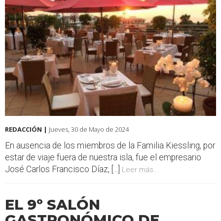
REDACCIÓN |
Jueves, 30 de Mayo de 2024
En ausencia de los miembros de la Familia Kiessling, por
estar de viaje fuera de nuestra isla, fue el empresario
José Carlos Francisco Díaz, [...]
Leer más...
EL 9º SALÓN
GASTRONÓMICO DE