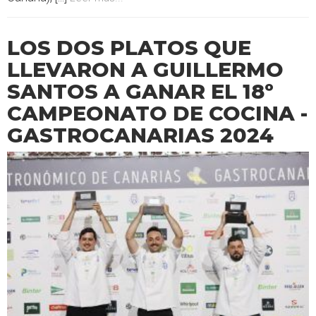
LOS DOS PLATOS QUE
LLEVARON A GUILLERMO
SANTOS A GANAR EL 18º
CAMPEONATO DE COCINA -
GASTROCANARIAS 2024