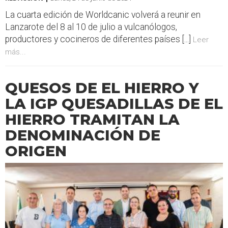
La cuarta edición de Worldcanic volverá a reunir en
Lanzarote del 8 al 10 de julio a vulcanólogos,
productores y cocineros de diferentes países [...]
Leer
más...
QUESOS DE EL HIERRO Y
LA IGP QUESADILLAS DE EL
HIERRO TRAMITAN LA
DENOMINACIÓN DE
ORIGEN