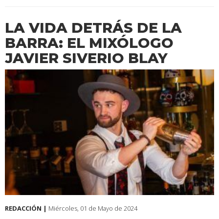
LA VIDA DETRÁS DE LA
BARRA: EL MIXÓLOGO
JAVIER SIVERIO BLAY
REDACCIÓN |
Miércoles, 01 de Mayo de 2024