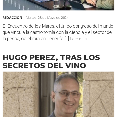
REDACCIÓN |
Martes, 28 de Mayo de 2024
El Encuentro de los Mares, el único congreso del mundo
que vincula la gastronomía con la ciencia y el sector de
la pesca, celebrará en Tenerife [...]
Leer más...
HUGO PEREZ, TRAS LOS
SECRETOS DEL VINO