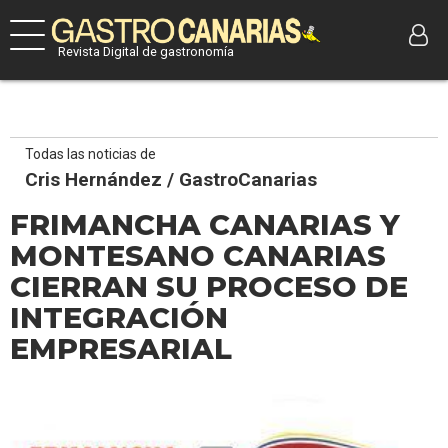
Revista Digital de gastronomía
Todas las noticias de
Cris Hernández / GastroCanarias
FRIMANCHA CANARIAS Y
MONTESANO CANARIAS
CIERRAN SU PROCESO DE
INTEGRACIÓN
EMPRESARIAL