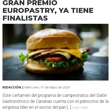
GRAN PREMIO
EUROPASTRY, YA TIENE
FINALISTAS
REDACCIÓN |
Miércoles, 01 de Mayo de 2024
Este certamen del programa de campeonatos del Salón
Gastronómico de Canarias cuenta con el patrocinio de la
empresa líder en el sector del pan [...]
Leer más...