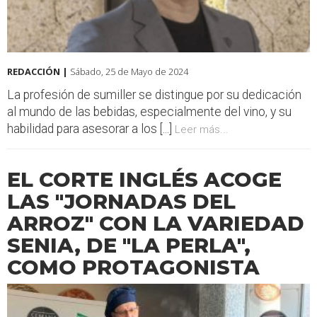
REDACCIÓN |
Sábado, 25 de Mayo de 2024
La profesión de sumiller se distingue por su dedicación
al mundo de las bebidas, especialmente del vino, y su
habilidad para asesorar a los [...]
Leer más...
EL CORTE INGLÉS ACOGE
LAS "JORNADAS DEL
ARROZ" CON LA VARIEDAD
SENIA, DE "LA PERLA",
COMO PROTAGONISTA