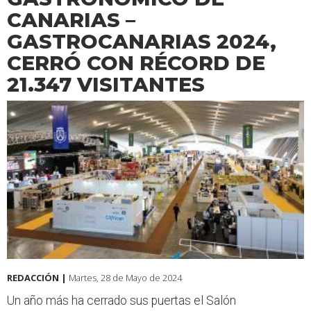
CANARIAS –
GASTROCANARIAS 2024,
CERRÓ CON RÉCORD DE
21.347 VISITANTES
REDACCIÓN |
Martes, 28 de Mayo de 2024
Un año más ha cerrado sus puertas el Salón