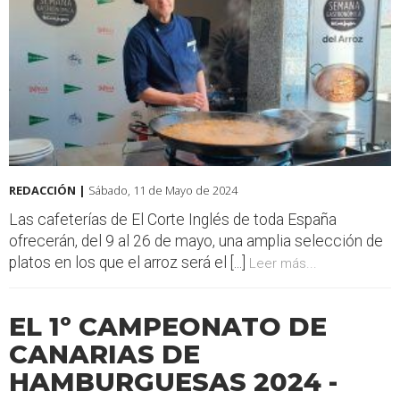
REDACCIÓN |
Sábado, 11 de Mayo de 2024
Las cafeterías de El Corte Inglés de toda España
ofrecerán, del 9 al 26 de mayo, una amplia selección de
platos en los que el arroz será el [...]
Leer más...
EL 1º CAMPEONATO DE
CANARIAS DE
HAMBURGUESAS 2024 -