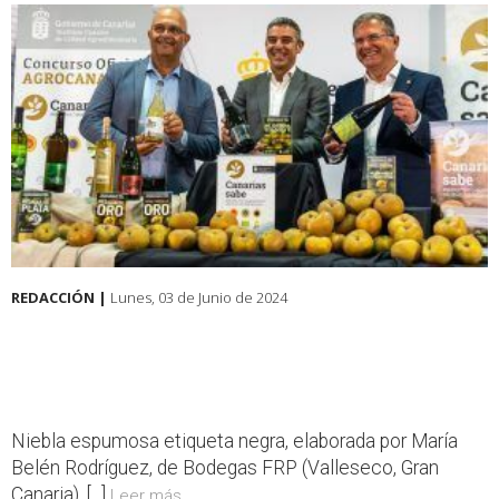
REDACCIÓN |
Lunes, 03 de Junio de 2024
Niebla espumosa etiqueta negra, elaborada por María
Belén Rodríguez, de Bodegas FRP (Valleseco, Gran
Canaria), [...]
Leer más...