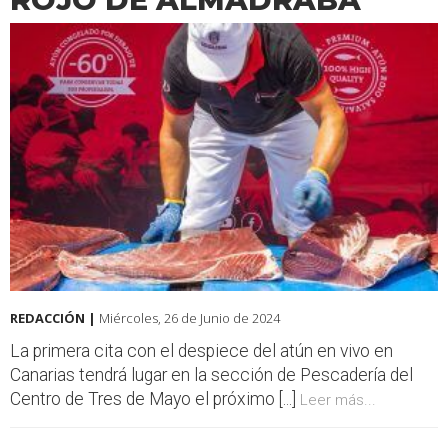
REDACCIÓN |
Miércoles, 26 de Junio de 2024
La primera cita con el despiece del atún en vivo en
Canarias tendrá lugar en la sección de Pescadería del
Centro de Tres de Mayo el próximo [...]
Leer más...