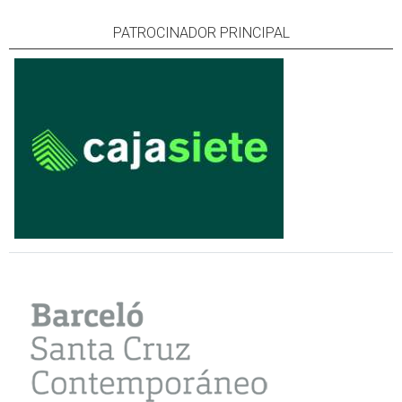
PATROCINADOR PRINCIPAL