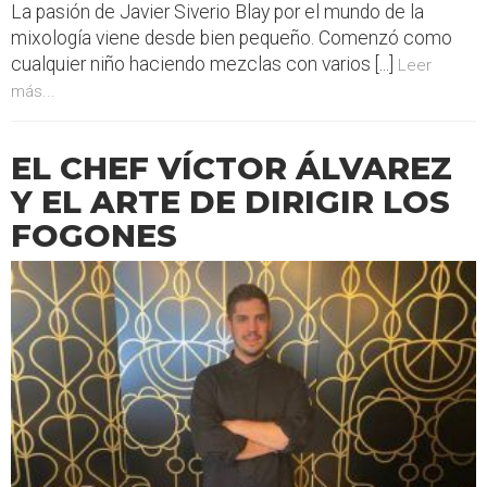
La pasión de Javier Siverio Blay por el mundo de la
mixología viene desde bien pequeño. Comenzó como
cualquier niño haciendo mezclas con varios [...]
Leer
más...
EL CHEF VÍCTOR ÁLVAREZ
Y EL ARTE DE DIRIGIR LOS
FOGONES