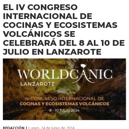
EL IV CONGRESO
INTERNACIONAL DE
COCINAS Y ECOSISTEMAS
VOLCÁNICOS SE
CELEBRARÁ DEL 8 AL 10 DE
JULIO EN LANZAROTE
REDACCIÓN |
Lunes, 24 de Junio de 2024