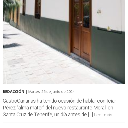
REDACCIÓN |
Martes, 25 de Junio de 2024
GastroCanarias ha tenido ocasión de hablar con Icíar
Pérez "alma máter" del nuevo restaurante Moral, en
Santa Cruz de Tenerife, un día antes de [...]
Leer más...