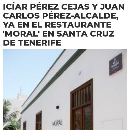
ICÍAR PÉREZ CEJAS Y JUAN
CARLOS PÉREZ-ALCALDE,
YA EN EL RESTAURANTE
'MORAL' EN SANTA CRUZ
DE TENERIFE