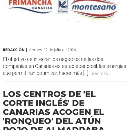
REDACCIÓN |
Viernes, 12 de Julio de 2024
El objetivo de integrar los negocios de las dos
compañías en Canarias es establecer posibles sinergias
que permitirían optimizar, hacer más [...]
Leer más...
LOS CENTROS DE 'EL
CORTE INGLÉS' DE
CANARIAS ACOGEN EL
'RONQUEO' DEL ATÚN
ROJO DE ALMADRABA