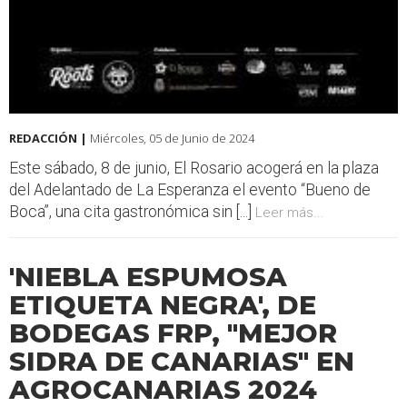
REDACCIÓN |
Miércoles, 05 de Junio de 2024
Este sábado, 8 de junio, El Rosario acogerá en la plaza
del Adelantado de La Esperanza el evento “Bueno de
Boca”, una cita gastronómica sin [...]
Leer más...
'NIEBLA ESPUMOSA
ETIQUETA NEGRA', DE
BODEGAS FRP, "MEJOR
SIDRA DE CANARIAS" EN
AGROCANARIAS 2024