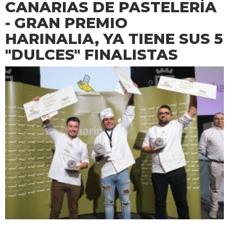
CANARIAS DE PASTELERÍA
- GRAN PREMIO
HARINALIA, YA TIENE SUS 5
"DULCES" FINALISTAS