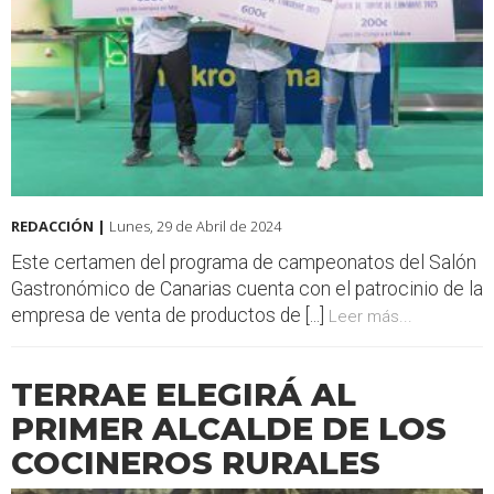
REDACCIÓN |
Lunes, 29 de Abril de 2024
Este certamen del programa de campeonatos del Salón
Gastronómico de Canarias cuenta con el patrocinio de la
empresa de venta de productos de [...]
Leer más...
TERRAE ELEGIRÁ AL
PRIMER ALCALDE DE LOS
COCINEROS RURALES