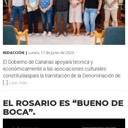
REDACCIÓN |
Lunes, 17 de Junio de 2024
El Gobierno de Canarias apoyará técnica y
económicamente a las asociaciones culturales
constituidaspara la tramitación de la Denominación de
[...]
Leer más...
EL ROSARIO ES “BUENO DE
BOCA”.