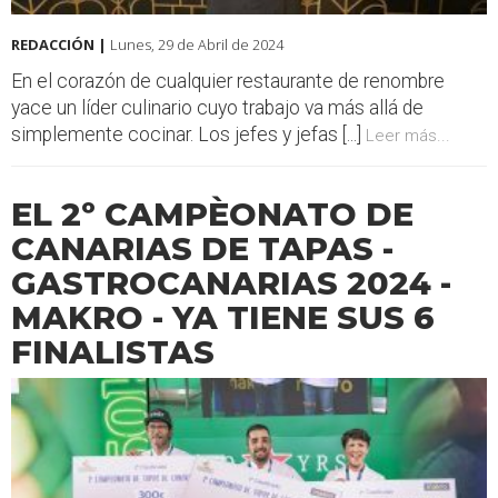
REDACCIÓN |
Lunes, 29 de Abril de 2024
En el corazón de cualquier restaurante de renombre
yace un líder culinario cuyo trabajo va más allá de
simplemente cocinar. Los jefes y jefas [...]
Leer más...
EL 2º CAMPÈONATO DE
CANARIAS DE TAPAS -
GASTROCANARIAS 2024 -
MAKRO - YA TIENE SUS 6
FINALISTAS