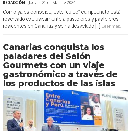
REDACCIÓN |
Jueves, 25 de Abril de 2024
Como ya es conocido, este “dulce” campeonato está
reservado exclusivamente a pasteleros y pasteleros
residentes en Canarias y se ha desvelado [...]
Leer más...
Canarias conquista los
paladares del Salón
Gourmets con un viaje
gastronómico a través de
los productos de las islas