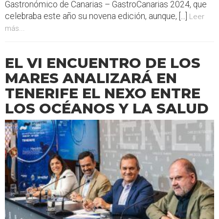
Gastronómico de Canarias – GastroCanarias 2024, que
celebraba este año su novena edición, aunque, [...]
Leer
más...
EL VI ENCUENTRO DE LOS
MARES ANALIZARÁ EN
TENERIFE EL NEXO ENTRE
LOS OCÉANOS Y LA SALUD