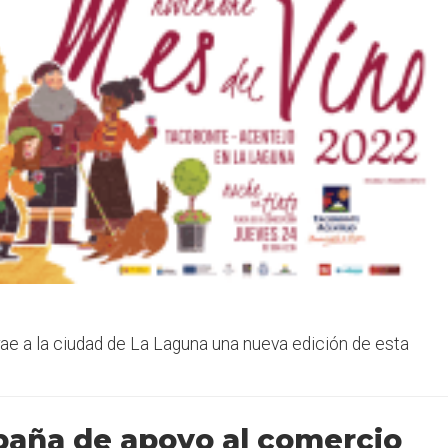
rae a la ciudad de La Laguna una nueva edición de esta
paña de apoyo al comercio