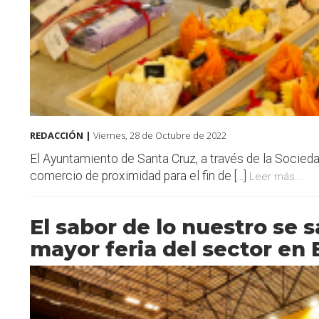
REDACCIÓN |
Viernes, 28 de Octubre de 2022
El Ayuntamiento de Santa Cruz, a través de la Socieda
comercio de proximidad para el fin de [...]
Leer más...
El sabor de lo nuestro se s
mayor feria del sector en