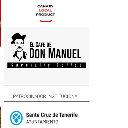
a
PATROCINADOR INSTITUCIONAL