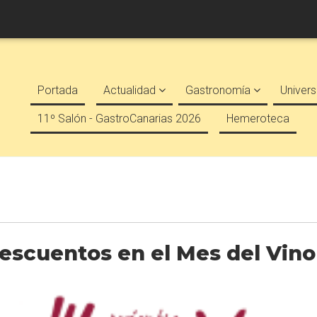
Portada
Actualidad
Gastronomía
Univers
11º Salón - GastroCanarias 2026
Hemeroteca
descuentos en el Mes del Vino