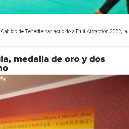
 Cabildo de Tenerife han acudido a Fruit Attraction 2022, la
a, medalla de oro y dos
no