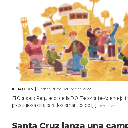
REDACCIÓN |
Viernes, 28 de Octubre de 2022
El Consejo Regulador de la D.O. Tacoronte-Acentejo t
prestigiosa cita para los amantes de [...]
Leer más...
Santa Cruz lanza una cam