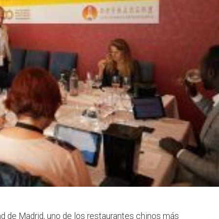
nd de Madrid, uno de los restaurantes chinos más