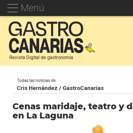
Menú
Revista Digital de gastronomía
Todas las noticias de
Cris Hernández / GastroCanarias
Cenas maridaje, teatro y 
en La Laguna