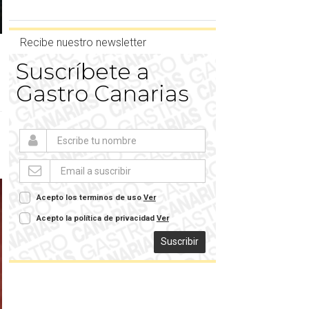
Recibe nuestro newsletter
Suscríbete a
Gastro Canarias
Acepto los terminos de uso
Ver
Acepto la política de privacidad
Ver
Suscribir