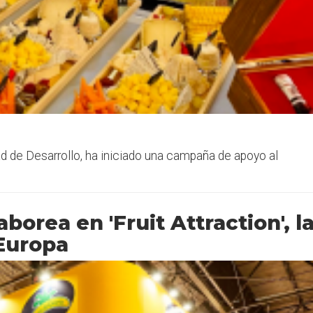
d de Desarrollo, ha iniciado una campaña de apoyo al
aborea en 'Fruit Attraction', l
 Europa