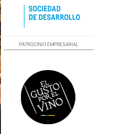
PATROCINIO EMPRESARIAL