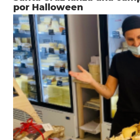
por Halloween