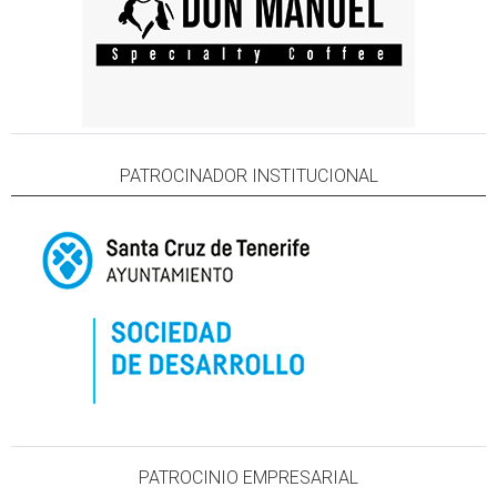
PATROCINADOR INSTITUCIONAL
PATROCINIO EMPRESARIAL