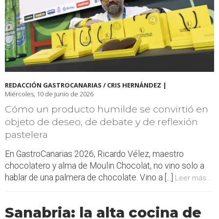
REDACCIÓN GASTROCANARIAS / CRIS HERNÁNDEZ |
Miércoles, 10 de Junio de 2026
Cómo un producto humilde se convirtió en
objeto de deseo, de debate y de reflexión
pastelera
En GastroCanarias 2026, Ricardo Vélez, maestro
chocolatero y alma de Moulin Chocolat, no vino solo a
hablar de una palmera de chocolate. Vino a [...]
Leer más...
Sanabria: la alta cocina de