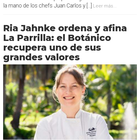
la mano de los chefs Juan Carlos y [...]
Leer más...
Ria Jahnke ordena y afina
La Parrilla: el Botánico
recupera uno de sus
grandes valores