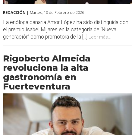
REDACCIÓN |
Martes, 10 de Febrero de 2026
La enóloga canaria Amor López ha sido distinguida con
el premio Isabel Mijares en la categoría de ‘Nueva
generación’ como promotora de la [...]
Leer más...
Rigoberto Almeida
revoluciona la alta
gastronomía en
Fuerteventura