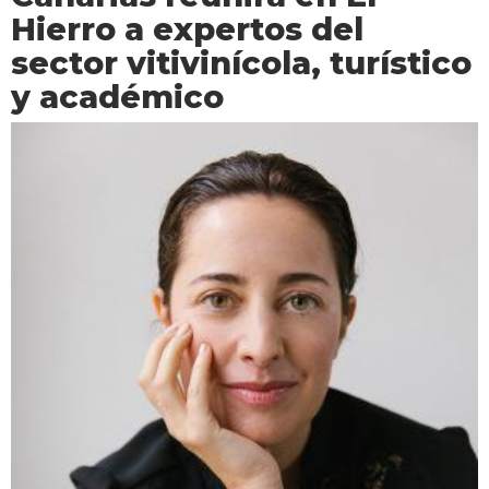
Hierro a expertos del
sector vitivinícola, turístico
y académico