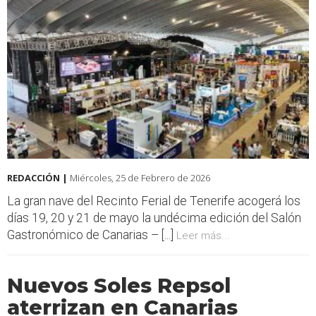
REDACCIÓN |
Miércoles, 25 de Febrero de 2026
La gran nave del Recinto Ferial de Tenerife acogerá los
días 19, 20 y 21 de mayo la undécima edición del Salón
Gastronómico de Canarias – [...]
Leer más...
Nuevos Soles Repsol
aterrizan en Canarias