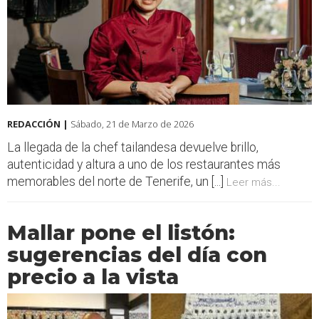
REDACCIÓN |
Sábado, 21 de Marzo de 2026
La llegada de la chef tailandesa devuelve brillo,
autenticidad y altura a uno de los restaurantes más
memorables del norte de Tenerife, un [...]
Leer más...
Mallar pone el listón:
sugerencias del día con
precio a la vista