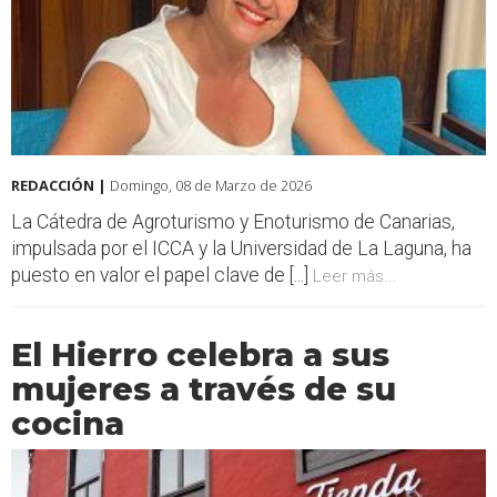
REDACCIÓN |
Domingo, 08 de Marzo de 2026
La Cátedra de Agroturismo y Enoturismo de Canarias,
impulsada por el ICCA y la Universidad de La Laguna, ha
puesto en valor el papel clave de [...]
Leer más...
El Hierro celebra a sus
mujeres a través de su
cocina