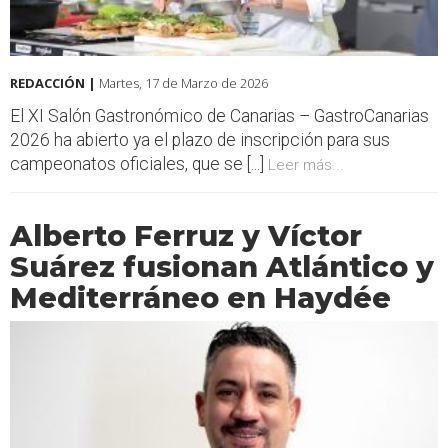
REDACCIÓN |
Martes, 17 de Marzo de 2026
El XI Salón Gastronómico de Canarias – GastroCanarias
2026 ha abierto ya el plazo de inscripción para sus
campeonatos oficiales, que se [...]
Leer más...
Alberto Ferruz y Víctor
Suárez fusionan Atlántico y
Mediterráneo en Haydée