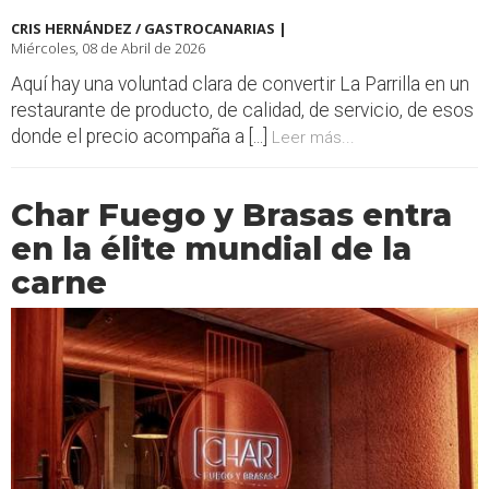
CRIS HERNÁNDEZ / GASTROCANARIAS |
Miércoles, 08 de Abril de 2026
Aquí hay una voluntad clara de convertir La Parrilla en un
restaurante de producto, de calidad, de servicio, de esos
donde el precio acompaña a [...]
Leer más...
Char Fuego y Brasas entra
en la élite mundial de la
carne