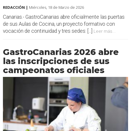
REDACCIÓN |
Miércoles, 18 de Marzo de 2026
Canarias.- GastroCanarias abre oficialmente las puertas
de sus Aulas de Cocina, un proyecto formativo con
vocación de continuidad y tres sedes: [...]
Leer más...
GastroCanarias 2026 abre
las inscripciones de sus
campeonatos oficiales