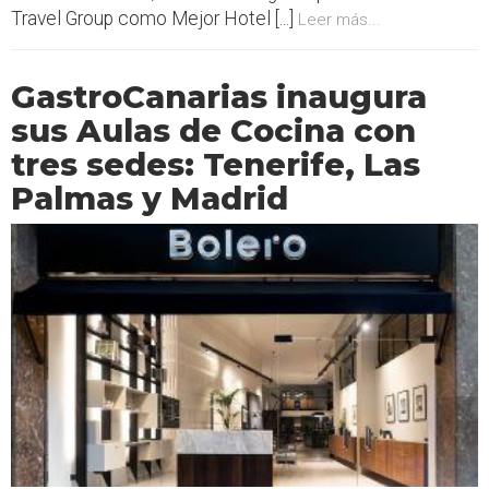
Travel Group como Mejor Hotel [...]
Leer más...
GastroCanarias inaugura
sus Aulas de Cocina con
tres sedes: Tenerife, Las
Palmas y Madrid