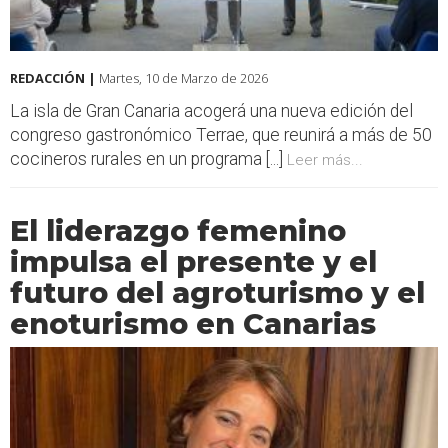
REDACCIÓN |
Martes, 10 de Marzo de 2026
La isla de Gran Canaria acogerá una nueva edición del
congreso gastronómico Terrae, que reunirá a más de 50
cocineros rurales en un programa [...]
Leer más...
El liderazgo femenino
impulsa el presente y el
futuro del agroturismo y el
enoturismo en Canarias