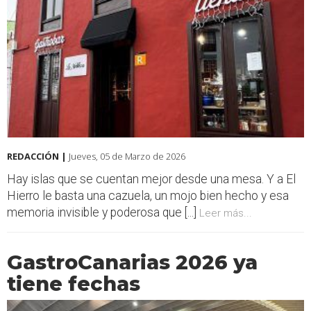
REDACCIÓN |
Jueves, 05 de Marzo de 2026
Hay islas que se cuentan mejor desde una mesa. Y a El
Hierro le basta una cazuela, un mojo bien hecho y esa
memoria invisible y poderosa que [...]
Leer más...
GastroCanarias 2026 ya
tiene fechas