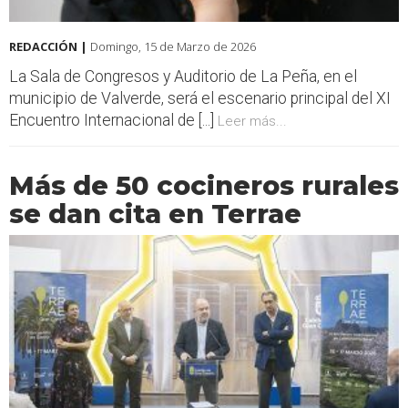
REDACCIÓN |
Domingo, 15 de Marzo de 2026
La Sala de Congresos y Auditorio de La Peña, en el
municipio de Valverde, será el escenario principal del XI
Encuentro Internacional de [...]
Leer más...
Más de 50 cocineros rurales
se dan cita en Terrae