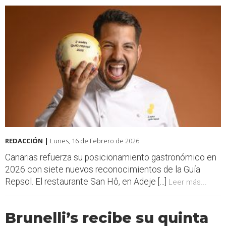
REDACCIÓN |
Lunes, 16 de Febrero de 2026
Canarias refuerza su posicionamiento gastronómico en
2026 con siete nuevos reconocimientos de la Guía
Repsol. El restaurante San Hô, en Adeje [...]
Leer más...
Brunelli’s recibe su quinta