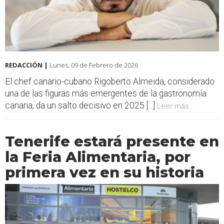
REDACCIÓN |
Lunes, 09 de Febrero de 2026
El chef canario-cubano Rigoberto Almeida, considerado
una de las figuras más emergentes de la gastronomía
canaria, da un salto decisivo en 2025 [...]
Leer más...
Tenerife estará presente en
la Feria Alimentaria, por
primera vez en su historia