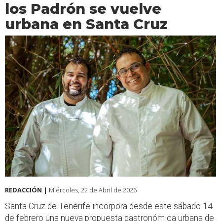
los Padrón se vuelve
urbana en Santa Cruz
REDACCIÓN |
Miércoles, 22 de Abril de 2026
Santa Cruz de Tenerife incorpora desde este sábado 14
de febrero una nueva propuesta gastronómica urbana de