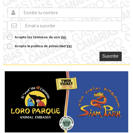
Acepto los terminos de uso
Ver
Acepto la política de privacidad
Ver
Suscribir