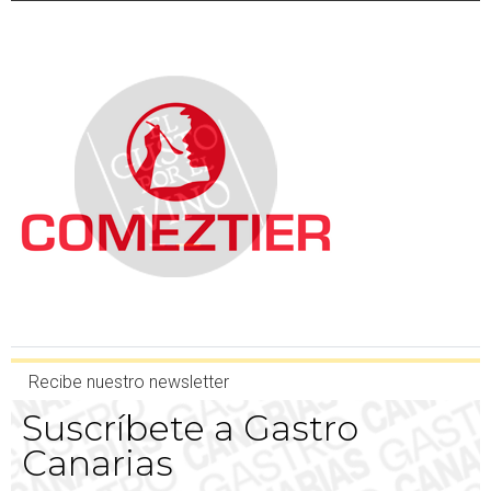
Recibe nuestro newsletter
Suscríbete a Gastro
Canarias