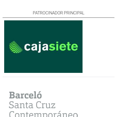
PATROCINADOR PRINCIPAL