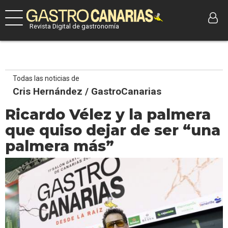
Revista Digital de gastronomía
Todas las noticias de
Cris Hernández / GastroCanarias
Ricardo Vélez y la palmera
que quiso dejar de ser “una
palmera más”