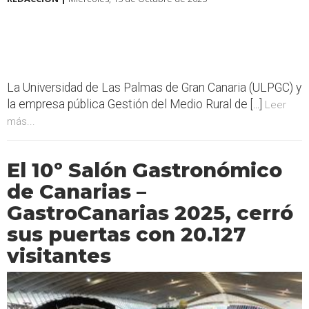
La Universidad de Las Palmas de Gran Canaria (ULPGC) y
la empresa pública Gestión del Medio Rural de [...]
Leer
más...
El 10º Salón Gastronómico
de Canarias –
GastroCanarias 2025, cerró
sus puertas con 20.127
visitantes