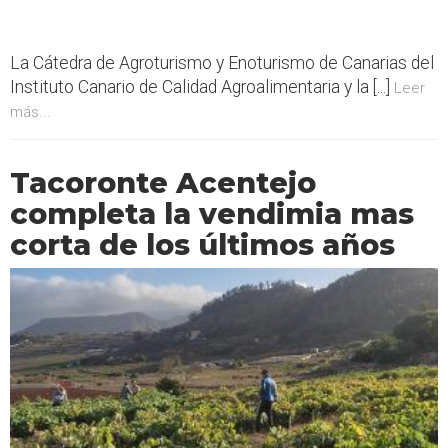
La Cátedra de Agroturismo y Enoturismo de Canarias del
Instituto Canario de Calidad Agroalimentaria y la [...]
Leer
más...
Tacoronte Acentejo
completa la vendimia mas
corta de los últimos años