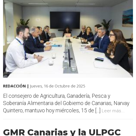
REDACCIÓN |
Jueves, 16 de Octubre de 2025
El consejero de Agricultura, Ganadería, Pesca y
Soberanía Alimentaria del Gobierno de Canarias, Narvay
Quintero, mantuvo hoy miércoles, 15 de [...]
Leer más...
GMR Canarias y la ULPGC