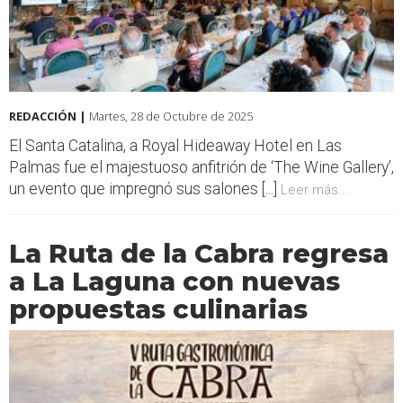
REDACCIÓN |
Martes, 28 de Octubre de 2025
El Santa Catalina, a Royal Hideaway Hotel en Las
Palmas fue el majestuoso anfitrión de ‘The Wine Gallery’,
un evento que impregnó sus salones [...]
Leer más...
La Ruta de la Cabra regresa
a La Laguna con nuevas
propuestas culinarias