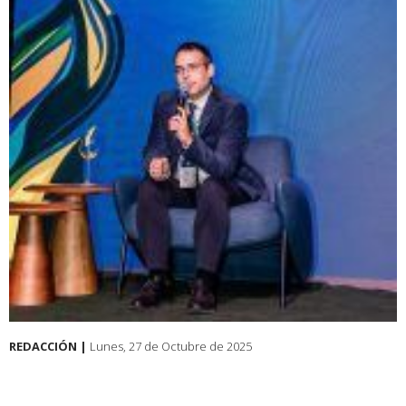
REDACCIÓN |
Lunes, 27 de Octubre de 2025