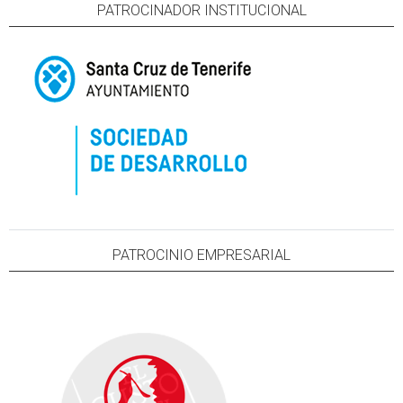
PATROCINADOR INSTITUCIONAL
PATROCINIO EMPRESARIAL