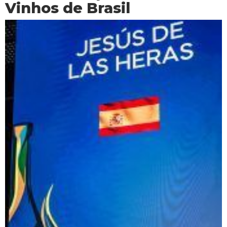
Vinhos de Brasil