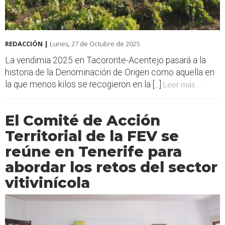
REDACCIÓN |
Lunes, 27 de Octubre de 2025
La vendimia 2025 en Tacoronte-Acentejo pasará a la
historia de la Denominación de Origen como aquella en
la que menos kilos se recogieron en la [...]
Leer más...
El Comité de Acción
Territorial de la FEV se
reúne en Tenerife para
abordar los retos del sector
vitivinícola