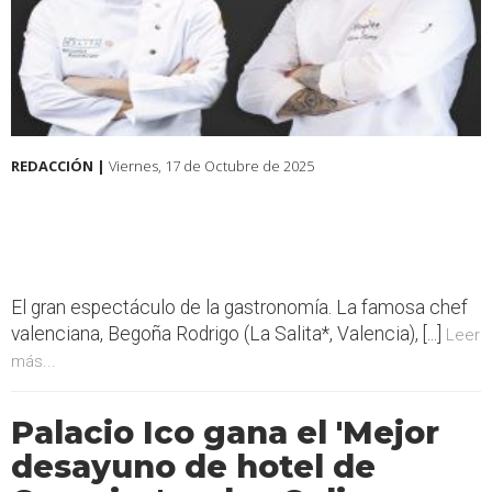
REDACCIÓN |
Viernes, 17 de Octubre de 2025
El gran espectáculo de la gastronomía. La famosa chef
valenciana, Begoña Rodrigo (La Salita*, Valencia), [...]
Leer
más...
Palacio Ico gana el 'Mejor
desayuno de hotel de