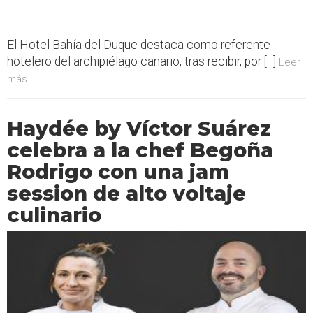
El Hotel Bahía del Duque destaca como referente
hotelero del archipiélago canario, tras recibir, por [...]
Leer
más...
Haydée by Víctor Suárez
celebra a la chef Begoña
Rodrigo con una jam
session de alto voltaje
culinario