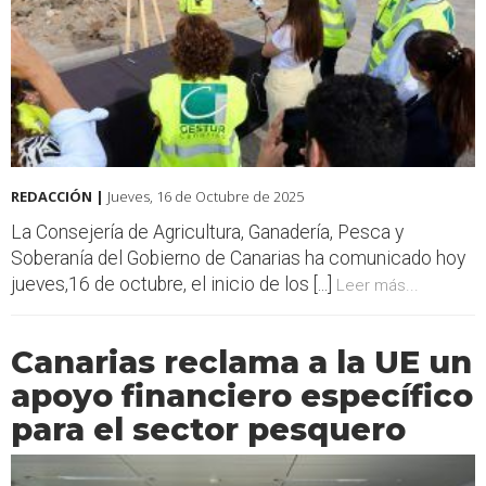
REDACCIÓN |
Jueves, 16 de Octubre de 2025
La Consejería de Agricultura, Ganadería, Pesca y
Soberanía del Gobierno de Canarias ha comunicado hoy
jueves,16 de octubre, el inicio de los [...]
Leer más...
Canarias reclama a la UE un
apoyo financiero específico
para el sector pesquero