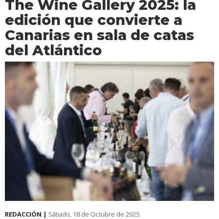
The Wine Gallery 2025: la
edición que convierte a
Canarias en sala de catas
del Atlántico
REDACCIÓN |
Sábado, 18 de Octubre de 2025