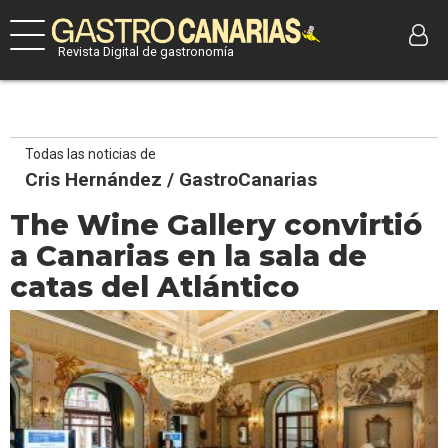
Revista Digital de gastronomía
Todas las noticias de
Cris Hernández / GastroCanarias
The Wine Gallery convirtió
a Canarias en la sala de
catas del Atlántico