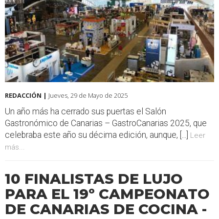
REDACCIÓN |
Jueves, 29 de Mayo de 2025
Un año más ha cerrado sus puertas el Salón
Gastronómico de Canarias – GastroCanarias 2025, que
celebraba este año su décima edición, aunque, [...]
Leer
más...
10 FINALISTAS DE LUJO
PARA EL 19º CAMPEONATO
DE CANARIAS DE COCINA -