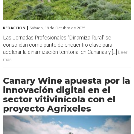
REDACCIÓN |
Sábado, 18 de Octubre de 2025
Las Jornadas Profesionales “Dinamiza Rural” se
consolidan como punto de encuentro clave para
acelerar la dinamización territorial en Canarias y [...]
Leer
más...
Canary Wine apuesta por la
innovación digital en el
sector vitivinícola con el
proyecto Agrixeles