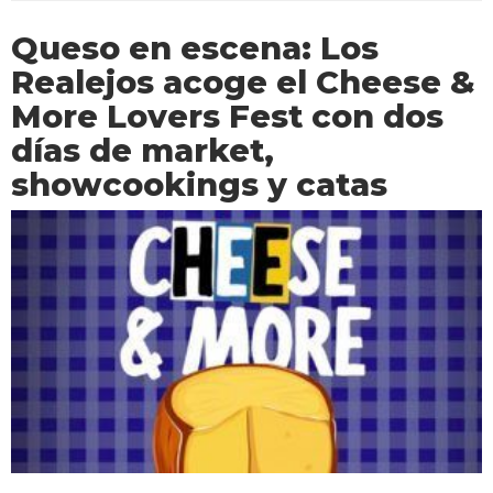
Queso en escena: Los
Realejos acoge el Cheese &
More Lovers Fest con dos
días de market,
showcookings y catas