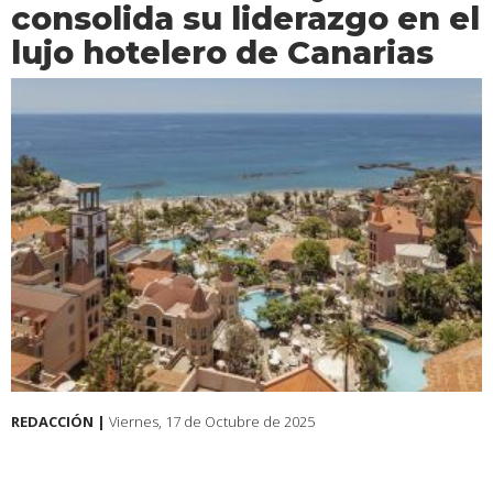
consolida su liderazgo en el
lujo hotelero de Canarias
REDACCIÓN |
Viernes, 17 de Octubre de 2025