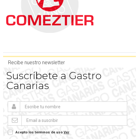
Recibe nuestro newsletter
Suscríbete a Gastro
Canarias
Acepto los terminos de uso
Ver