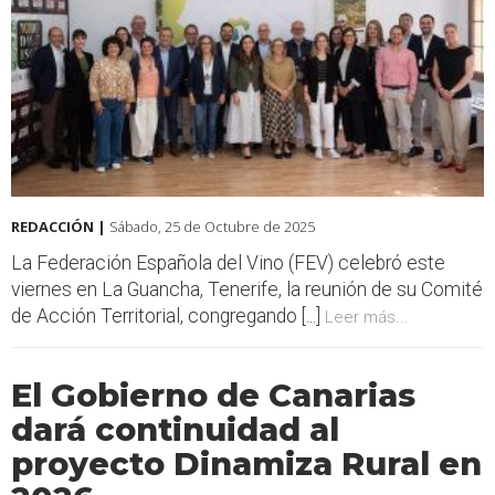
REDACCIÓN |
Sábado, 25 de Octubre de 2025
La Federación Española del Vino (FEV) celebró este
viernes en La Guancha, Tenerife, la reunión de su Comité
de Acción Territorial, congregando [...]
Leer más...
El Gobierno de Canarias
dará continuidad al
proyecto Dinamiza Rural en