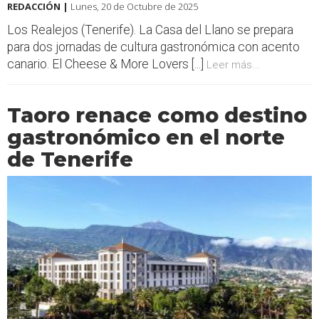
REDACCIÓN |
Lunes, 20 de Octubre de 2025
Los Realejos (Tenerife). La Casa del Llano se prepara
para dos jornadas de cultura gastronómica con acento
canario. El Cheese & More Lovers [...]
Leer más...
Taoro renace como destino
gastronómico en el norte
de Tenerife