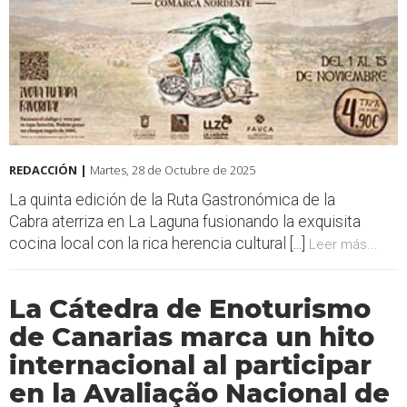
REDACCIÓN |
Martes, 28 de Octubre de 2025
La quinta edición de la Ruta Gastronómica de la
Cabra aterriza en La Laguna fusionando la exquisita
cocina local con la rica herencia cultural [...]
Leer más...
La Cátedra de Enoturismo
de Canarias marca un hito
internacional al participar
en la Avaliação Nacional de