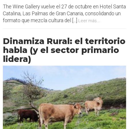
The Wine Gallery vuelve el 27 de octubre en Hotel Santa
Catalina, Las Palmas de Gran Canaria, consolidando un
formato que mezcla cultura del [...]
Leer más...
Dinamiza Rural: el territorio
habla (y el sector primario
lidera)