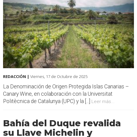
REDACCIÓN |
Viernes, 17 de Octubre de 2025
La Denominación de Origen Protegida Islas Canarias –
Canary Wine, en colaboración con la Universitat
Politècnica de Catalunya (UPC) y la [...]
Leer más...
Bahía del Duque revalida
su Llave Michelin y