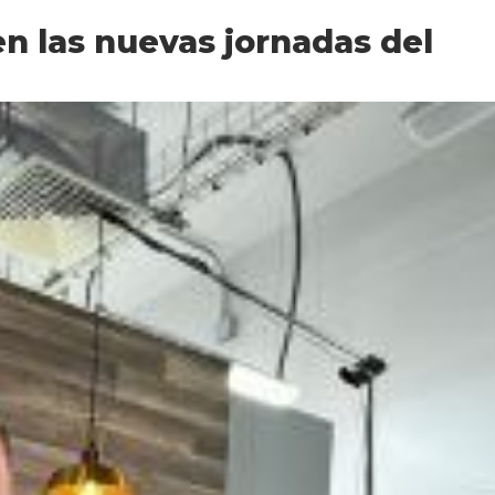
n las nuevas jornadas del