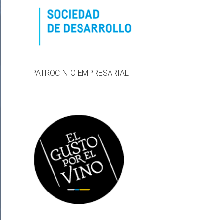
PATROCINIO EMPRESARIAL