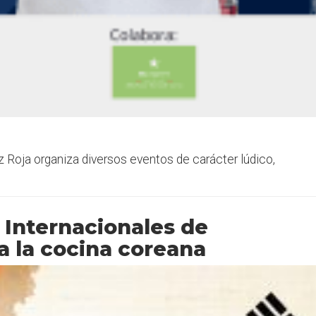
z Roja organiza diversos eventos de carácter lúdico,
 Internacionales de
a la cocina coreana