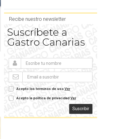
Recibe nuestro newsletter
Suscríbete a
Gastro Canarias
Acepto los terminos de uso
Ver
Acepto la política de privacidad
Ver
Suscribir