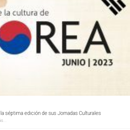
la séptima edición de sus Jornadas Culturales
s...