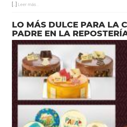
[...]
Leer más...
LO MÁS DULCE PARA LA C
PADRE EN LA REPOSTERÍA