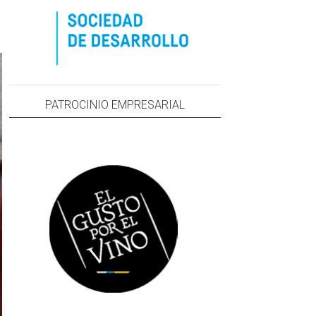
PATROCINIO EMPRESARIAL