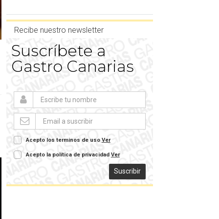
Recibe nuestro newsletter
Suscríbete a
Gastro Canarias
Acepto los terminos de uso
Ver
Acepto la política de privacidad
Ver
Suscribir