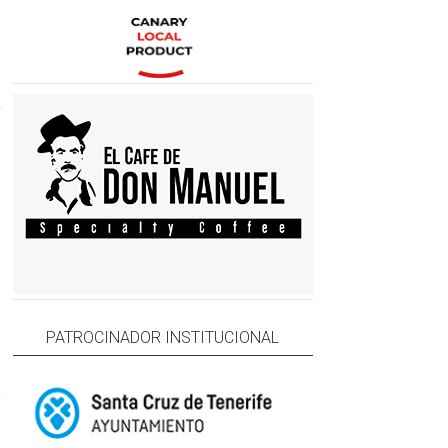
PATROCINADOR INSTITUCIONAL