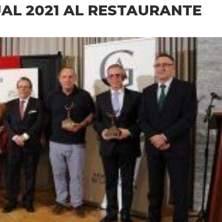
AL 2021 AL RESTAURANTE