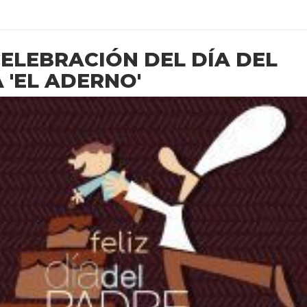
ELEBRACIÓN DEL DÍA DEL
 'EL ADERNO'