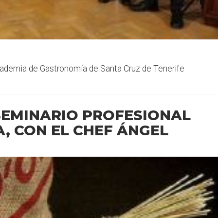
cademia de Gastronomía de Santa Cruz de Tenerife
SEMINARIO PROFESIONAL
A, CON EL CHEF ÁNGEL