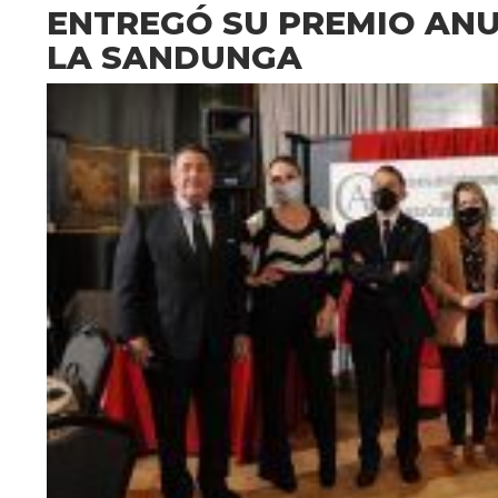
ENTREGÓ SU PREMIO ANU
LA SANDUNGA