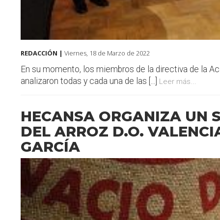
REDACCIÓN |
Viernes, 18 de Marzo de 2022
En su momento, los miembros de la directiva de la A
analizaron todas y cada una de las [...]
Leer más...
HECANSA ORGANIZA UN 
DEL ARROZ D.O. VALENCI
GARCÍA