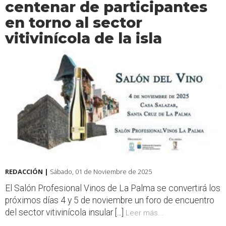
centenar de participantes
en torno al sector
vitivinícola de la isla
REDACCIÓN |
Sábado, 01 de Noviembre de 2025
El Salón Profesional Vinos de La Palma se convertirá los
próximos días 4 y 5 de noviembre un foro de encuentro
del sector vitivinícola insular [...]
Leer más...