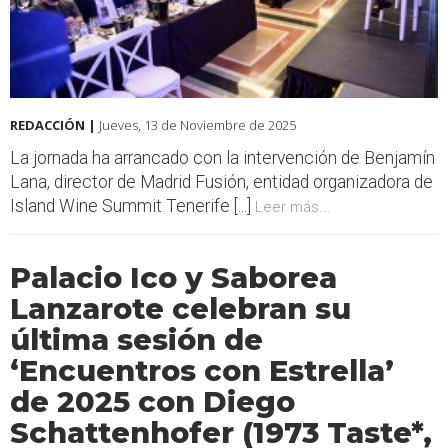
REDACCIÓN |
Jueves, 13 de Noviembre de 2025
La jornada ha arrancado con la intervención de Benjamín
Lana, director de Madrid Fusión, entidad organizadora de
Island Wine Summit Tenerife [...]
Leer más...
Palacio Ico y Saborea
Lanzarote celebran su
última sesión de
‘Encuentros con Estrella’
de 2025 con Diego
Schattenhofer (1973 Taste*,