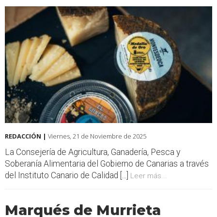
REDACCIÓN |
Viernes, 21 de Noviembre de 2025
La Consejería de Agricultura, Ganadería, Pesca y
Soberanía Alimentaria del Gobierno de Canarias a través
del Instituto Canario de Calidad [...]
Leer más...
Marqués de Murrieta