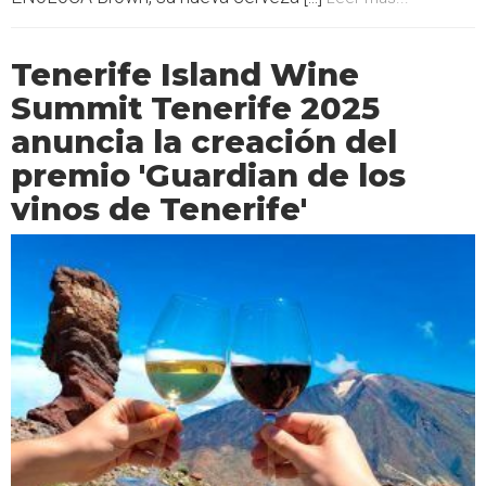
Tenerife Island Wine
Summit Tenerife 2025
anuncia la creación del
premio 'Guardian de los
vinos de Tenerife'