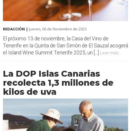
REDACCIÓN |
Jueves, 06 de Noviembre de 2025
El próximo 13 de noviembre, la Casa del Vino de
Tenerife en la Quinta de San Simón de El Sauzal acogerá
el Island Wine Summit Tenerife 2025, un [...]
Leer más...
La DOP Islas Canarias
recolecta 1,3 millones de
kilos de uva