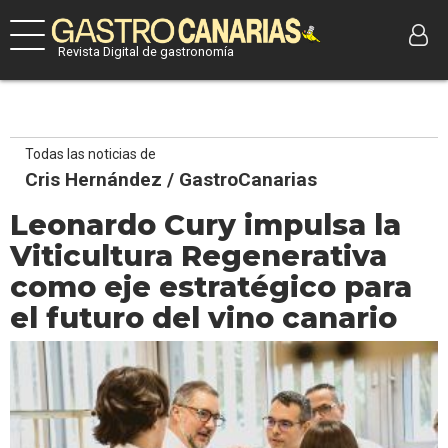
Revista Digital de gastronomía
Todas las noticias de
Cris Hernández / GastroCanarias
Leonardo Cury impulsa la
Viticultura Regenerativa
como eje estratégico para
el futuro del vino canario