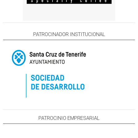
PATROCINADOR INSTITUCIONAL
PATROCINIO EMPRESARIAL