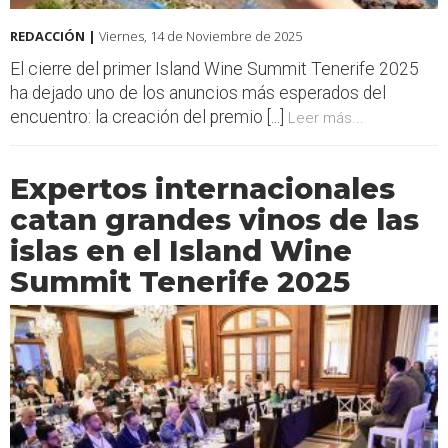
REDACCIÓN |
Viernes, 14 de Noviembre de 2025
El cierre del primer Island Wine Summit Tenerife 2025
ha dejado uno de los anuncios más esperados del
encuentro: la creación del premio [...]
Leer más...
Expertos internacionales
catan grandes vinos de las
islas en el Island Wine
Summit Tenerife 2025