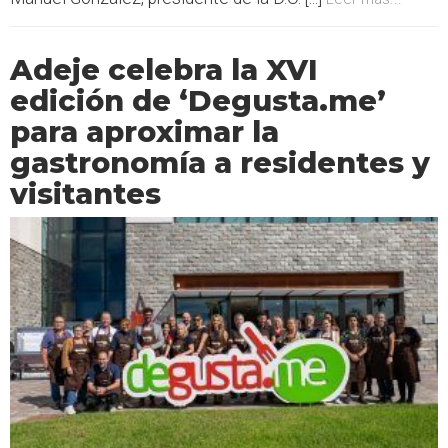
Adeje celebra la XVI
edición de ‘Degusta.me’
para aproximar la
gastronomía a residentes y
visitantes