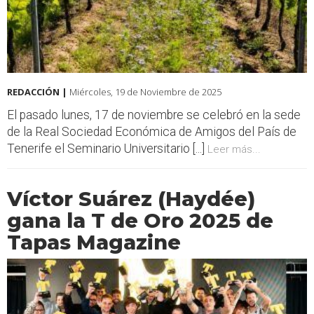
REDACCIÓN |
Miércoles, 19 de Noviembre de 2025
El pasado lunes, 17 de noviembre se celebró en la sede
de la Real Sociedad Económica de Amigos del País de
Tenerife el Seminario Universitario [...]
Leer más...
Víctor Suárez (Haydée)
gana la T de Oro 2025 de
Tapas Magazine