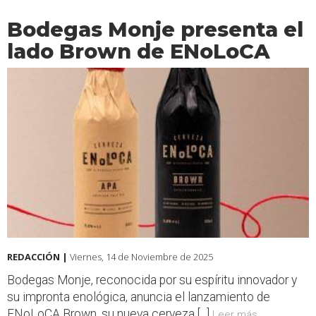
Bodegas Monje presenta el
lado Brown de ENoLoCA
REDACCIÓN |
Viernes, 14 de Noviembre de 2025
Bodegas Monje, reconocida por su espíritu innovador y
su impronta enológica, anuncia el lanzamiento de
ENoLoCA Brown, su nueva cerveza [...]
Leer más...