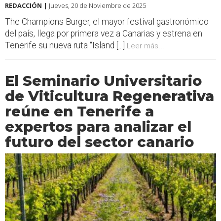
REDACCIÓN |
Jueves, 20 de Noviembre de 2025
The Champions Burger, el mayor festival gastronómico
del país, llega por primera vez a Canarias y estrena en
Tenerife su nueva ruta “Island [...]
Leer más...
El Seminario Universitario
de Viticultura Regenerativa
reúne en Tenerife a
expertos para analizar el
futuro del sector canario