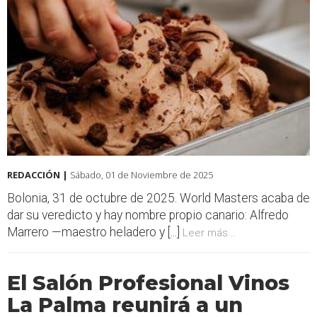
REDACCIÓN |
Sábado, 01 de Noviembre de 2025
Bolonia, 31 de octubre de 2025. World Masters acaba de
dar su veredicto y hay nombre propio canario: Alfredo
Marrero —maestro heladero y [...]
Leer más...
El Salón Profesional Vinos
La Palma reunirá a un