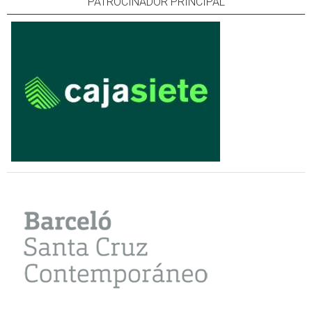
PATROCINADOR PRINCIPAL