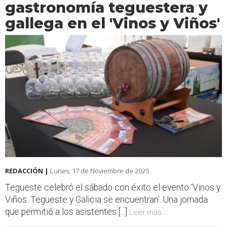
gastronomía teguestera y
gallega en el 'Vinos y Viños'
REDACCIÓN |
Lunes, 17 de Noviembre de 2025
Tegueste celebró el sábado con éxito el evento ‘Vinos y
Viños. Tegueste y Galicia se encuentran’. Una jornada
que permitió a los asistentes [...]
Leer más...