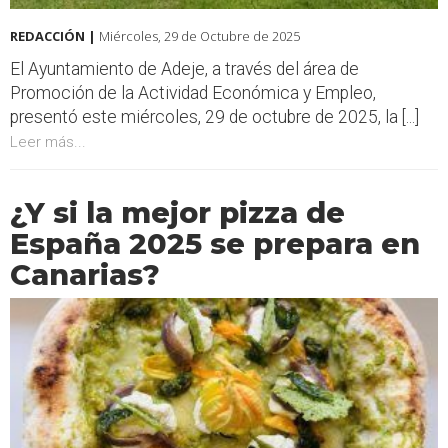
REDACCIÓN |
Miércoles, 29 de Octubre de 2025
El Ayuntamiento de Adeje, a través del área de
Promoción de la Actividad Económica y Empleo,
presentó este miércoles, 29 de octubre de 2025, la [...]
Leer más...
¿Y si la mejor pizza de
España 2025 se prepara en
Canarias?