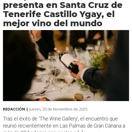
presenta en Santa Cruz de
Tenerife Castillo Ygay, el
mejor vino del mundo
REDACCIÓN |
Jueves, 20 de Noviembre de 2025
Tras el éxito de ‘The Wine Gallery’, el encuentro que
reunió recientemente en Las Palmas de Gran Canaria a