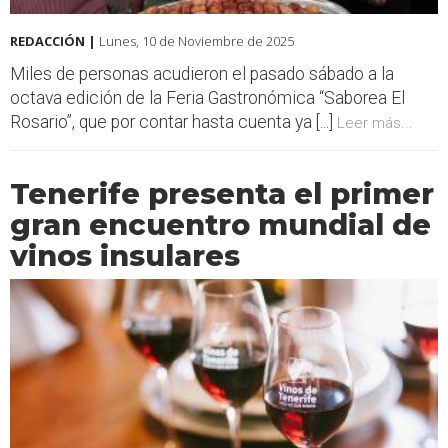
REDACCIÓN |
Lunes, 10 de Noviembre de 2025
Miles de personas acudieron el pasado sábado a la
octava edición de la Feria Gastronómica “Saborea El
Rosario”, que por contar hasta cuenta ya [...]
Leer más...
Tenerife presenta el primer
gran encuentro mundial de
vinos insulares