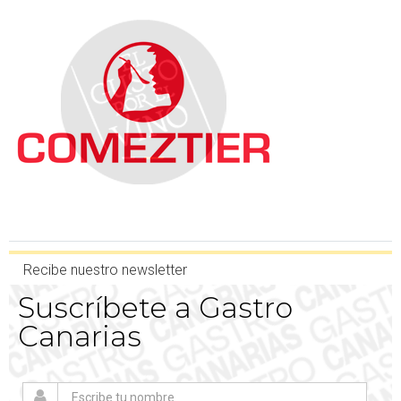
Recibe nuestro newsletter
Suscríbete a Gastro
Canarias