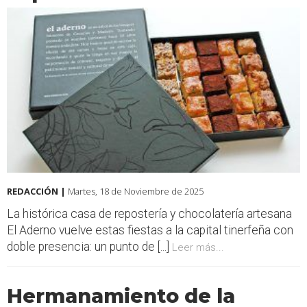
REDACCIÓN |
Martes, 18 de Noviembre de 2025
La histórica casa de repostería y chocolatería artesana
El Aderno vuelve estas fiestas a la capital tinerfeña con
doble presencia: un punto de [...]
Leer más...
Hermanamiento de la