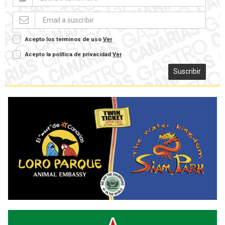
Acepto los terminos de uso
Ver
Acepto la política de privacidad
Ver
Suscribir