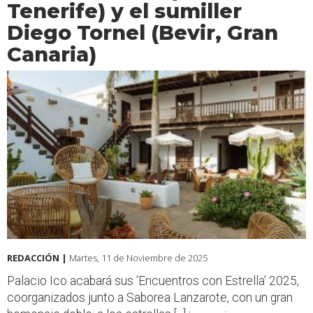
Tenerife) y el sumiller
Diego Tornel (Bevir, Gran
Canaria)
REDACCIÓN |
Martes, 11 de Noviembre de 2025
Palacio Ico acabará sus ‘Encuentros con Estrella’ 2025,
coorganizados junto a Saborea Lanzarote, con un gran