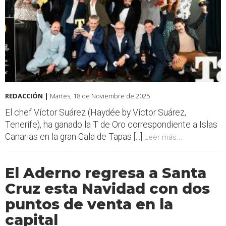
REDACCIÓN |
Martes, 18 de Noviembre de 2025
El chef Víctor Suárez (Haydée by Víctor Suárez,
Tenerife), ha ganado la T de Oro correspondiente a Islas
Canarias en la gran Gala de Tapas [...]
Leer más...
El Aderno regresa a Santa
Cruz esta Navidad con dos
puntos de venta en la
capital