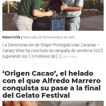
REDACCIÓN |
Miércoles, 05 de Noviembre de 2025
La Denominación de Origen Protegida Islas Canarias –
Canary Wine ha concluido la campaña de vendimia 2025
superando los 1,3 millones de [...]
Leer más...
‘Origen Cacao’, el helado
con el que Alfredo Marrero
conquista su pase a la final
del Gelato Festival