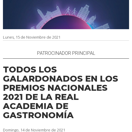
Lunes, 15 de Noviembre de 2021
PATROCINADOR PRINCIPAL
TODOS LOS
GALARDONADOS EN LOS
PREMIOS NACIONALES
2021 DE LA REAL
ACADEMIA DE
GASTRONOMÍA
Domingo, 14 de Noviembre de 2021