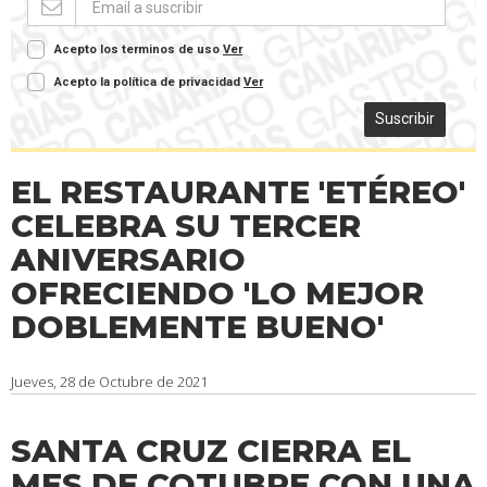
Acepto los terminos de uso
Ver
Acepto la política de privacidad
Ver
Suscribir
EL RESTAURANTE 'ETÉREO'
CELEBRA SU TERCER
ANIVERSARIO
OFRECIENDO 'LO MEJOR
DOBLEMENTE BUENO'
Jueves, 28 de Octubre de 2021
SANTA CRUZ CIERRA EL
MES DE COTUBRE CON UNA