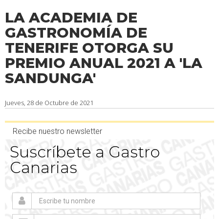
LA ACADEMIA DE
GASTRONOMÍA DE
TENERIFE OTORGA SU
PREMIO ANUAL 2021 A 'LA
SANDUNGA'
Jueves, 28 de Octubre de 2021
Recibe nuestro newsletter
Suscríbete a Gastro
Canarias