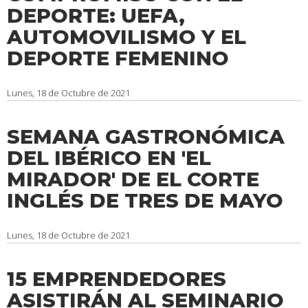
DEPORTE: UEFA,
AUTOMOVILISMO Y EL
DEPORTE FEMENINO
Lunes, 18 de Octubre de 2021
SEMANA GASTRONÓMICA
DEL IBÉRICO EN 'EL
MIRADOR' DE EL CORTE
INGLÉS DE TRES DE MAYO
Lunes, 18 de Octubre de 2021
15 EMPRENDEDORES
ASISTIRÁN AL SEMINARIO