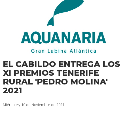
EL CABILDO ENTREGA LOS
XI PREMIOS TENERIFE
RURAL 'PEDRO MOLINA'
2021
Miércoles, 10 de Noviembre de 2021