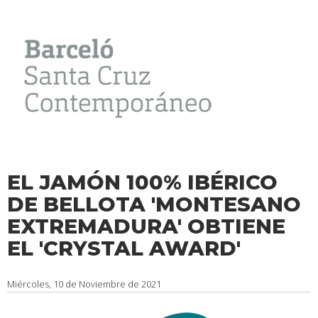
EL JAMÓN 100% IBÉRICO
DE BELLOTA 'MONTESANO
EXTREMADURA' OBTIENE
EL 'CRYSTAL AWARD'
Miércoles, 10 de Noviembre de 2021