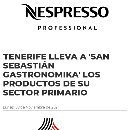
TENERIFE LLEVA A 'SAN
SEBASTIÁN
GASTRONOMIKA' LOS
PRODUCTOS DE SU
SECTOR PRIMARIO
Lunes, 08 de Noviembre de 2021