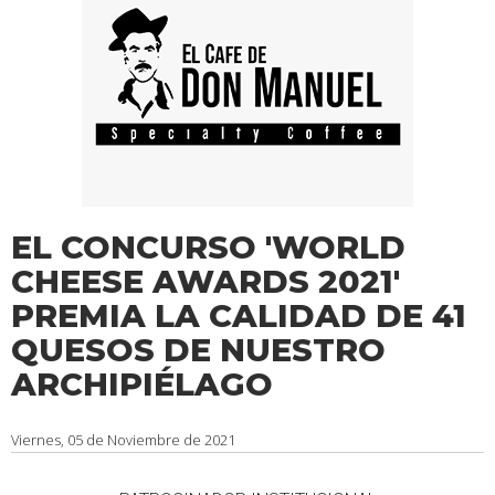
EL CONCURSO 'WORLD
CHEESE AWARDS 2021'
PREMIA LA CALIDAD DE 41
QUESOS DE NUESTRO
ARCHIPIÉLAGO
Viernes, 05 de Noviembre de 2021