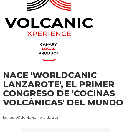
NACE 'WORLDCANIC
LANZAROTE', EL PRIMER
CONGRESO DE 'COCINAS
VOLCÁNICAS' DEL MUNDO
Lunes, 08 de Noviembre de 2021