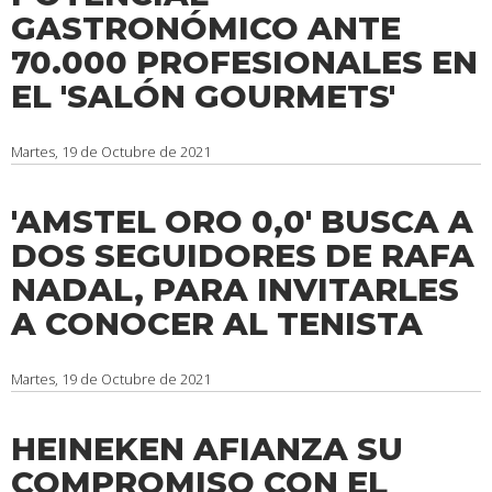
GASTRONÓMICO ANTE
70.000 PROFESIONALES EN
EL 'SALÓN GOURMETS'
Martes, 19 de Octubre de 2021
'AMSTEL ORO 0,0' BUSCA A
DOS SEGUIDORES DE RAFA
NADAL, PARA INVITARLES
A CONOCER AL TENISTA
Martes, 19 de Octubre de 2021
HEINEKEN AFIANZA SU
COMPROMISO CON EL