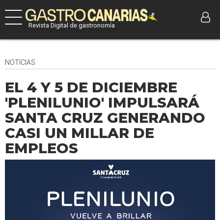
Revista Digital de gastronomía
NOTICIAS
EL 4 Y 5 DE DICIEMBRE
'PLENILUNIO' IMPULSARÁ
SANTA CRUZ GENERANDO
CASI UN MILLAR DE
EMPLEOS