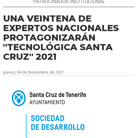
PATROCINADOR INSTITUCIONAL
UNA VEINTENA DE
EXPERTOS NACIONALES
PROTAGONIZARÁN
''TECNOLÓGICA SANTA
CRUZ'' 2021
Jueves, 04 de Noviembre de 2021