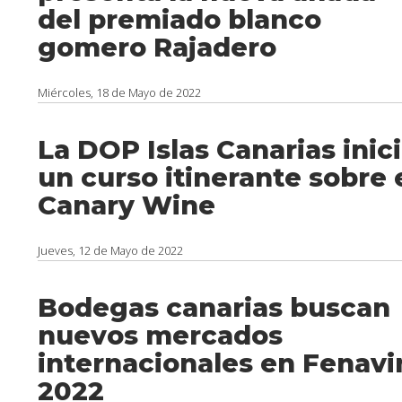
del premiado blanco
gomero Rajadero
Miércoles, 18 de Mayo de 2022
La DOP Islas Canarias inic
un curso itinerante sobre 
Canary Wine
Jueves, 12 de Mayo de 2022
Bodegas canarias buscan
nuevos mercados
internacionales en Fenavi
2022