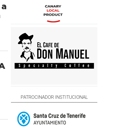
 a
a
A
PATROCINADOR INSTITUCIONAL