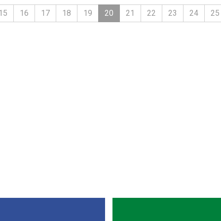
15
16
17
18
19
20
21
22
23
24
25