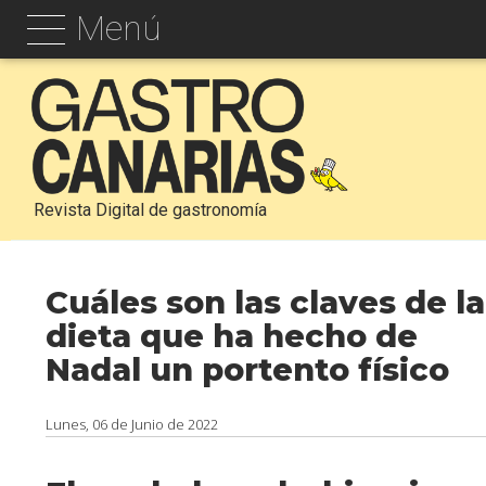
Menú
Revista Digital de gastronomía
Cuáles son las claves de la
dieta que ha hecho de
Nadal un portento físico
Lunes, 06 de Junio de 2022