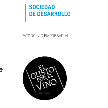
PATROCINIO EMPRESARIAL
e