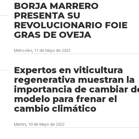
BORJA MARRERO
PRESENTA SU
REVOLUCIONARIO FOIE
GRAS DE OVEJA
Miércoles, 11 de Mayo de 2022
Expertos en viticultura
regenerativa muestran la
importancia de cambiar d
modelo para frenar el
cambio climático
Martes, 10 de Mayo de 2022