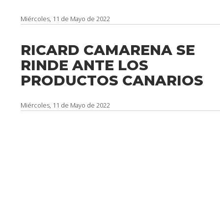
Miércoles, 11 de Mayo de 2022
RICARD CAMARENA SE
RINDE ANTE LOS
PRODUCTOS CANARIOS
Miércoles, 11 de Mayo de 2022