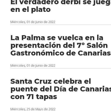
El verdadero derbi se jue
en el plato
Miércoles, 01 de Junio de 2022
La Palma se vuelca en la
presentación del 7º Salón
Gastronómico de Canarias
Miércoles, 01 de Junio de 2022
Santa Cruz celebra el
puente del Día de Canaria
con 71 tapas
Miércoles, 25 de Mayo de 2022