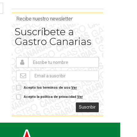
Recibe nuestro newsletter
Suscríbete a
Gastro Canarias
Acepto los terminos de uso
Ver
Acepto la política de privacidad
Ver
Suscribir