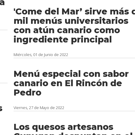
ga
'Come del Mar’ sirve más 
mil menús universitarios
con atún canario como
ingrediente principal
Miércoles, 01 de Junio de 2022
Menú especial con sabor
canario en El Rincón de
Pedro
s
Viernes, 27 de Mayo de 2022
Los quesos artesanos