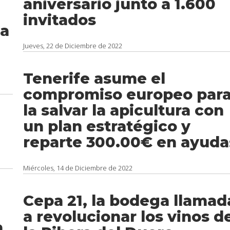
aniversario junto a 1.600
invitados
ia
Jueves, 22 de Diciembre de 2022
Tenerife asume el
compromiso europeo par
la salvar la apicultura con
un plan estratégico y
reparte 300.00€ en ayuda
Miércoles, 14 de Diciembre de 2022
Cepa 21, la bodega llamad
a revolucionar los vinos d
a