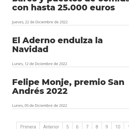
con hasta 25.000 euros
Jueves, 22 de Diciembre de 2022
El Aderno endulza la
Navidad
Lunes, 12 de Diciembre de 2022
Felipe Monje, premio San
Andrés 2022
Lunes, 05 de Diciembre de 2022
Primera
Anterior
5
6
7
8
9
10