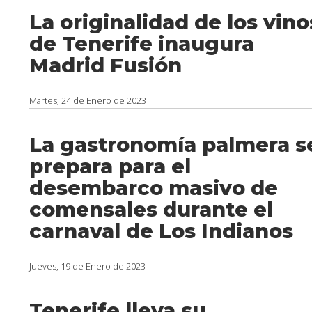
La originalidad de los vino
de Tenerife inaugura
Madrid Fusión
Martes, 24 de Enero de 2023
La gastronomía palmera s
prepara para el
desembarco masivo de
comensales durante el
carnaval de Los Indianos
Jueves, 19 de Enero de 2023
Tenerife lleva su