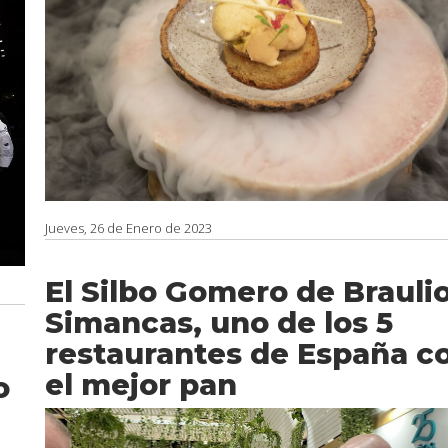
Jueves, 26 de Enero de 2023
El Silbo Gomero de Brauli
Simancas, uno de los 5
restaurantes de España c
el mejor pan
o