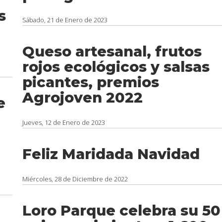
s
Sábado, 21 de Enero de 2023
Queso artesanal, frutos
rojos ecológicos y salsas
picantes, premios
Agrojoven 2022
e
Jueves, 12 de Enero de 2023
Feliz Maridada Navidad
Miércoles, 28 de Diciembre de 2022
Loro Parque celebra su 50