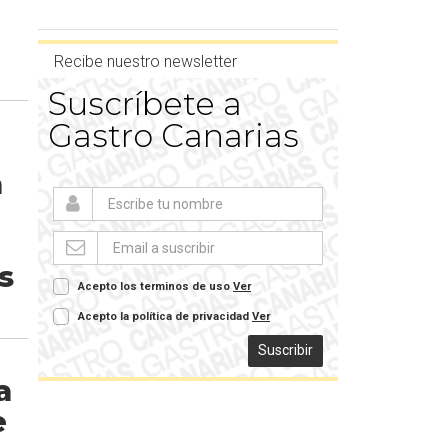
Recibe nuestro newsletter
Suscríbete a
Gastro Canarias
a
s
Acepto los terminos de uso
Ver
Acepto la política de privacidad
Ver
Suscribir
a
e