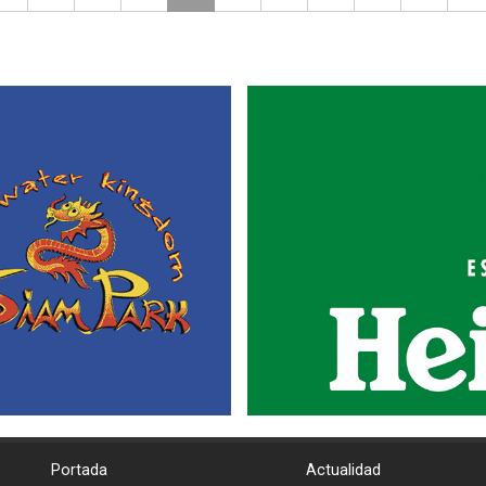
Portada
Actualidad