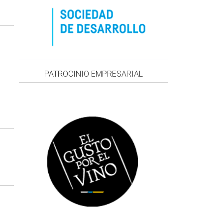
PATROCINIO EMPRESARIAL