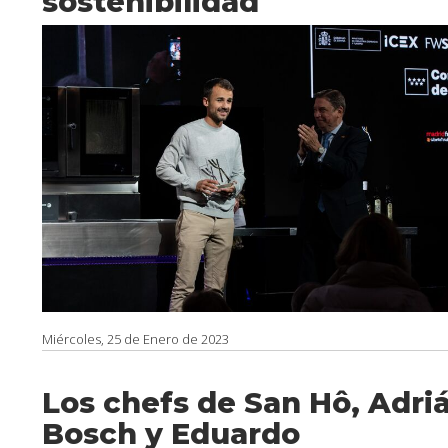
sostenibilidad
Miércoles, 25 de Enero de 2023
Los chefs de San Hô, Adri
Bosch y Eduardo