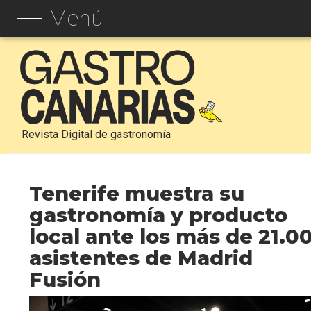
Menú
Revista Digital de gastronomía
Tenerife muestra su
gastronomía y producto
local ante los más de 21.0
asistentes de Madrid
Fusión