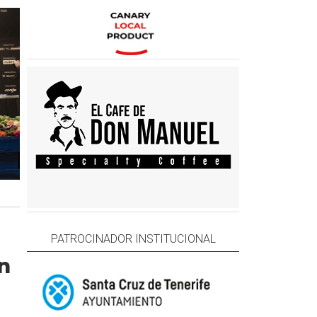
PATROCINADOR INSTITUCIONAL
n