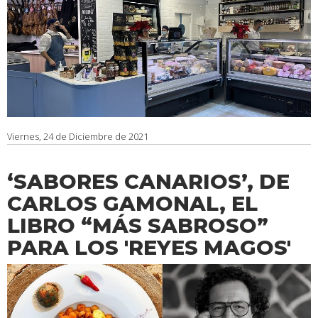
Viernes, 24 de Diciembre de 2021
‘SABORES CANARIOS’, DE
CARLOS GAMONAL, EL
LIBRO “MÁS SABROSO”
PARA LOS 'REYES MAGOS'