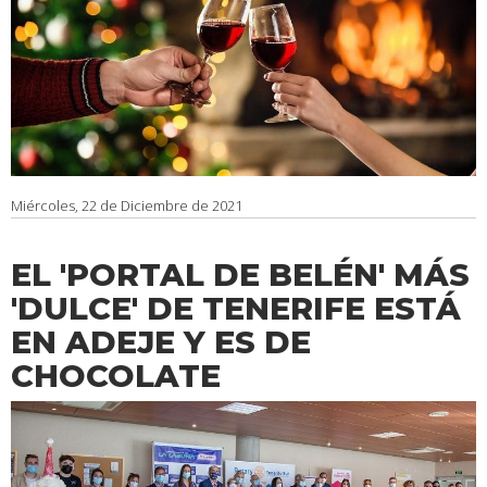
Miércoles, 22 de Diciembre de 2021
EL 'PORTAL DE BELÉN' MÁS
'DULCE' DE TENERIFE ESTÁ
EN ADEJE Y ES DE
CHOCOLATE