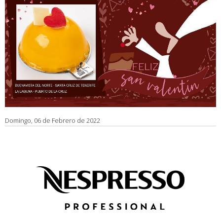
Domingo, 06 de Febrero de 2022