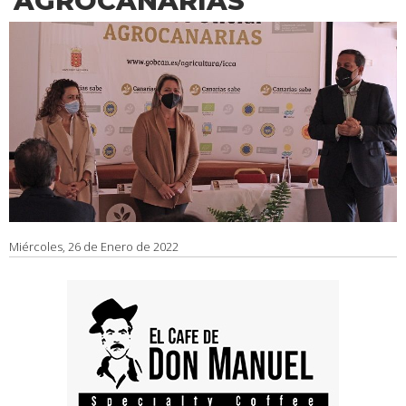
'AGROCANARIAS'
Miércoles, 26 de Enero de 2022