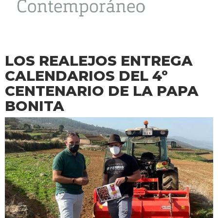
LOS REALEJOS ENTREGA
CALENDARIOS DEL 4º
CENTENARIO DE LA PAPA
BONITA