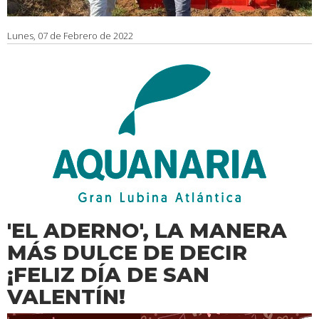
Lunes, 07 de Febrero de 2022
'EL ADERNO', LA MANERA
MÁS DULCE DE DECIR
¡FELIZ DÍA DE SAN
VALENTÍN!