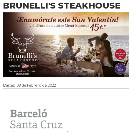
BRUNELLI'S STEAKHOUSE
Martes, 08 de Febrero de 2022