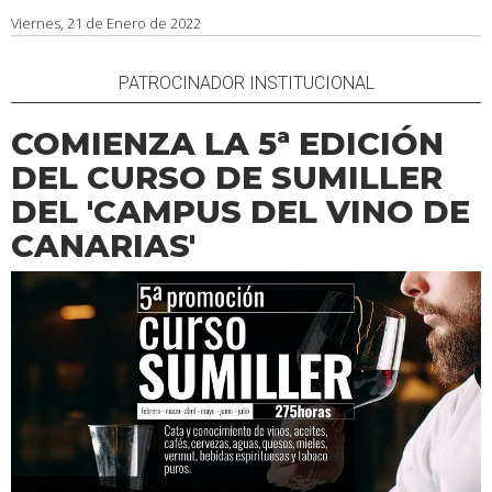
Viernes, 21 de Enero de 2022
PATROCINADOR INSTITUCIONAL
COMIENZA LA 5ª EDICIÓN
DEL CURSO DE SUMILLER
DEL 'CAMPUS DEL VINO DE
CANARIAS'