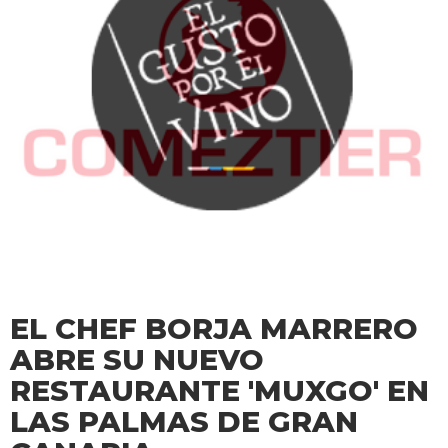
EL CHEF BORJA MARRERO
ABRE SU NUEVO
RESTAURANTE 'MUXGO' EN
LAS PALMAS DE GRAN