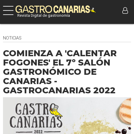
Revista Digital de gastronomía
NOTICIAS
COMIENZA A 'CALENTAR
FOGONES' EL 7º SALÓN
GASTRONÓMICO DE
CANARIAS -
GASTROCANARIAS 2022