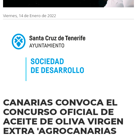
Viernes, 14 de Enero de 2022
CANARIAS CONVOCA EL
CONCURSO OFICIAL DE
ACEITE DE OLIVA VIRGEN
EXTRA 'AGROCANARIAS