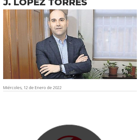
J. LÓPEZ TORRES
Miércoles, 12 de Enero de 2022