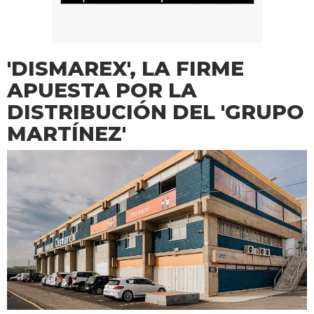
'DISMAREX', LA FIRME
APUESTA POR LA
DISTRIBUCIÓN DEL 'GRUPO
MARTÍNEZ'