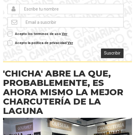
Acepto los terminos de uso
Ver
Acepto la política de privacidad
Ver
Suscribir
'CHICHA' ABRE LA QUE,
PROBABLEMENTE, ES
AHORA MISMO LA MEJOR
CHARCUTERÍA DE LA
LAGUNA