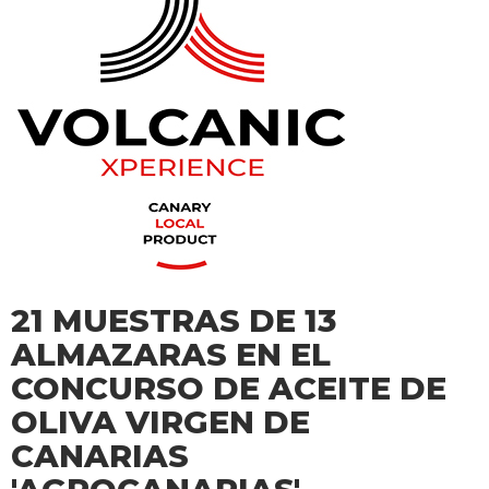
21 MUESTRAS DE 13
ALMAZARAS EN EL
CONCURSO DE ACEITE DE
OLIVA VIRGEN DE
CANARIAS