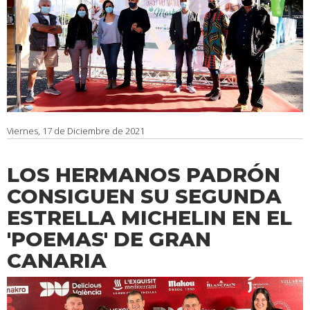
Viernes, 17 de Diciembre de 2021
LOS HERMANOS PADRÓN
CONSIGUEN SU SEGUNDA
ESTRELLA MICHELIN EN EL
'POEMAS' DE GRAN
CANARIA