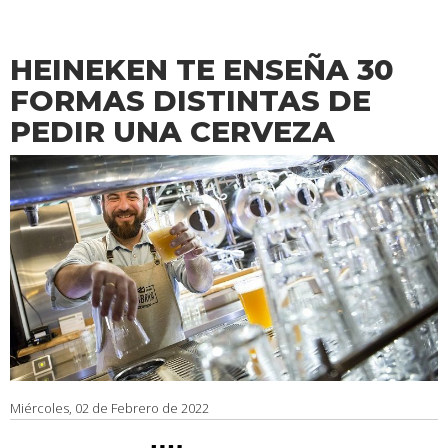
HEINEKEN TE ENSEÑA 30
FORMAS DISTINTAS DE
PEDIR UNA CERVEZA
Miércoles, 02 de Febrero de 2022