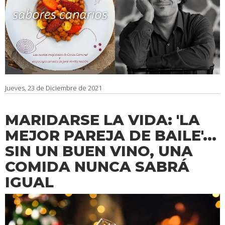
Jueves, 23 de Diciembre de 2021
MARIDARSE LA VIDA: 'LA
MEJOR PAREJA DE BAILE'...
SIN UN BUEN VINO, UNA
COMIDA NUNCA SABRÁ
IGUAL