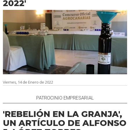
2022'
Viernes, 14 de Enero de 2022
PATROCINIO EMPRESARIAL
'REBELIÓN EN LA GRANJA',
UN ARTÍCULO DE ALFONSO