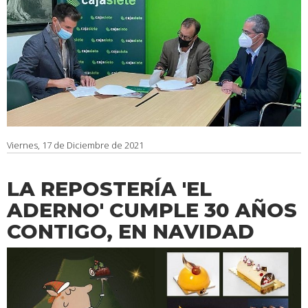
Viernes, 17 de Diciembre de 2021
LA REPOSTERÍA 'EL
ADERNO' CUMPLE 30 AÑOS
CONTIGO, EN NAVIDAD