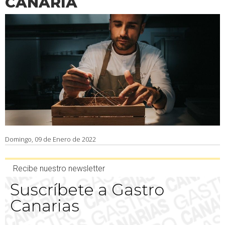
CANARIA
Domingo, 09 de Enero de 2022
Recibe nuestro newsletter
Suscríbete a Gastro
Canarias