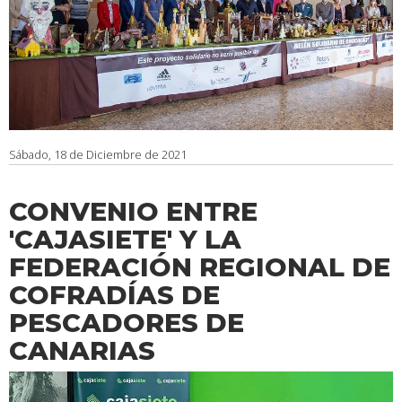
Sábado, 18 de Diciembre de 2021
CONVENIO ENTRE
'CAJASIETE' Y LA
FEDERACIÓN REGIONAL DE
COFRADÍAS DE
PESCADORES DE
CANARIAS