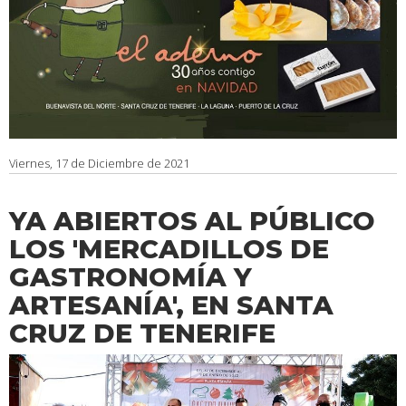
Viernes, 17 de Diciembre de 2021
YA ABIERTOS AL PÚBLICO
LOS 'MERCADILLOS DE
GASTRONOMÍA Y
ARTESANÍA', EN SANTA
CRUZ DE TENERIFE