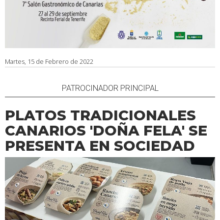
Martes, 15 de Febrero de 2022
PATROCINADOR PRINCIPAL
PLATOS TRADICIONALES
CANARIOS 'DOÑA FELA' SE
PRESENTA EN SOCIEDAD