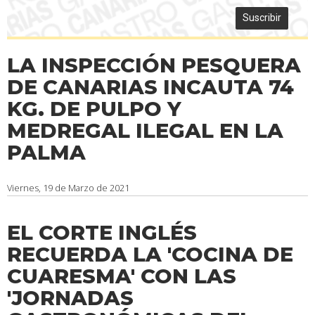
Suscribir
LA INSPECCIÓN PESQUERA
DE CANARIAS INCAUTA 74
KG. DE PULPO Y
MEDREGAL ILEGAL EN LA
PALMA
Viernes, 19 de Marzo de 2021
EL CORTE INGLÉS
RECUERDA LA 'COCINA DE
CUARESMA' CON LAS
'JORNADAS