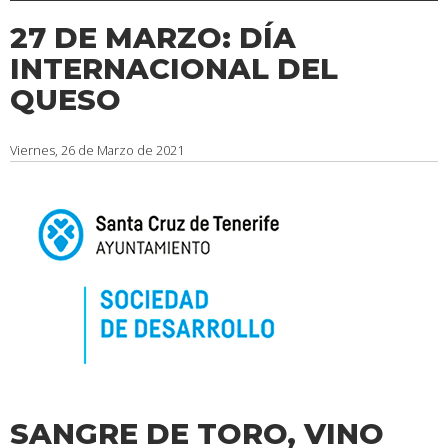
27 DE MARZO: DÍA
INTERNACIONAL DEL
QUESO
Viernes, 26 de Marzo de 2021
SANGRE DE TORO, VINO