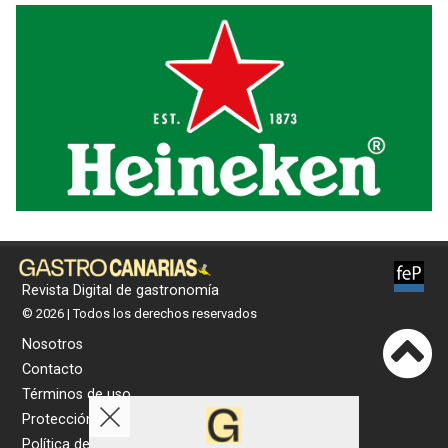
Revista Digital de gastronomía
© 2026 | Todos los derechos reservados
Nosotros
Contacto
Términos de uso
Protección de datos
Política de cookies