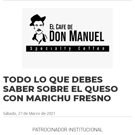
TODO LO QUE DEBES
SABER SOBRE EL QUESO
CON MARICHU FRESNO
Sábado, 27 de Marzo de 2021
PATROCINADOR INSTITUCIONAL