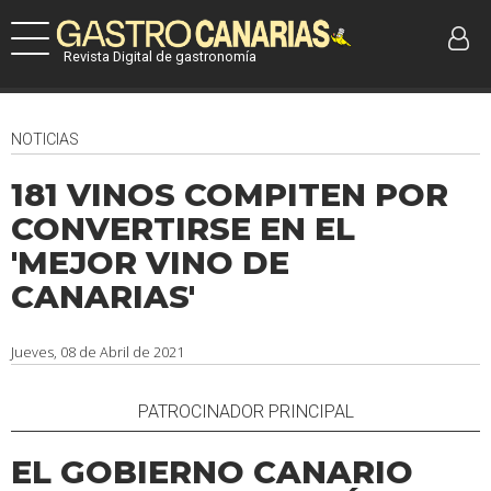
Revista Digital de gastronomía
NOTICIAS
181 VINOS COMPITEN POR
CONVERTIRSE EN EL
'MEJOR VINO DE
CANARIAS'
Jueves, 08 de Abril de 2021
PATROCINADOR PRINCIPAL
EL GOBIERNO CANARIO