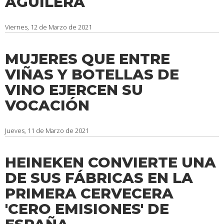
AGUILERA
Viernes, 12 de Marzo de 2021
MUJERES QUE ENTRE
VIÑAS Y BOTELLAS DE
VINO EJERCEN SU
VOCACIÓN
Jueves, 11 de Marzo de 2021
HEINEKEN CONVIERTE UNA
DE SUS FÁBRICAS EN LA
PRIMERA CERVECERA
'CERO EMISIONES' DE