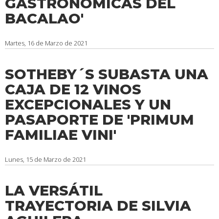
GASTRONÓMICAS DEL
BACALAO'
Martes, 16 de Marzo de 2021
SOTHEBY´S SUBASTA UNA
CAJA DE 12 VINOS
EXCEPCIONALES Y UN
PASAPORTE DE 'PRIMUM
FAMILIAE VINI'
Lunes, 15 de Marzo de 2021
LA VERSÁTIL
TRAYECTORIA DE SILVIA