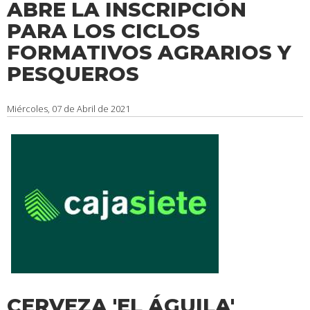
ABRE LA INSCRIPCIÓN
PARA LOS CICLOS
FORMATIVOS AGRARIOS Y
PESQUEROS
Miércoles, 07 de Abril de 2021
CERVEZA 'EL ÁGUILA'