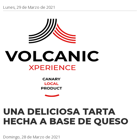
Lunes, 29 de Marzo de 2021
UNA DELICIOSA TARTA
HECHA A BASE DE QUESO
Domingo, 28 de Marzo de 2021