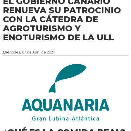
EL GOBIERNO CANARIO
RENUEVA SU PATROCINIO
CON LA CÁTEDRA DE
AGROTURISMO Y
ENOTURISMO DE LA ULL
Miércoles, 07 de Abril de 2021