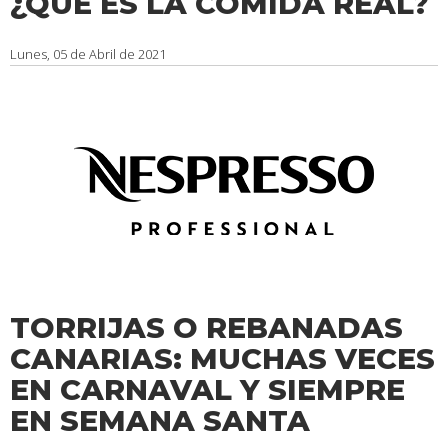
¿QUÉ ES LA COMIDA REAL?
Lunes, 05 de Abril de 2021
TORRIJAS O REBANADAS
CANARIAS: MUCHAS VECES
EN CARNAVAL Y SIEMPRE
EN SEMANA SANTA