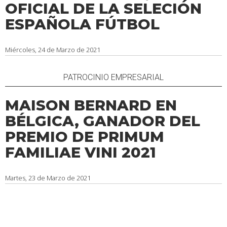
OFICIAL DE LA SELECIÓN
ESPAÑOLA FÚTBOL
Miércoles, 24 de Marzo de 2021
PATROCINIO EMPRESARIAL
MAISON BERNARD EN
BÉLGICA, GANADOR DEL
PREMIO DE PRIMUM
FAMILIAE VINI 2021
Martes, 23 de Marzo de 2021