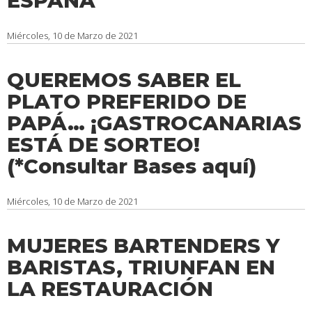
ESPAÑA
Miércoles, 10 de Marzo de 2021
QUEREMOS SABER EL
PLATO PREFERIDO DE
PAPÁ… ¡GASTROCANARIAS
ESTÁ DE SORTEO!
(*Consultar Bases aquí)
Miércoles, 10 de Marzo de 2021
MUJERES BARTENDERS Y
BARISTAS, TRIUNFAN EN
LA RESTAURACIÓN