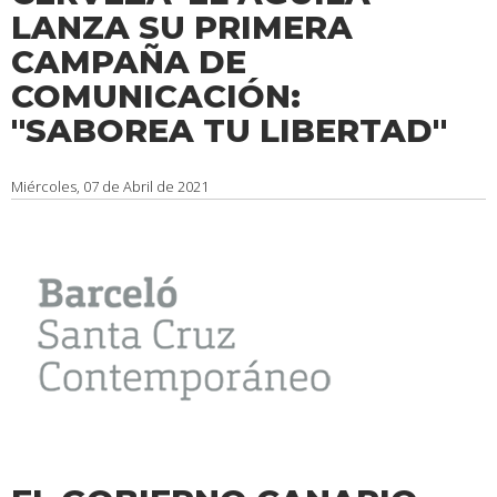
LANZA SU PRIMERA
CAMPAÑA DE
COMUNICACIÓN:
''SABOREA TU LIBERTAD''
Miércoles, 07 de Abril de 2021