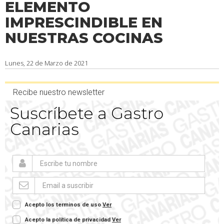
ELEMENTO
IMPRESCINDIBLE EN
NUESTRAS COCINAS
Lunes, 22 de Marzo de 2021
Recibe nuestro newsletter
Suscríbete a Gastro
Canarias
Acepto los terminos de uso
Ver
Acepto la política de privacidad
Ver