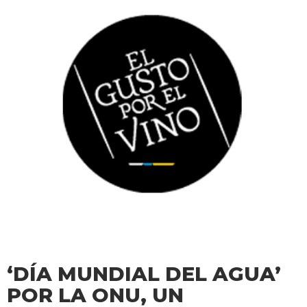
‘DÍA MUNDIAL DEL AGUA’
POR LA ONU, UN