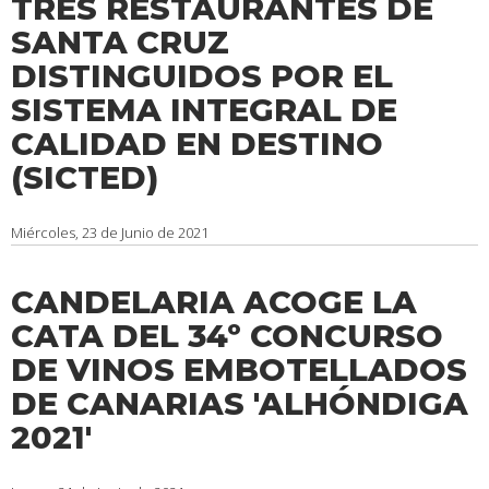
TRES RESTAURANTES DE
SANTA CRUZ
DISTINGUIDOS POR EL
SISTEMA INTEGRAL DE
CALIDAD EN DESTINO
(SICTED)
Miércoles, 23 de Junio de 2021
CANDELARIA ACOGE LA
CATA DEL 34º CONCURSO
DE VINOS EMBOTELLADOS
DE CANARIAS 'ALHÓNDIGA
2021'