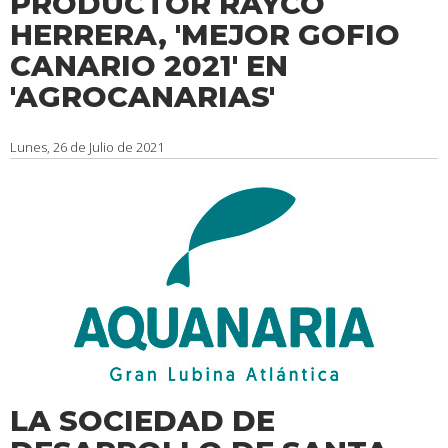
PRODUCTOR RAYCO
HERRERA, 'MEJOR GOFIO
CANARIO 2021' EN
'AGROCANARIAS'
Lunes, 26 de Julio de 2021
LA SOCIEDAD DE