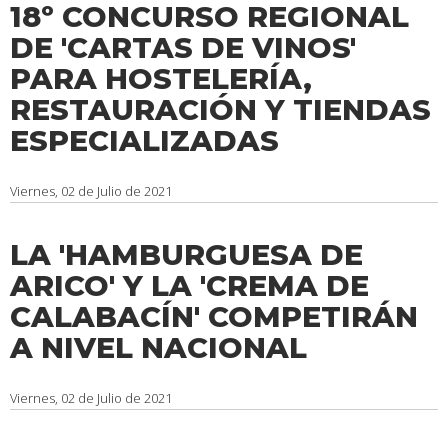
18º CONCURSO REGIONAL
DE 'CARTAS DE VINOS'
PARA HOSTELERÍA,
RESTAURACIÓN Y TIENDAS
ESPECIALIZADAS
Viernes, 02 de Julio de 2021
LA 'HAMBURGUESA DE
ARICO' Y LA 'CREMA DE
CALABACÍN' COMPETIRÁN
A NIVEL NACIONAL
Viernes, 02 de Julio de 2021