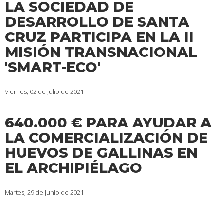
LA SOCIEDAD DE
DESARROLLO DE SANTA
CRUZ PARTICIPA EN LA II
MISIÓN TRANSNACIONAL
'SMART-ECO'
Viernes, 02 de Julio de 2021
640.000 € PARA AYUDAR A
LA COMERCIALIZACIÓN DE
HUEVOS DE GALLINAS EN
EL ARCHIPIÉLAGO
Martes, 29 de Junio de 2021