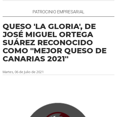
PATROCINIO EMPRESARIAL
QUESO 'LA GLORIA', DE
JOSÉ MIGUEL ORTEGA
SUÁREZ RECONOCIDO
COMO ''MEJOR QUESO DE
CANARIAS 2021''
Martes, 06 de Julio de 2021