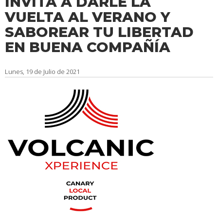
INVITA A DARLE LA
VUELTA AL VERANO Y
SABOREAR TU LIBERTAD
EN BUENA COMPAÑÍA
Lunes, 19 de Julio de 2021