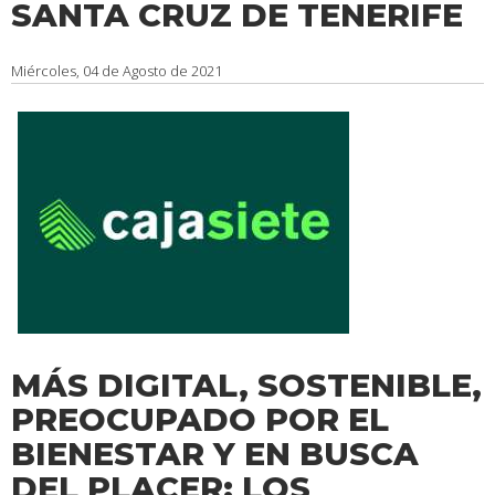
SANTA CRUZ DE TENERIFE
Miércoles, 04 de Agosto de 2021
MÁS DIGITAL, SOSTENIBLE,
PREOCUPADO POR EL
BIENESTAR Y EN BUSCA
DEL PLACER: LOS