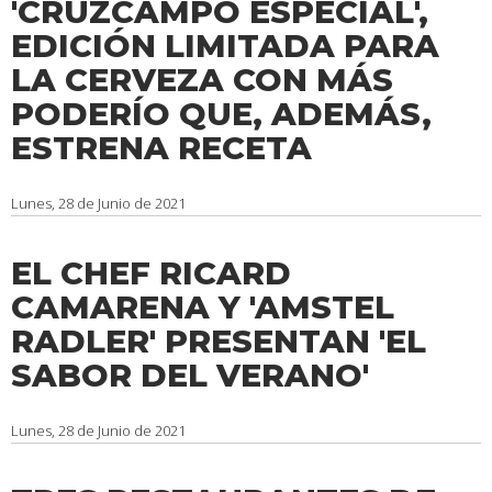
'CRUZCAMPO ESPECIAL',
EDICIÓN LIMITADA PARA
LA CERVEZA CON MÁS
PODERÍO QUE, ADEMÁS,
ESTRENA RECETA
Lunes, 28 de Junio de 2021
EL CHEF RICARD
CAMARENA Y 'AMSTEL
RADLER' PRESENTAN 'EL
SABOR DEL VERANO'
Lunes, 28 de Junio de 2021