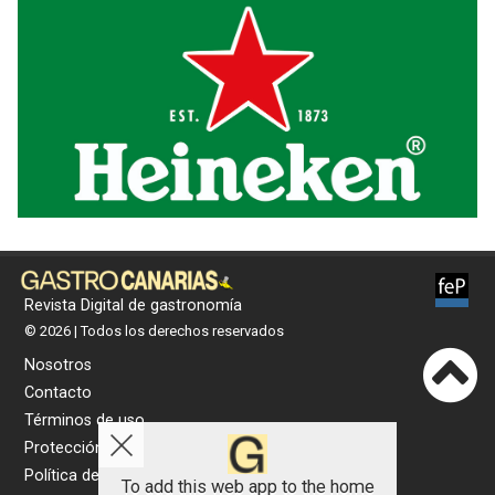
Revista Digital de gastronomía
© 2026 | Todos los derechos reservados
Nosotros
Contacto
Términos de uso
Protección de datos
Política de cookies
To add this web app to the home