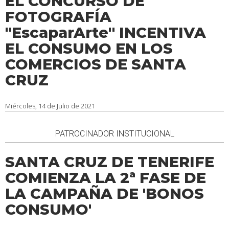
EL CONCURSO DE
FOTOGRAFÍA
''EscaparArte'' INCENTIVA
EL CONSUMO EN LOS
COMERCIOS DE SANTA
CRUZ
Miércoles, 14 de Julio de 2021
PATROCINADOR INSTITUCIONAL
SANTA CRUZ DE TENERIFE
COMIENZA LA 2ª FASE DE
LA CAMPAÑA DE 'BONOS
CONSUMO'