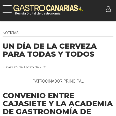
Revista Digital de gastronomía
NOTICIAS
UN DÍA DE LA CERVEZA
PARA TODAS Y TODOS
Jueves, 05 de Agosto de 2021
PATROCINADOR PRINCIPAL
CONVENIO ENTRE
CAJASIETE Y LA ACADEMIA
DE GASTRONOMÍA DE