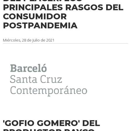
PRINCIPALES RASGOS DEL
CONSUMIDOR
POSTPANDEMIA
Miércoles, 28 de Julio de 2021
'GOFIO GOMERO' DEL