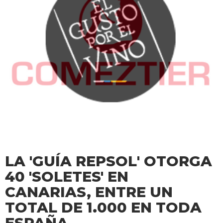
LA 'GUÍA REPSOL' OTORGA
40 'SOLETES' EN
CANARIAS, ENTRE UN
TOTAL DE 1.000 EN TODA
ESPAÑA