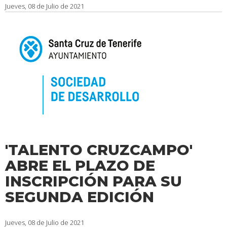
Jueves, 08 de Julio de 2021
'TALENTO CRUZCAMPO'
ABRE EL PLAZO DE
INSCRIPCIÓN PARA SU
SEGUNDA EDICIÓN
Jueves, 08 de Julio de 2021