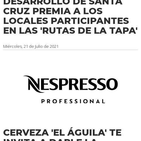
DESARROLLO DE SANTA
CRUZ PREMIA A LOS
LOCALES PARTICIPANTES
EN LAS 'RUTAS DE LA TAPA'
Miércoles, 21 de Julio de 2021
CERVEZA 'EL ÁGUILA' TE