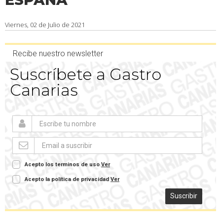
Viernes, 02 de Julio de 2021
Recibe nuestro newsletter
Suscríbete a Gastro
Canarias
Acepto los terminos de uso
Ver
Acepto la política de privacidad
Ver
Suscribir