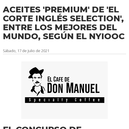
ACEITES 'PREMIUM' DE 'EL
CORTE INGLÉS SELECTION',
ENTRE LOS MEJORES DEL
MUNDO, SEGÚN EL NYIOOC
Sábado, 17 de Julio de 2021