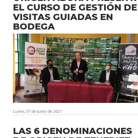
EL CURSO DE GESTIÓN DE
VISITAS GUIADAS EN
BODEGA
Lunes, 07 de Junio de 2021
LAS 6 DENOMINACIONES