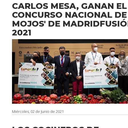
CARLOS MESA, GANAN EL 
CONCURSO NACIONAL DE
MOJOS' DE MADRIDFUSI
2021
Miércoles, 02 de Junio de 2021