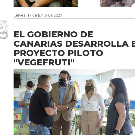
Jueves, 17 de Junio de 2021
EL GOBIERNO DE
CANARIAS DESARROLLA 
PROYECTO PILOTO
''VEGEFRUTI''