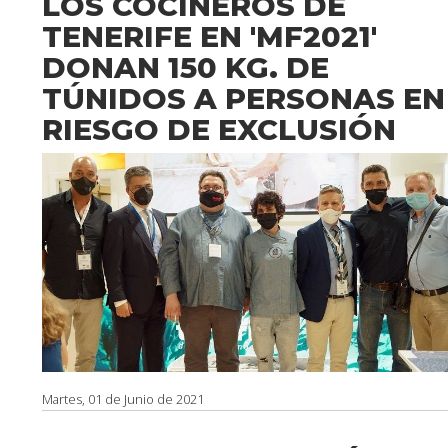
LOS COCINEROS DE
TENERIFE EN 'MF2021'
DONAN 150 KG. DE
TÚNIDOS A PERSONAS EN
RIESGO DE EXCLUSIÓN
Martes, 01 de Junio de 2021