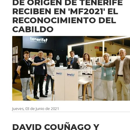
DE ORIGEN DE TENERIFE
RECIBEN EN 'MF2021' EL
RECONOCIMIENTO DEL
CABILDO
Jueves, 03 de Junio de 2021
DAVID COUÑAGO Y