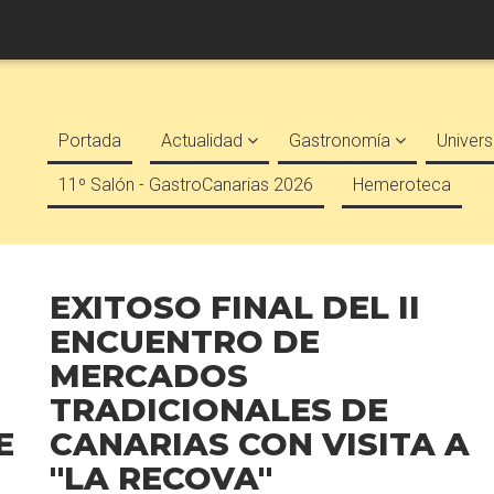
Portada
Actualidad
Gastronomía
Univers
11º Salón - GastroCanarias 2026
Hemeroteca
EXITOSO FINAL DEL II
ENCUENTRO DE
MERCADOS
TRADICIONALES DE
E
CANARIAS CON VISITA A
''LA RECOVA''