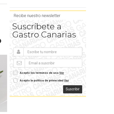
Recibe nuestro newsletter
Suscríbete a
Gastro Canarias
O
Acepto los terminos de uso
Ver
Acepto la política de privacidad
Ver
Suscribir