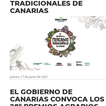
TRADICIONALES DE
CANARIAS
Jueves, 17 de Junio de 2021
EL GOBIERNO DE
CANARIAS CONVOCA LOS