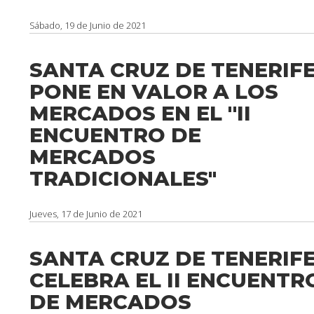
Sábado, 19 de Junio de 2021
SANTA CRUZ DE TENERIF
PONE EN VALOR A LOS
MERCADOS EN EL ''II
ENCUENTRO DE
MERCADOS
TRADICIONALES"
Jueves, 17 de Junio de 2021
SANTA CRUZ DE TENERIF
CELEBRA EL II ENCUENTR
DE MERCADOS