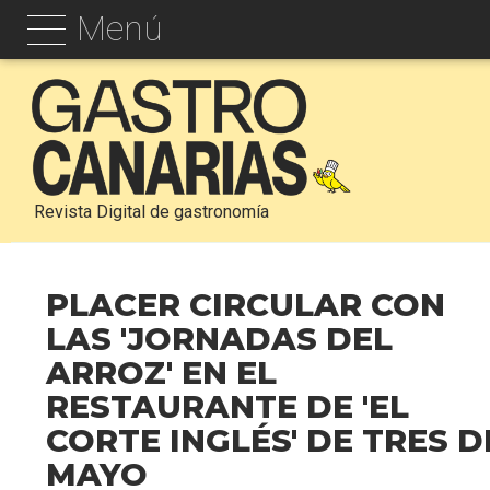
Menú
Revista Digital de gastronomía
PLACER CIRCULAR CON
LAS 'JORNADAS DEL
ARROZ' EN EL
RESTAURANTE DE 'EL
CORTE INGLÉS' DE TRES D
MAYO