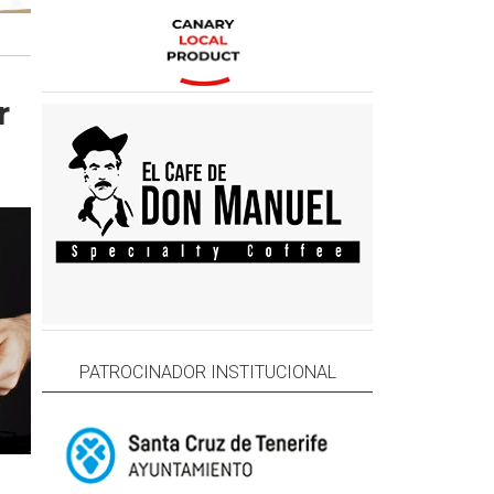
r
PATROCINADOR INSTITUCIONAL