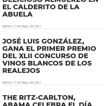
EL CALDERITO DE LA
ABUELA
Martes, 11 de Mayo de 2021
JOSÉ LUIS GONZÁLEZ,
GANA EL PRIMER PREMIO
DEL XLII CONCURSO DE
VINOS BLANCOS DE LOS
REALEJOS
Martes, 11 de Mayo de 2021
THE RITZ-CARLTON,
ABAMA CELEBRA EL DÍA