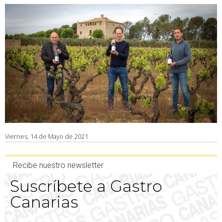
Viernes, 14 de Mayo de 2021
Recibe nuestro newsletter
Suscríbete a Gastro
Canarias