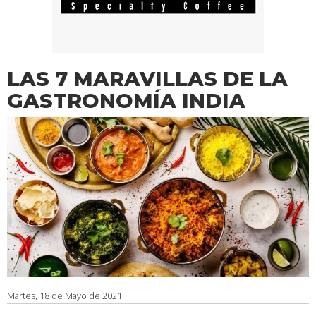
LAS 7 MARAVILLAS DE LA
GASTRONOMÍA INDIA
Martes, 18 de Mayo de 2021