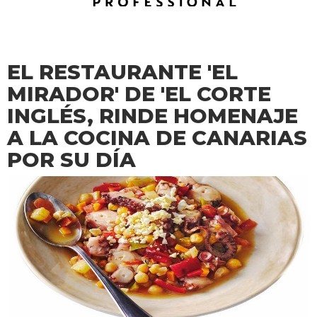
EL RESTAURANTE 'EL
MIRADOR' DE 'EL CORTE
INGLÉS, RINDE HOMENAJE
A LA COCINA DE CANARIAS
POR SU DÍA