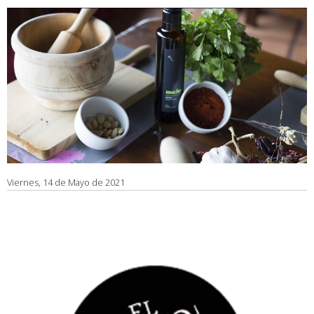
Viernes, 14 de Mayo de 2021