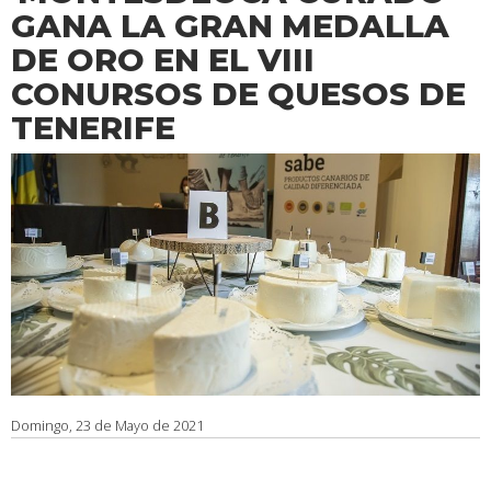
GANA LA GRAN MEDALLA
DE ORO EN EL VIII
CONURSOS DE QUESOS DE
TENERIFE
Domingo, 23 de Mayo de 2021