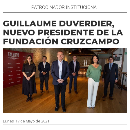
PATROCINADOR INSTITUCIONAL
GUILLAUME DUVERDIER,
NUEVO PRESIDENTE DE LA
FUNDACIÓN CRUZCAMPO
Lunes, 17 de Mayo de 2021