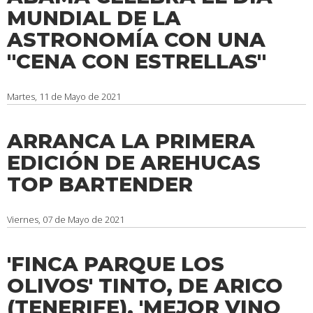
MUNDIAL DE LA
ASTRONOMÍA CON UNA
''CENA CON ESTRELLAS''
Martes, 11 de Mayo de 2021
ARRANCA LA PRIMERA
EDICIÓN DE AREHUCAS
TOP BARTENDER
Viernes, 07 de Mayo de 2021
'FINCA PARQUE LOS
OLIVOS' TINTO, DE ARICO
(TENERIFE), 'MEJOR VINO