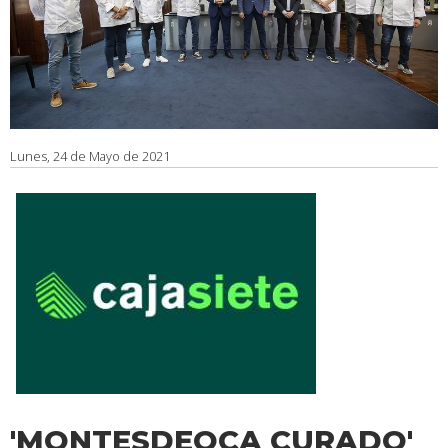
Lunes, 24 de Mayo de 2021
'MONTESDEOCA CURADO'