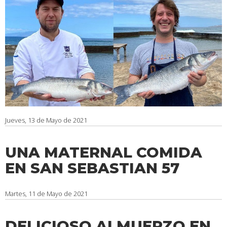
Jueves, 13 de Mayo de 2021
UNA MATERNAL COMIDA
EN SAN SEBASTIAN 57
Martes, 11 de Mayo de 2021
DELICIOSO ALMUERZO EN