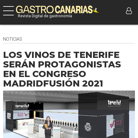
Revista Digital de gastronomía
NOTICIAS
LOS VINOS DE TENERIFE
SERÁN PROTAGONISTAS
EN EL CONGRESO
MADRIDFUSIÓN 2021