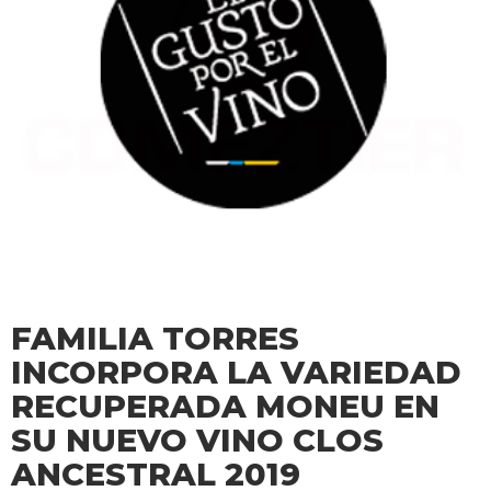
FAMILIA TORRES
INCORPORA LA VARIEDAD
RECUPERADA MONEU EN
SU NUEVO VINO CLOS
ANCESTRAL 2019