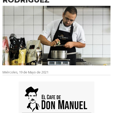
Miércoles, 19 de Mayo de 2021