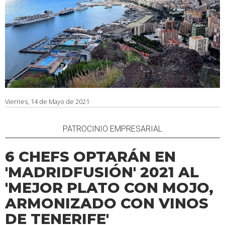
Viernes, 14 de Mayo de 2021
PATROCINIO EMPRESARIAL
6 CHEFS OPTARÁN EN
'MADRIDFUSIÓN' 2021 AL
'MEJOR PLATO CON MOJO,
ARMONIZADO CON VINOS
DE TENERIFE'