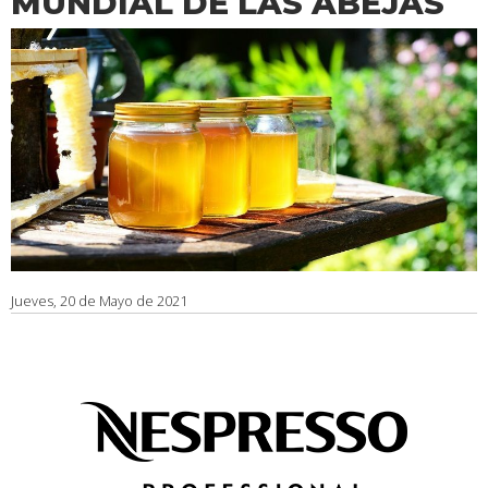
MUNDIAL DE LAS ABEJAS
Jueves, 20 de Mayo de 2021