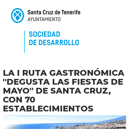
LA I RUTA GASTRONÓMICA
''DEGUSTA LAS FIESTAS DE
MAYO'' DE SANTA CRUZ,
CON 70
ESTABLECIMIENTOS