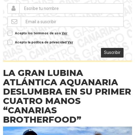
Acepto los terminos de uso
Ver
Acepto la política de privacidad
Ver
Suscribir
LA GRAN LUBINA
ATLÁNTICA AQUANARIA
DESLUMBRA EN SU PRIMER
CUATRO MANOS
“CANARIAS
BROTHERFOOD”