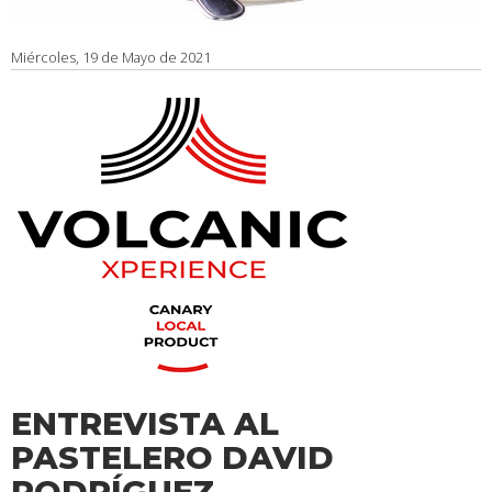
Miércoles, 19 de Mayo de 2021
ENTREVISTA AL
PASTELERO DAVID
RODRÍGUEZ