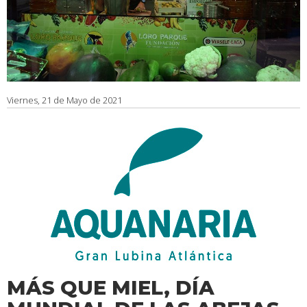
Viernes, 21 de Mayo de 2021
MÁS QUE MIEL, DÍA