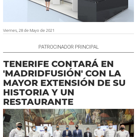
Viernes, 28 de Mayo de 2021
PATROCINADOR PRINCIPAL
TENERIFE CONTARÁ EN
'MADRIDFUSIÓN' CON LA
MAYOR EXTENSIÓN DE SU
HISTORIA Y UN
RESTAURANTE