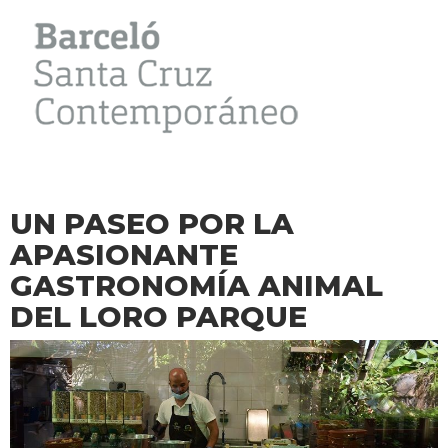
UN PASEO POR LA
APASIONANTE
GASTRONOMÍA ANIMAL
DEL LORO PARQUE