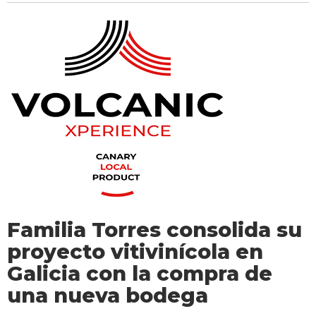
Familia Torres consolida su
proyecto vitivinícola en
Galicia con la compra de
una nueva bodega