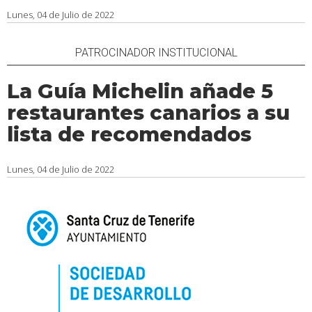
Lunes, 04 de Julio de 2022
PATROCINADOR INSTITUCIONAL
La Guía Michelin añade 5
restaurantes canarios a su
lista de recomendados
Lunes, 04 de Julio de 2022