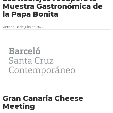
Muestra Gastronómica de
la Papa Bonita
Viernes, 08 de Julio de 2022
Gran Canaria Cheese
Meeting