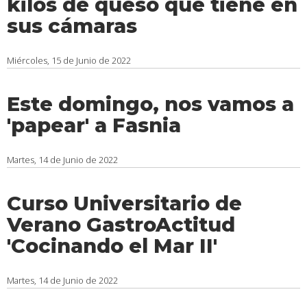
kilos de queso que tiene en
sus cámaras
Miércoles, 15 de Junio de 2022
Este domingo, nos vamos a
'papear' a Fasnia
Martes, 14 de Junio de 2022
Curso Universitario de
Verano GastroActitud
'Cocinando el Mar II'
Martes, 14 de Junio de 2022