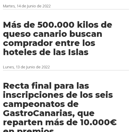
Martes, 14 de Junio de 2022
Más de 500.000 kilos de
queso canario buscan
comprador entre los
hoteles de las Islas
Lunes, 13 de Junio de 2022
Recta final para las
inscripciones de los seis
campeonatos de
GastroCanarias, que
reparten más de 10.000€
en premios