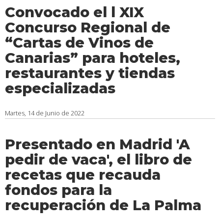
Convocado el l XIX
Concurso Regional de
“Cartas de Vinos de
Canarias” para hoteles,
restaurantes y tiendas
especializadas
Martes, 14 de Junio de 2022
Presentado en Madrid 'A
pedir de vaca', el libro de
recetas que recauda
fondos para la
recuperación de La Palma