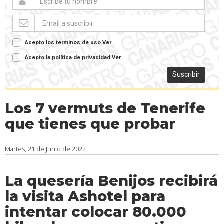
Acepto los terminos de uso
Ver
Acepto la política de privacidad
Ver
Suscribir
Los 7 vermuts de Tenerife
que tienes que probar
Martes, 21 de Junio de 2022
La quesería Benijos recibirá
la visita Ashotel para
intentar colocar 80.000