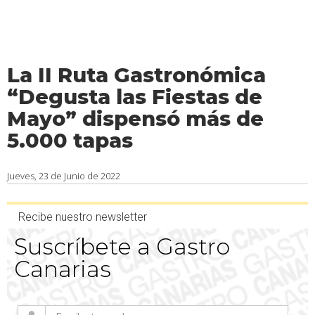
La II Ruta Gastronómica
“Degusta las Fiestas de
Mayo” dispensó más de
5.000 tapas
Jueves, 23 de Junio de 2022
Recibe nuestro newsletter
Suscríbete a Gastro
Canarias