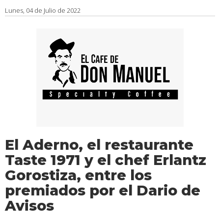
Lunes, 04 de Julio de 2022
El Aderno, el restaurante
Taste 1971 y el chef Erlantz
Gorostiza, entre los
premiados por el Dario de
Avisos