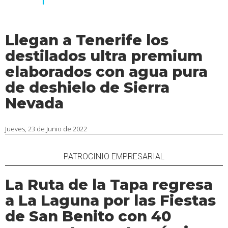
Llegan a Tenerife los
destilados ultra premium
elaborados con agua pura
de deshielo de Sierra
Nevada
Jueves, 23 de Junio de 2022
PATROCINIO EMPRESARIAL
La Ruta de la Tapa regresa
a La Laguna por las Fiestas
de San Benito con 40