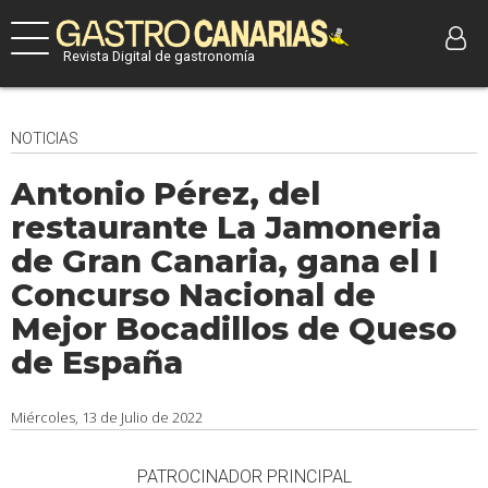
Revista Digital de gastronomía
NOTICIAS
Antonio Pérez, del
restaurante La Jamoneria
de Gran Canaria, gana el I
Concurso Nacional de
Mejor Bocadillos de Queso
de España
Miércoles, 13 de Julio de 2022
PATROCINADOR PRINCIPAL