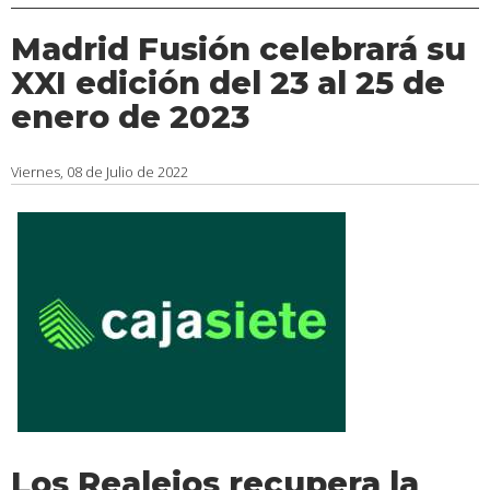
Madrid Fusión celebrará su
XXI edición del 23 al 25 de
enero de 2023
Viernes, 08 de Julio de 2022
Los Realejos recupera la