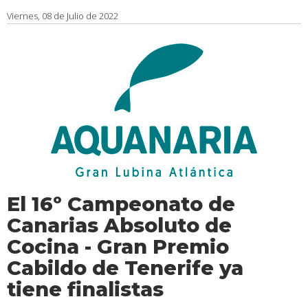
Viernes, 08 de Julio de 2022
El 16º Campeonato de
Canarias Absoluto de
Cocina - Gran Premio
Cabildo de Tenerife ya
tiene finalistas