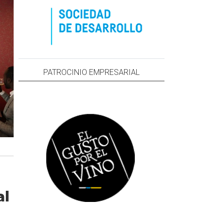
PATROCINIO EMPRESARIAL
al