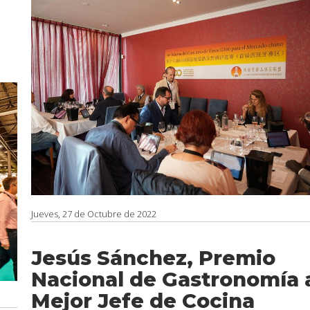
Jueves, 27 de Octubre de 2022
Jesús Sánchez, Premio
Nacional de Gastronomía 
Mejor Jefe de Cocina