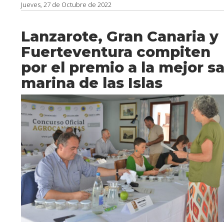
Jueves, 27 de Octubre de 2022
Lanzarote, Gran Canaria y
Fuerteventura compiten
por el premio a la mejor sa
marina de las Islas