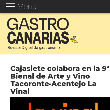
Menú
Revista Digital de gastronomía
Cajasiete colabora en la 9ª
Bienal de Arte y Vino
Tacoronte-Acentejo La
Vinal