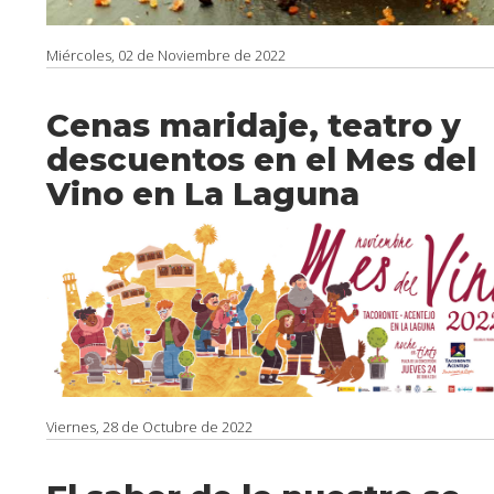
Miércoles, 02 de Noviembre de 2022
Cenas maridaje, teatro y
descuentos en el Mes del
Vino en La Laguna
Viernes, 28 de Octubre de 2022