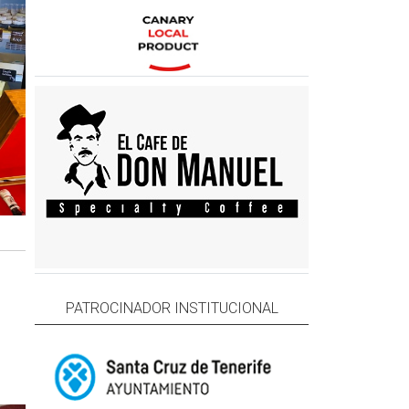
PATROCINADOR INSTITUCIONAL