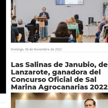
Domingo, 06 de Noviembre de 2022
Las Salinas de Janubio, de
Lanzarote, ganadora del
Concurso Oficial de Sal
Marina Agrocanarias 2022