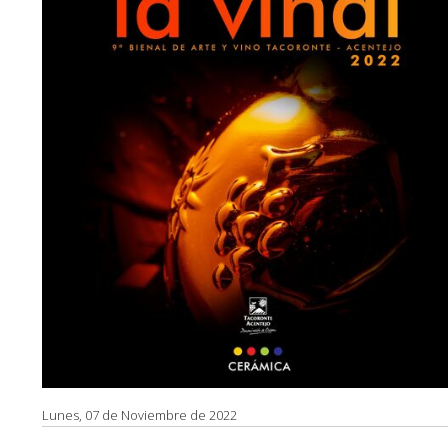
Lunes, 07 de Noviembre de 2022