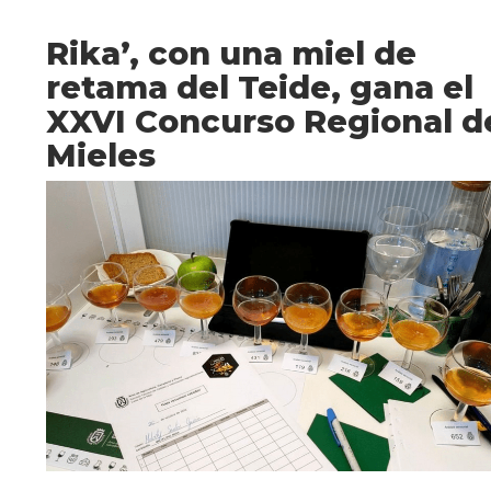
Rika’, con una miel de
retama del Teide, gana el
XXVI Concurso Regional d
Mieles