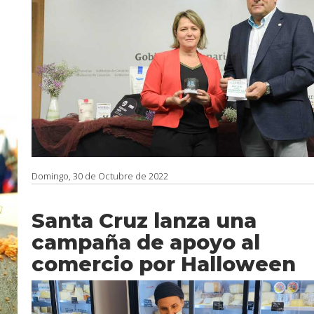
Domingo, 30 de Octubre de 2022
Santa Cruz lanza una
campaña de apoyo al
comercio por Halloween