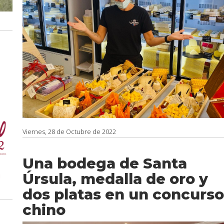
Viernes, 28 de Octubre de 2022
Una bodega de Santa
Úrsula, medalla de oro y
dos platas en un concurso
chino