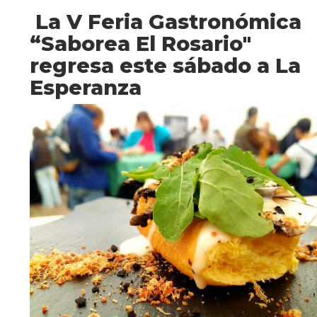
La V Feria Gastronómica
“Saborea El Rosario"
regresa este sábado a La
Esperanza