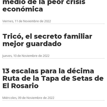
medio de la peor crisis
económica
Viernes, 11 de Noviembre de 2022
Tricó, el secreto familiar
mejor guardado
Jueves, 10 de Noviembre de 2022
13 escalas para la décima
Ruta de la Tapa de Setas de
El Rosario
Miércoles, 09 de Noviembre de 2022