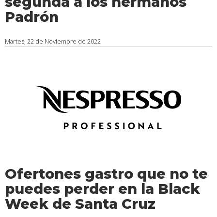
segunda a los hermanos
Padrón
Martes, 22 de Noviembre de 2022
Ofertones gastro que no te
puedes perder en la Black
Week de Santa Cruz