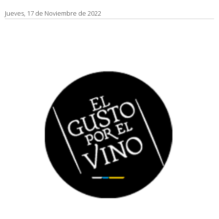
Jueves, 17 de Noviembre de 2022