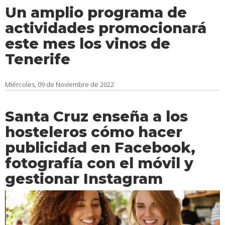
Un amplio programa de
actividades promocionará
este mes los vinos de
Tenerife
Miércoles, 09 de Noviembre de 2022
Santa Cruz enseña a los
hosteleros cómo hacer
publicidad en Facebook,
fotografía con el móvil y
gestionar Instagram