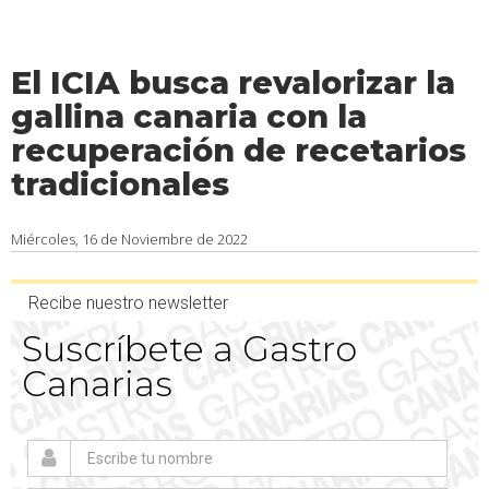
El ICIA busca revalorizar la
gallina canaria con la
recuperación de recetarios
tradicionales
Miércoles, 16 de Noviembre de 2022
Recibe nuestro newsletter
Suscríbete a Gastro
Canarias