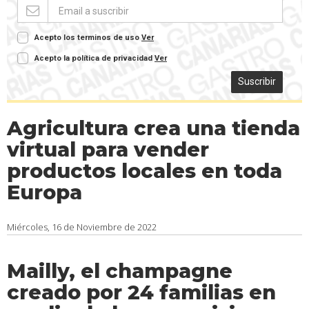
Acepto los terminos de uso
Ver
Acepto la política de privacidad
Ver
Suscribir
Agricultura crea una tienda
virtual para vender
productos locales en toda
Europa
Miércoles, 16 de Noviembre de 2022
Mailly, el champagne
creado por 24 familias en