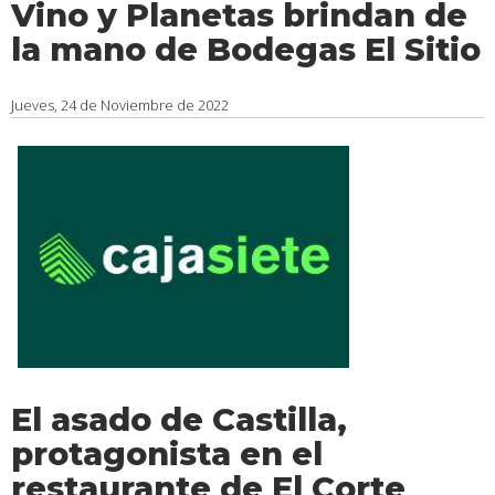
Vino y Planetas brindan de
la mano de Bodegas El Sitio
Jueves, 24 de Noviembre de 2022
El asado de Castilla,
protagonista en el
restaurante de El Corte