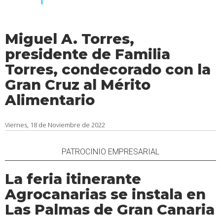
Miguel A. Torres,
presidente de Familia
Torres, condecorado con la
Gran Cruz al Mérito
Alimentario
Viernes, 18 de Noviembre de 2022
PATROCINIO EMPRESARIAL
La feria itinerante
Agrocanarias se instala en
Las Palmas de Gran Canaria