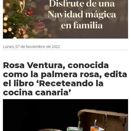
Lunes, 07 de Noviembre de 2022
Rosa Ventura, conocida
como la palmera rosa, edita
el libro ‘Receteando la
cocina canaria’