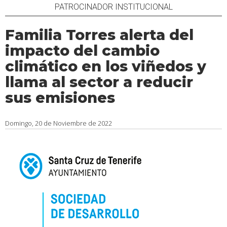
PATROCINADOR INSTITUCIONAL
Familia Torres alerta del
impacto del cambio
climático en los viñedos y
llama al sector a reducir
sus emisiones
Domingo, 20 de Noviembre de 2022