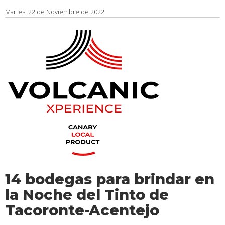
Martes, 22 de Noviembre de 2022
14 bodegas para brindar en
la Noche del Tinto de
Tacoronte-Acentejo