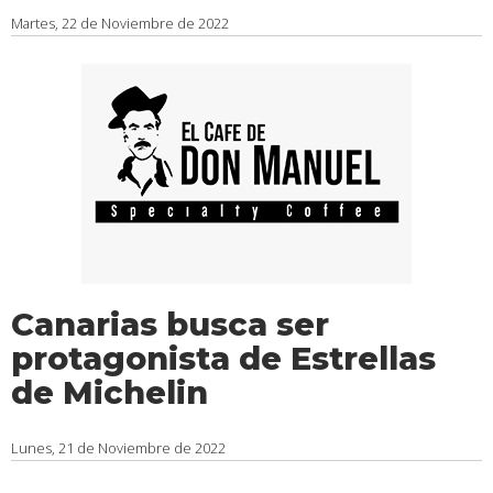
Martes, 22 de Noviembre de 2022
Canarias busca ser
protagonista de Estrellas
de Michelin
Lunes, 21 de Noviembre de 2022