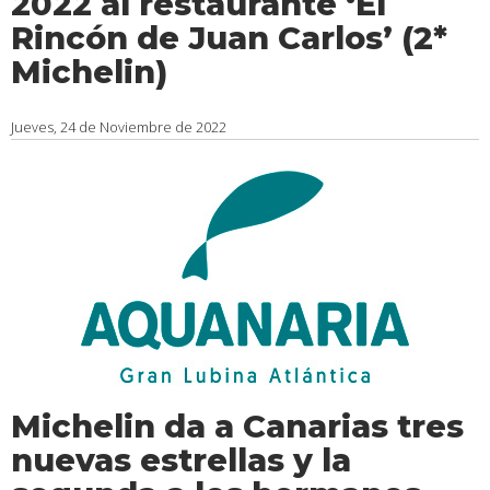
2022 al restaurante ‘El
Rincón de Juan Carlos’ (2*
Michelin)
Jueves, 24 de Noviembre de 2022
Michelin da a Canarias tres
nuevas estrellas y la