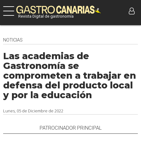
Revista Digital de gastronomía
NOTICIAS
Las academias de
Gastronomía se
comprometen a trabajar en
defensa del producto local
y por la educación
Lunes, 05 de Diciembre de 2022
PATROCINADOR PRINCIPAL