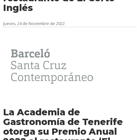
Inglés
Jueves, 24 de Noviembre de 2022
La Academia de
Gastronomía de Tenerife
otorga su Premio Anual