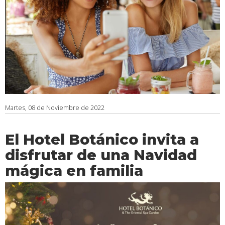
Martes, 08 de Noviembre de 2022
El Hotel Botánico invita a
disfrutar de una Navidad
mágica en familia