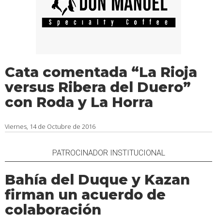
Cata comentada “La Rioja
versus Ribera del Duero”
con Roda y La Horra
Viernes, 14 de Octubre de 2016
PATROCINADOR INSTITUCIONAL
Bahía del Duque y Kazan
firman un acuerdo de
colaboración