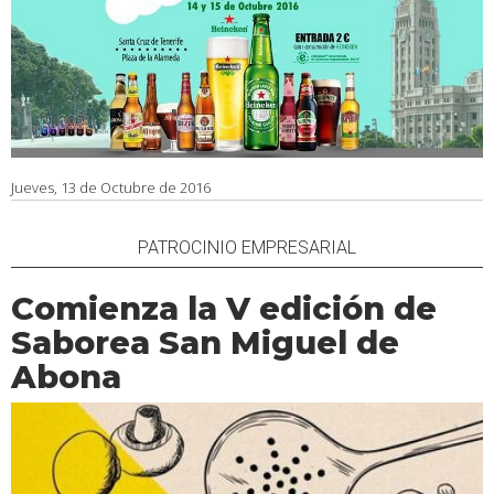
Jueves, 13 de Octubre de 2016
PATROCINIO EMPRESARIAL
Comienza la V edición de
Saborea San Miguel de
Abona