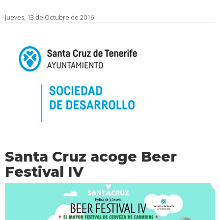
Jueves, 13 de Octubre de 2016
Santa Cruz acoge Beer
Festival IV