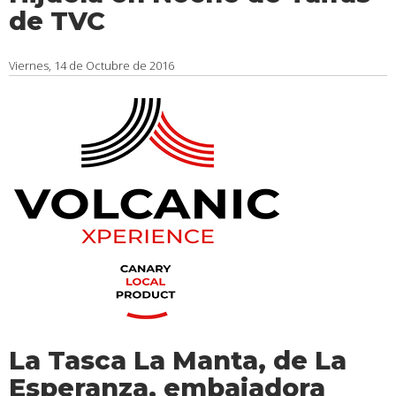
de TVC
Viernes, 14 de Octubre de 2016
La Tasca La Manta, de La
Esperanza, embajadora