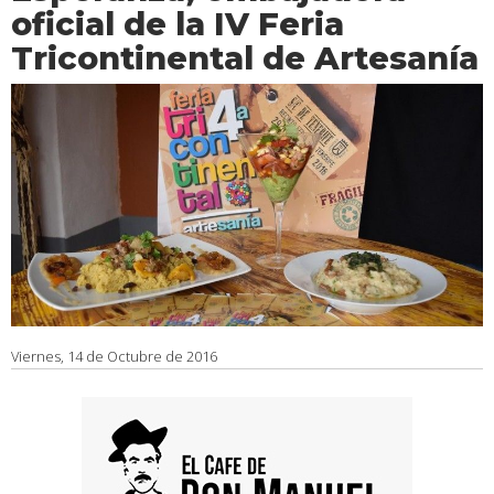
oficial de la IV Feria
Tricontinental de Artesanía
Viernes, 14 de Octubre de 2016