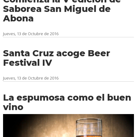
Saborea San Miguel de
Abona
Jueves, 13 de Octubre de 2016
Santa Cruz acoge Beer
Festival IV
Jueves, 13 de Octubre de 2016
La espumosa como el buen
vino