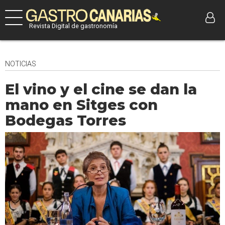
Revista Digital de gastronomía
NOTICIAS
El vino y el cine se dan la
mano en Sitges con
Bodegas Torres