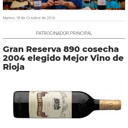
Martes, 18 de Octubre de 2016
PATROCINADOR PRINCIPAL
Gran Reserva 890 cosecha
2004 elegido Mejor Vino de
Rioja