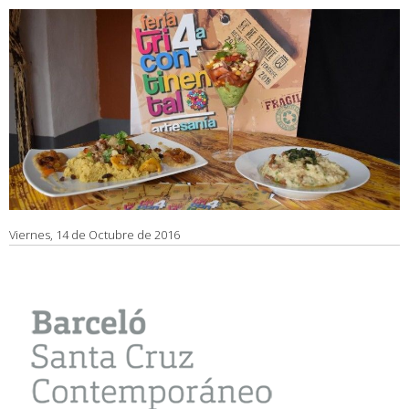
Viernes, 14 de Octubre de 2016