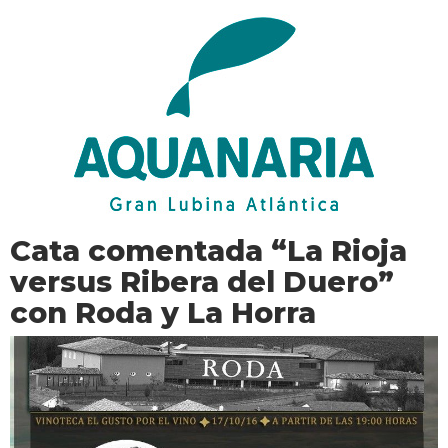
Cata comentada “La Rioja
versus Ribera del Duero”
con Roda y La Horra