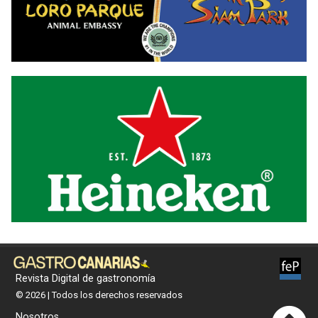
Revista Digital de gastronomía
© 2026 | Todos los derechos reservados
Nosotros