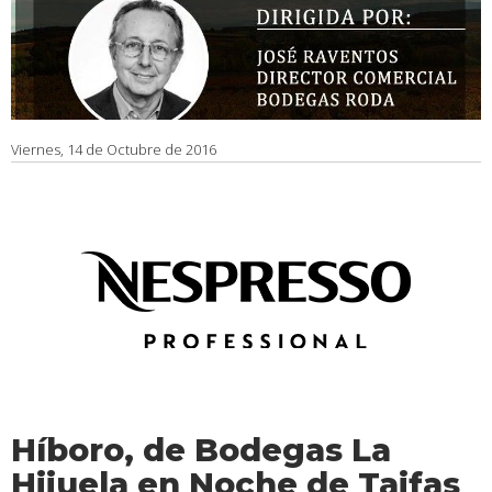
Viernes, 14 de Octubre de 2016
Híboro, de Bodegas La
Hijuela en Noche de Taifas