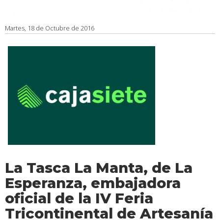
Martes, 18 de Octubre de 2016
La Tasca La Manta, de La
Esperanza, embajadora
oficial de la IV Feria
Tricontinental de Artesanía