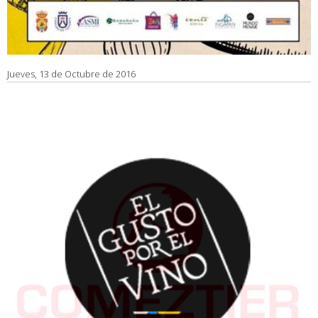
Jueves, 13 de Octubre de 2016