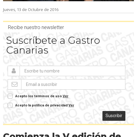
Jueves, 13 de Octubre de 2016
Recibe nuestro newsletter
Suscríbete a Gastro
Canarias
Acepto los terminos de uso
Ver
Acepto la política de privacidad
Ver
Suscribir
Comienza la V edición de