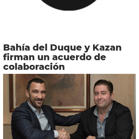
Bahía del Duque y Kazan
firman un acuerdo de
colaboración