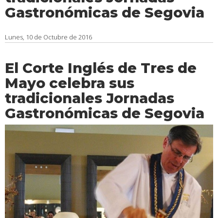
Gastronómicas de Segovia
Lunes, 10 de Octubre de 2016
El Corte Inglés de Tres de
Mayo celebra sus
tradicionales Jornadas
Gastronómicas de Segovia