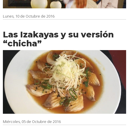
Lunes, 10 de Octubre de 2016
Las Izakayas y su versión
“chicha”
Miércoles, 05 de Octubre de 2016