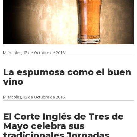
Miércoles, 12 de Octubre de 2016
La espumosa como el buen
vino
Miércoles, 12 de Octubre de 2016
El Corte Inglés de Tres de
Mayo celebra sus
tradicionales Jornadas