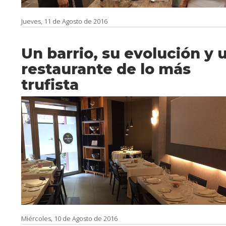
Jueves, 11 de Agosto de 2016
Un barrio, su evolución y 
restaurante de lo más
trufista
Miércoles, 10 de Agosto de 2016