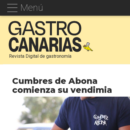
Menú
Revista Digital de gastronomía
Cumbres de Abona
comienza su vendimia