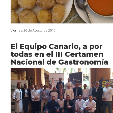
Viernes, 26 de Agosto de 2016
El Equipo Canario, a por
todas en el III Certamen
Nacional de Gastronomía