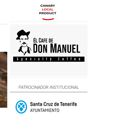
PATROCINADOR INSTITUCIONAL