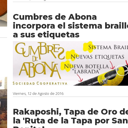
Cumbres de Abona
incorpora el sistema braill
a sus etiquetas
Viernes, 12 de Agosto de 2016
Rakaposhi, Tapa de Oro d
la 'Ruta de la Tapa por San