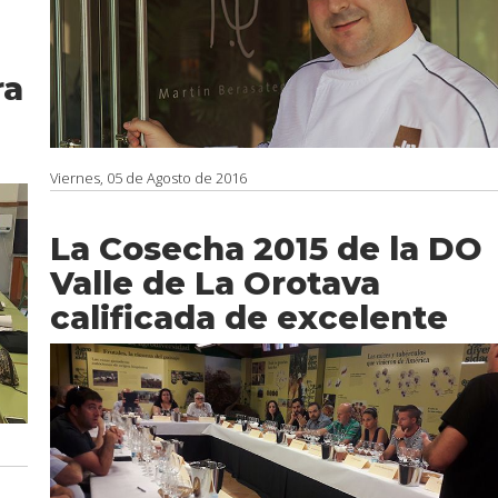
ra
Viernes, 05 de Agosto de 2016
La Cosecha 2015 de la DO
Valle de La Orotava
calificada de excelente