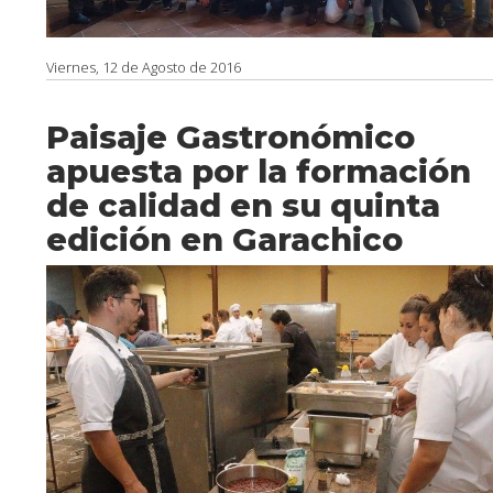
Viernes, 12 de Agosto de 2016
Paisaje Gastronómico
apuesta por la formación
de calidad en su quinta
edición en Garachico