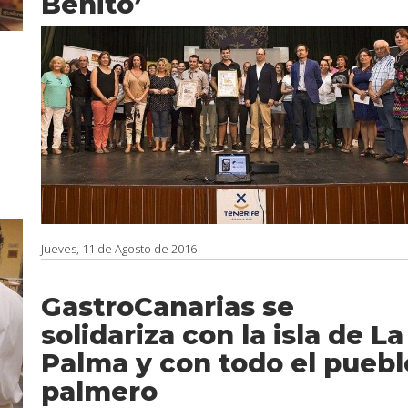
Benito’
Jueves, 11 de Agosto de 2016
GastroCanarias se
solidariza con la isla de La
Palma y con todo el puebl
palmero