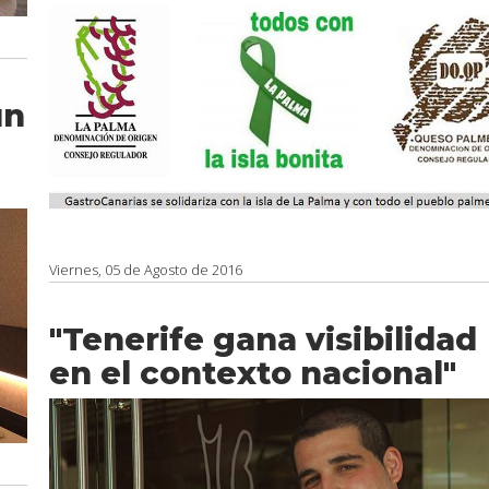
un
Viernes, 05 de Agosto de 2016
"Tenerife gana visibilidad
en el contexto nacional"