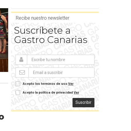
Recibe nuestro newsletter
Suscríbete a
Gastro Canarias
Acepto los terminos de uso
Ver
Acepto la política de privacidad
Ver
Suscribir
o