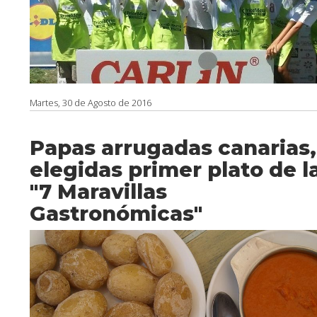
Martes, 30 de Agosto de 2016
Papas arrugadas canarias,
elegidas primer plato de l
"7 Maravillas
Gastronómicas"