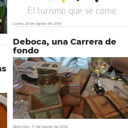
Lunes, 29 de Agosto de 2016
Deboca, una Carrera de
fondo
as
Miércoles, 17 de Agosto de 2016