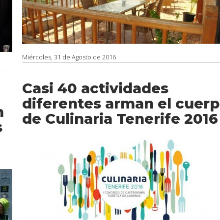
Miércoles, 31 de Agosto de 2016
Casi 40 actividades
diferentes arman el cuer
n
de Culinaria Tenerife 2016
s