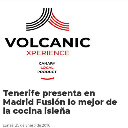
Tenerife presenta en
Madrid Fusión lo mejor de
la cocina isleña
Lunes, 25 de Enero de 2016