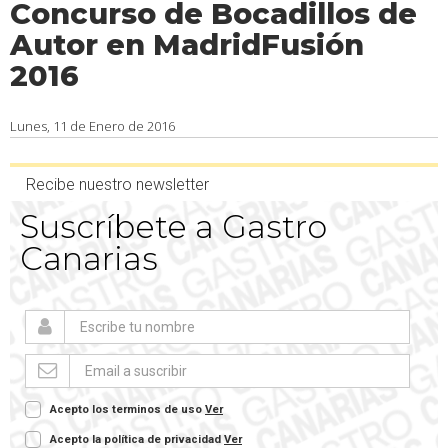
Concurso de Bocadillos de
Autor en MadridFusión
2016
Lunes, 11 de Enero de 2016
Recibe nuestro newsletter
Suscríbete a Gastro
Canarias
Acepto los terminos de uso
Ver
Acepto la política de privacidad
Ver