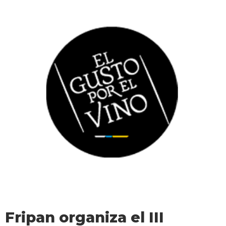
Fripan organiza el III