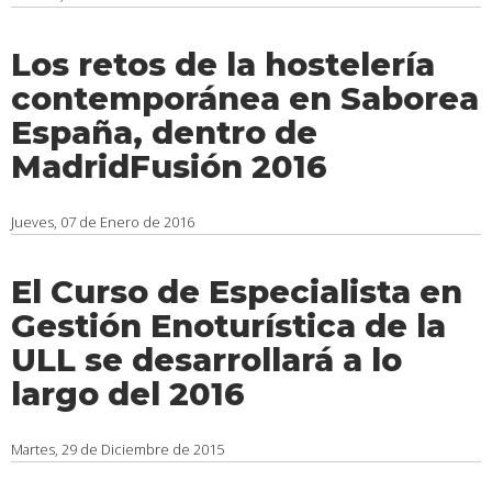
Los retos de la hostelería
contemporánea en Saborea
España, dentro de
MadridFusión 2016
Jueves, 07 de Enero de 2016
El Curso de Especialista en
Gestión Enoturística de la
ULL se desarrollará a lo
largo del 2016
Martes, 29 de Diciembre de 2015