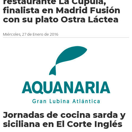
restaurante La Cúpula,
finalista en Madrid Fusión
con su plato Ostra Láctea
Miércoles, 27 de Enero de 2016
Jornadas de cocina sarda y
siciliana en El Corte Inglés