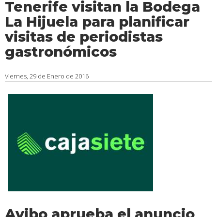
Tenerife visitan la Bodega
La Hijuela para planificar
visitas de periodistas
gastronómicos
Viernes, 29 de Enero de 2016
Avibo aprueba el anuncio