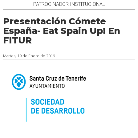
PATROCINADOR INSTITUCIONAL
Presentación Cómete
España- Eat Spain Up! En
FITUR
Martes, 19 de Enero de 2016