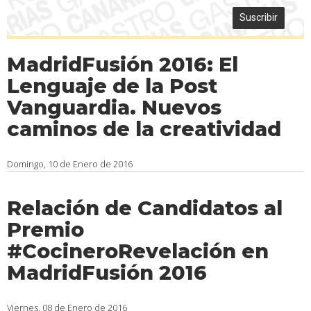
Suscribir
MadridFusión 2016: El
Lenguaje de la Post
Vanguardia. Nuevos
caminos de la creatividad
Domingo, 10 de Enero de 2016
Relación de Candidatos al
Premio
#CocineroRevelación en
MadridFusión 2016
Viernes, 08 de Enero de 2016