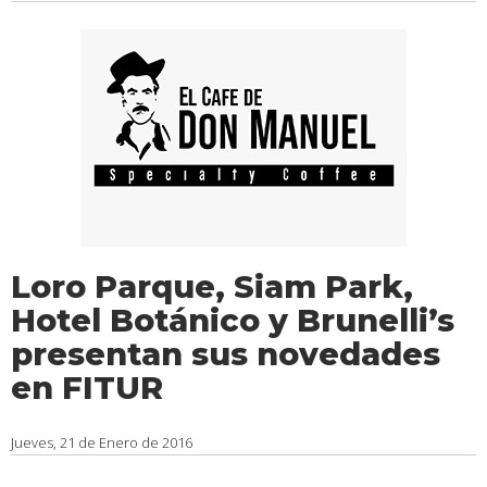
Loro Parque, Siam Park,
Hotel Botánico y Brunelli’s
presentan sus novedades
en FITUR
Jueves, 21 de Enero de 2016