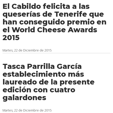
El Cabildo felicita a las
queserías de Tenerife que
han conseguido premio en
el World Cheese Awards
2015
Martes, 22 de Diciembre de 2015
Tasca Parrilla García
establecimiento más
laureado de la presente
edición con cuatro
galardones
Martes, 22 de Diciembre de 2015