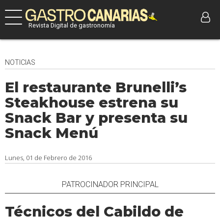
Revista Digital de gastronomía
NOTICIAS
El restaurante Brunelli’s
Steakhouse estrena su
Snack Bar y presenta su
Snack Menú
Lunes, 01 de Febrero de 2016
PATROCINADOR PRINCIPAL
Técnicos del Cabildo de