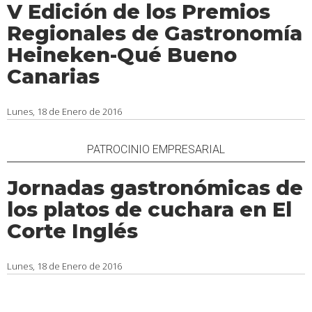
V Edición de los Premios
Regionales de Gastronomía
Heineken-Qué Bueno
Canarias
Lunes, 18 de Enero de 2016
PATROCINIO EMPRESARIAL
Jornadas gastronómicas de
los platos de cuchara en El
Corte Inglés
Lunes, 18 de Enero de 2016