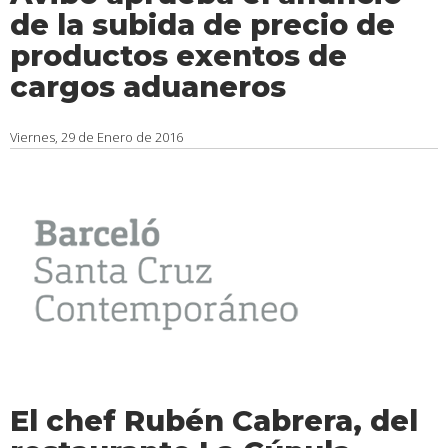
de la subida de precio de
productos exentos de
cargos aduaneros
Viernes, 29 de Enero de 2016
El chef Rubén Cabrera, del