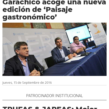
Garachico acoge una nueva
edición de ‘Paisaje
gastronómico’
Jueves, 15 de Septiembre de 2016
PATROCINADOR INSTITUCIONAL