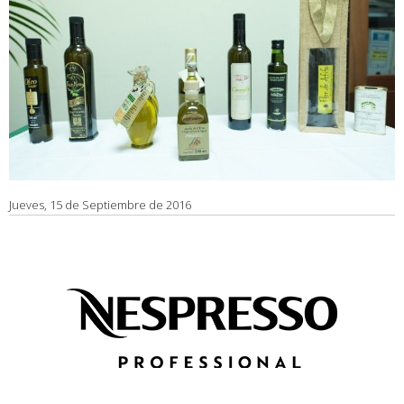
Jueves, 15 de Septiembre de 2016