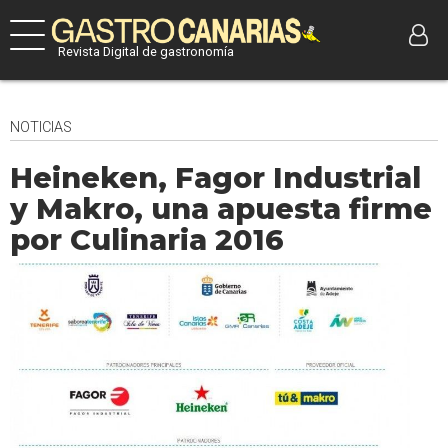
Revista Digital de gastronomía
NOTICIAS
Heineken, Fagor Industrial
y Makro, una apuesta firme
por Culinaria 2016