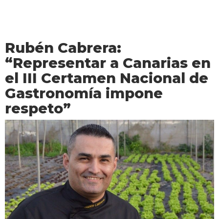
Rubén Cabrera:
“Representar a Canarias en
el III Certamen Nacional de
Gastronomía impone
respeto”