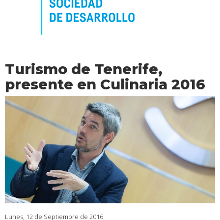
Turismo de Tenerife,
presente en Culinaria 2016
Lunes, 12 de Septiembre de 2016