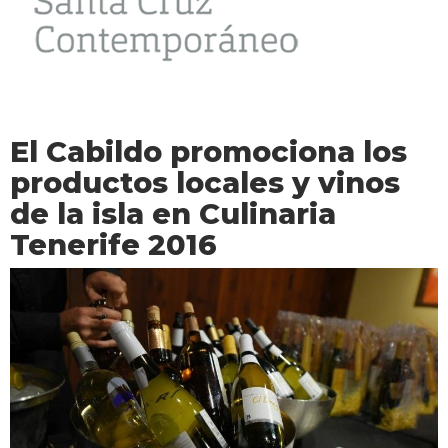
El Cabildo promociona los
productos locales y vinos
de la isla en Culinaria
Tenerife 2016