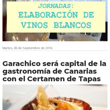
Martes, 06 de Septiembre de 2016
Garachico será capital de la
gastronomía de Canarias
con el Certamen de Tapas