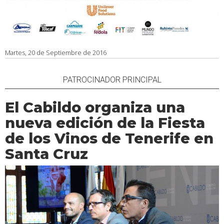
Martes, 20 de Septiembre de 2016
PATROCINADOR PRINCIPAL
El Cabildo organiza una
nueva edición de la Fiesta
de los Vinos de Tenerife en
Santa Cruz