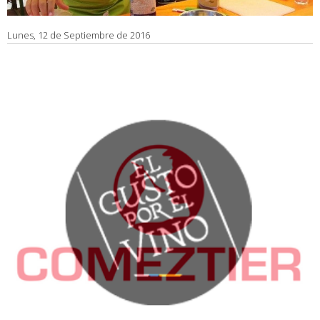
Lunes, 12 de Septiembre de 2016