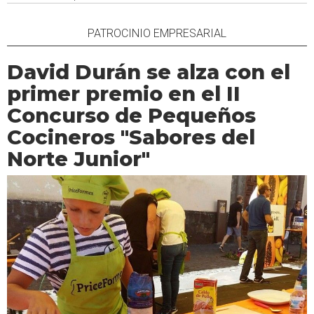
PATROCINIO EMPRESARIAL
David Durán se alza con el
primer premio en el II
Concurso de Pequeños
Cocineros "Sabores del
Norte Junior"