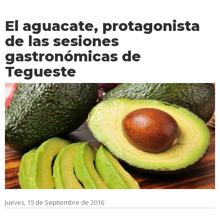
El aguacate, protagonista
de las sesiones
gastronómicas de
Tegueste
Jueves, 15 de Septiembre de 2016