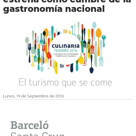
gastronomía nacional
Lunes, 19 de Septiembre de 2016