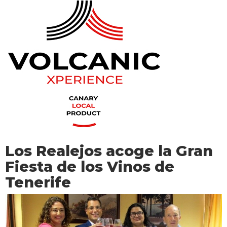
Los Realejos acoge la Gran
Fiesta de los Vinos de
Tenerife