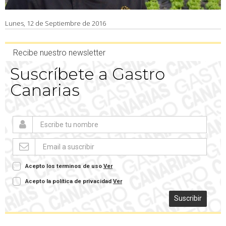
Lunes, 12 de Septiembre de 2016
Recibe nuestro newsletter
Suscríbete a Gastro
Canarias
Acepto los terminos de uso
Ver
Acepto la política de privacidad
Ver
Suscribir