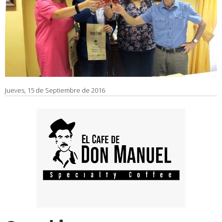
Jueves, 15 de Septiembre de 2016