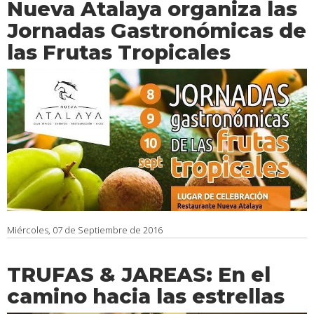
Nueva Atalaya organiza las
Jornadas Gastronómicas de
las Frutas Tropicales
Miércoles, 07 de Septiembre de 2016
TRUFAS & JAREAS: En el
camino hacia las estrellas