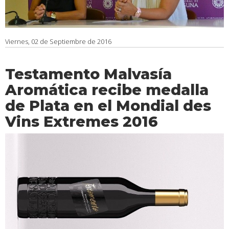
Viernes, 02 de Septiembre de 2016
Testamento Malvasía
Aromática recibe medalla
de Plata en el Mondial des
Vins Extremes 2016