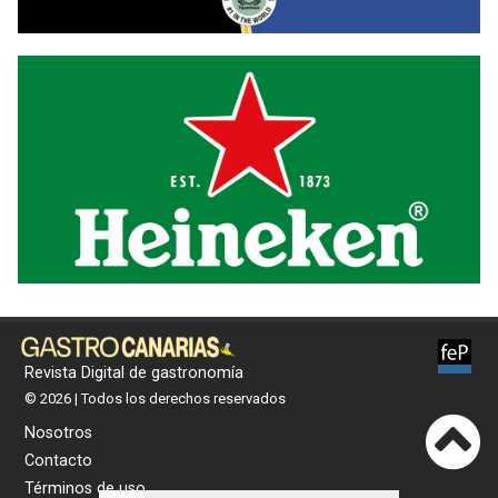
Revista Digital de gastronomía
© 2026 | Todos los derechos reservados
Nosotros
Contacto
Términos de uso