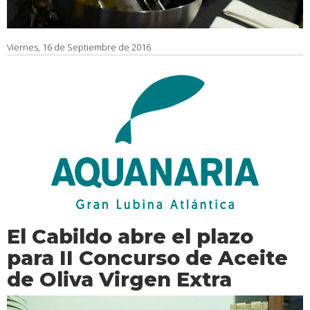
Viernes, 16 de Septiembre de 2016
El Cabildo abre el plazo
para II Concurso de Aceite
de Oliva Virgen Extra