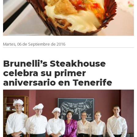
Martes, 06 de Septiembre de 2016
Brunelli’s Steakhouse
celebra su primer
aniversario en Tenerife