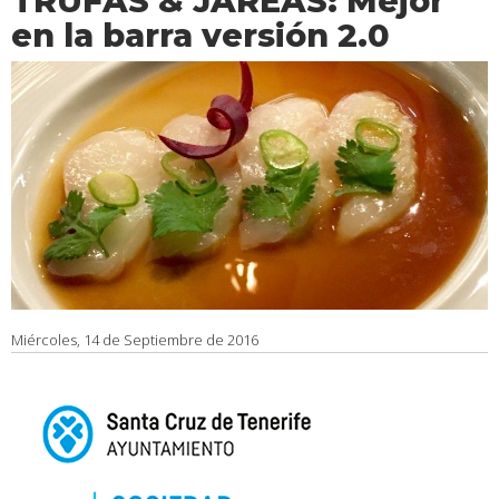
TRUFAS & JAREAS: Mejor
en la barra versión 2.0
Miércoles, 14 de Septiembre de 2016