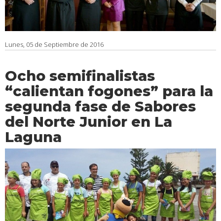
Lunes, 05 de Septiembre de 2016
Ocho semifinalistas
“calientan fogones” para la
segunda fase de Sabores
del Norte Junior en La
Laguna