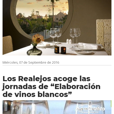
Miércoles, 07 de Septiembre de 2016
Los Realejos acoge las
jornadas de “Elaboración
de vinos blancos”