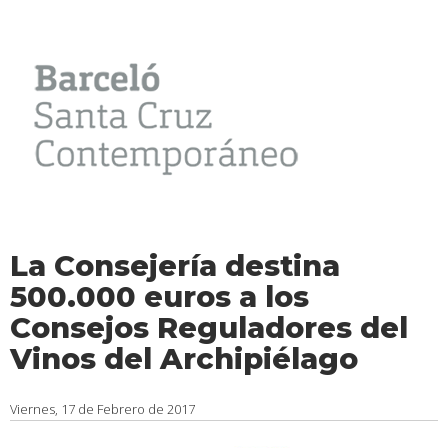
La Consejería destina
500.000 euros a los
Consejos Reguladores del
Vinos del Archipiélago
Viernes, 17 de Febrero de 2017