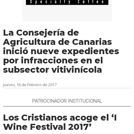
La Consejería de
Agricultura de Canarias
inició nueve expedientes
por infracciones en el
subsector vitivinícola
Jueves, 16 de Febrero de 2017
PATROCINADOR INSTITUCIONAL
Los Cristianos acoge el ‘I
Wine Festival 2017’