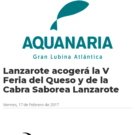
Lanzarote acogerá la V
Feria del Queso y de la
Cabra Saborea Lanzarote
Viernes, 17 de Febrero de 2017