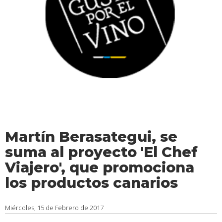
Martín Berasategui, se
suma al proyecto 'El Chef
Viajero', que promociona
los productos canarios
Miércoles, 15 de Febrero de 2017