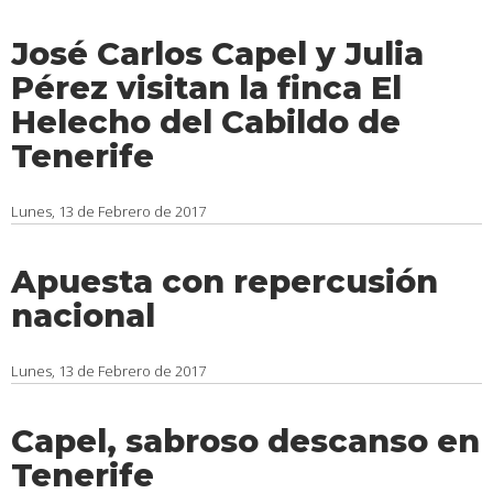
José Carlos Capel y Julia
Pérez visitan la finca El
Helecho del Cabildo de
Tenerife
Lunes, 13 de Febrero de 2017
Apuesta con repercusión
nacional
Lunes, 13 de Febrero de 2017
Capel, sabroso descanso en
Tenerife