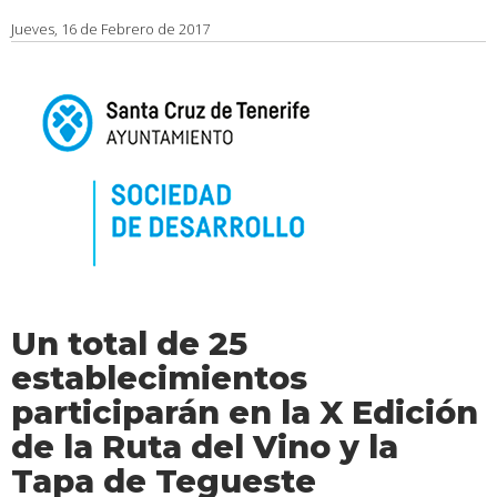
Jueves, 16 de Febrero de 2017
Un total de 25
establecimientos
participarán en la X Edición
de la Ruta del Vino y la
Tapa de Tegueste