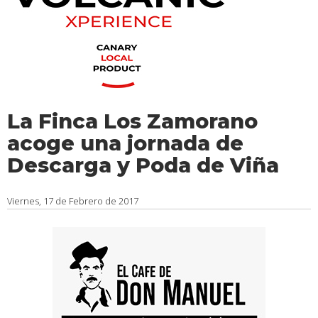
La Finca Los Zamorano
acoge una jornada de
Descarga y Poda de Viña
Viernes, 17 de Febrero de 2017