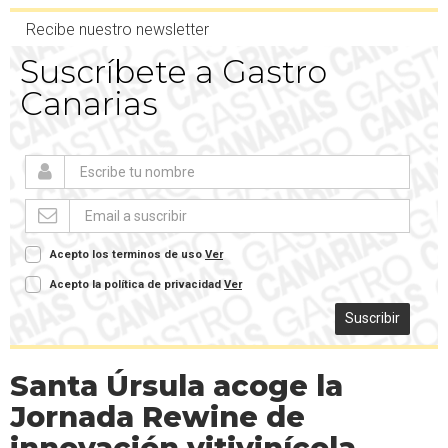
Recibe nuestro newsletter
Suscríbete a Gastro
Canarias
Acepto los terminos de uso
Ver
Acepto la política de privacidad
Ver
Suscribir
Santa Úrsula acoge la
Jornada Rewine de
innovación vitivinícola