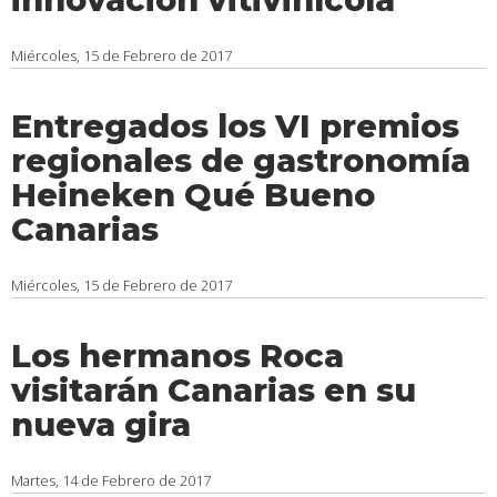
Miércoles, 15 de Febrero de 2017
Entregados los VI premios
regionales de gastronomía
Heineken Qué Bueno
Canarias
Miércoles, 15 de Febrero de 2017
Los hermanos Roca
visitarán Canarias en su
nueva gira
Martes, 14 de Febrero de 2017