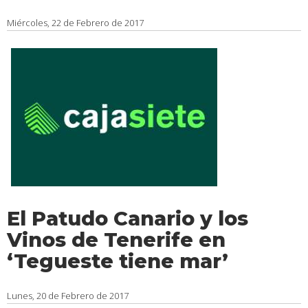
Miércoles, 22 de Febrero de 2017
El Patudo Canario y los
Vinos de Tenerife en
‘Tegueste tiene mar’
Lunes, 20 de Febrero de 2017