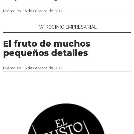
Miércoles, 15 de Febrero de 2017
PATROCINIO EMPRESARIAL
El fruto de muchos
pequeños detalles
Miércoles, 15 de Febrero de 2017