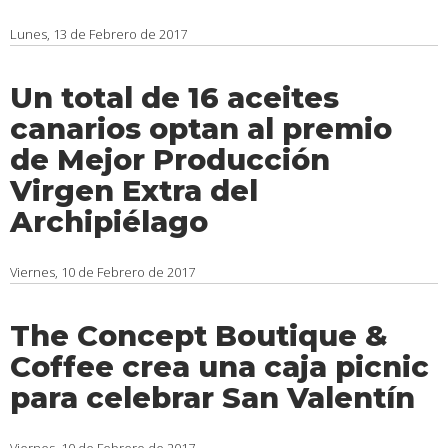
Lunes, 13 de Febrero de 2017
Un total de 16 aceites
canarios optan al premio
de Mejor Producción
Virgen Extra del
Archipiélago
Viernes, 10 de Febrero de 2017
The Concept Boutique &
Coffee crea una caja picnic
para celebrar San Valentín