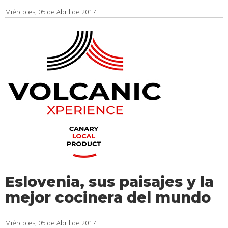
Miércoles, 05 de Abril de 2017
Eslovenia, sus paisajes y la
mejor cocinera del mundo
Miércoles, 05 de Abril de 2017