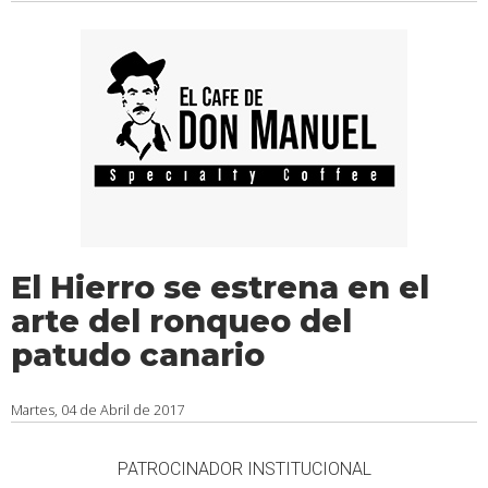
El Hierro se estrena en el
arte del ronqueo del
patudo canario
Martes, 04 de Abril de 2017
PATROCINADOR INSTITUCIONAL