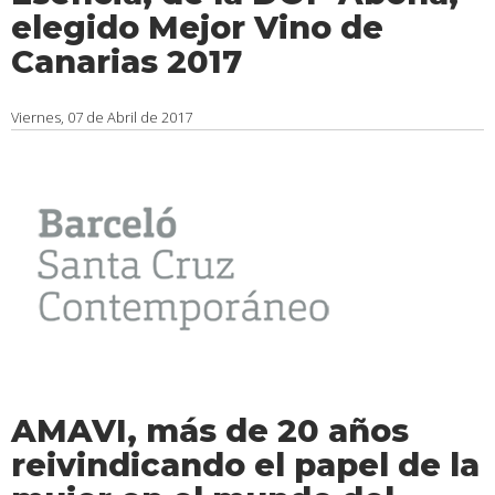
elegido Mejor Vino de
Canarias 2017
Viernes, 07 de Abril de 2017
AMAVI, más de 20 años
reivindicando el papel de la