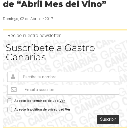
de “Abril Mes del Vino”
Domingo, 02 de Abril de 2017
Recibe nuestro newsletter
Suscríbete a Gastro
Canarias
Acepto los terminos de uso
Ver
Acepto la política de privacidad
Ver
Suscribir