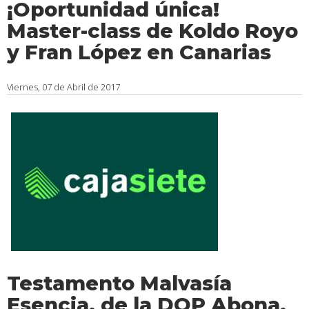
¡Oportunidad única!
Master-class de Koldo Royo
y Fran López en Canarias
Viernes, 07 de Abril de 2017
Testamento Malvasía
Esencia, de la DOP Abona,