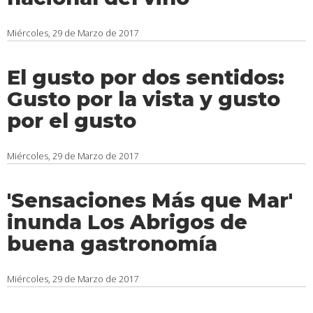
Miércoles, 29 de Marzo de 2017
El gusto por dos sentidos:
Gusto por la vista y gusto
por el gusto
Miércoles, 29 de Marzo de 2017
'Sensaciones Más que Mar'
inunda Los Abrigos de
buena gastronomía
Miércoles, 29 de Marzo de 2017