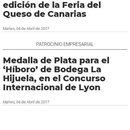
edición de la Feria del
Queso de Canarias
Martes, 04 de Abril de 2017
PATROCINIO EMPRESARIAL
Medalla de Plata para el
‘Híboro’ de Bodega La
Hijuela, en el Concurso
Internacional de Lyon
Martes, 04 de Abril de 2017