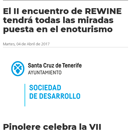
El II encuentro de REWINE
tendrá todas las miradas
puesta en el enoturismo
Martes, 04 de Abril de 2017
Pinolere celebra la VII