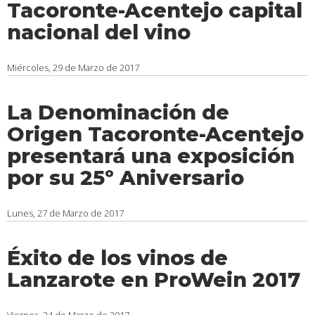
Tacoronte-Acentejo capital
nacional del vino
Miércoles, 29 de Marzo de 2017
La Denominación de
Origen Tacoronte-Acentejo
presentará una exposición
por su 25º Aniversario
Lunes, 27 de Marzo de 2017
Éxito de los vinos de
Lanzarote en ProWein 2017