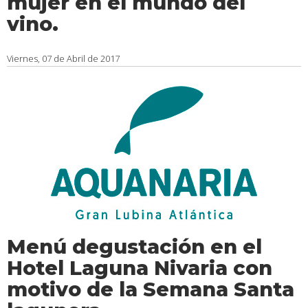
mujer en el mundo del
vino.
Viernes, 07 de Abril de 2017
Menú degustación en el
Hotel Laguna Nivaria con
motivo de la Semana Santa