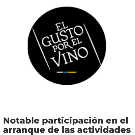
Notable participación en el
arranque de las actividades