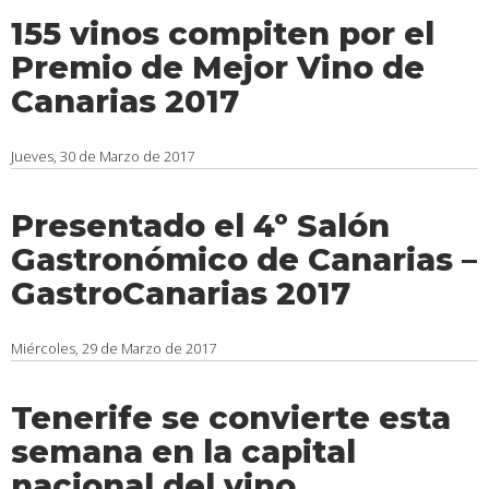
155 vinos compiten por el
Premio de Mejor Vino de
Canarias 2017
Jueves, 30 de Marzo de 2017
Presentado el 4º Salón
Gastronómico de Canarias –
GastroCanarias 2017
Miércoles, 29 de Marzo de 2017
Tenerife se convierte esta
semana en la capital
nacional del vino