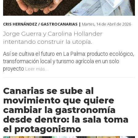
CRIS HERNÁNDEZ / GASTROCANARIAS |
Martes, 14 de Abril de 2026
Jorge Guerra y Carolina Hollander
intentando construir la utopía.
Así se cultiva el futuro en La Palma: producto ecológico,
transformación local y turismo agrícola en un solo
proyecto
Leer más...
Canarias se sube al
movimiento que quiere
cambiar la gastronomía
desde dentro: la sala toma
el protagonismo