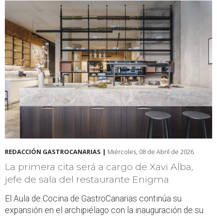
REDACCIÓN GASTROCANARIAS |
Miércoles, 08 de Abril de 2026
La primera cita será a cargo de Xavi Alba,
jefe de sala del restaurante Enigma
El Aula de Cocina de GastroCanarias continúa su
expansión en el archipiélago con la inauguración de su