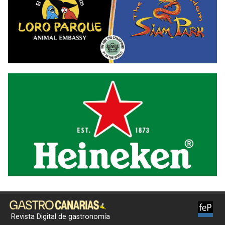
Revista Digital de gastronomía