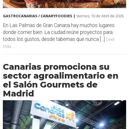
GASTROCANARIAS / CANARYFOODIES |
Viernes, 10 de Abril de 2026
En Las Palmas de Gran Canaria hay muchos lugares
donde comer bien. La ciudad reúne proyectos para
todos los gustos, desde tabernas que nunca [...]
Leer
más...
Canarias promociona su
sector agroalimentario en
el Salón Gourmets de
Madrid