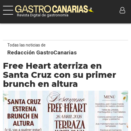
Revista Digital de gastronomía
Todas las noticias de
Redacción GastroCanarias
Free Heart aterriza en
Santa Cruz con su primer
brunch en altura