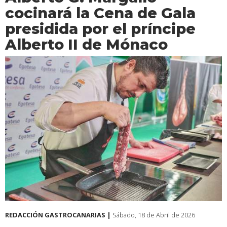
cocinará la Cena de Gala
presidida por el príncipe
Alberto II de Mónaco
REDACCIÓN GASTROCANARIAS |
Sábado, 18 de Abril de 2026