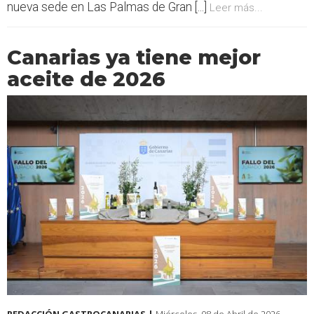
nueva sede en Las Palmas de Gran [...]
Leer más...
Canarias ya tiene mejor
aceite de 2026