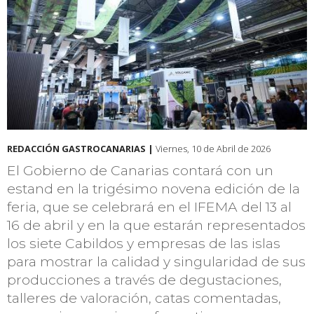
REDACCIÓN GASTROCANARIAS |
Viernes, 10 de Abril de 2026
El Gobierno de Canarias contará con un
estand en la trigésimo novena edición de la
feria, que se celebrará en el IFEMA del 13 al
16 de abril y en la que estarán representados
los siete Cabildos y empresas de las islas
para mostrar la calidad y singularidad de sus
producciones a través de degustaciones,
talleres de valoración, catas comentadas,