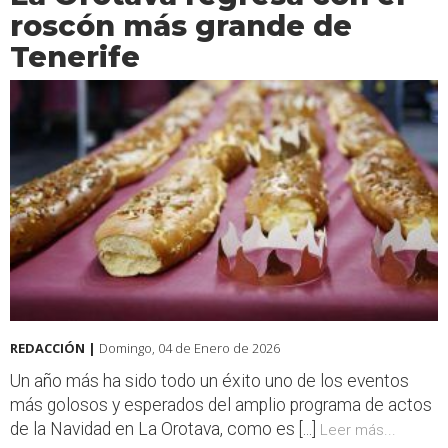
roscón más grande de
Tenerife
REDACCIÓN |
Domingo, 04 de Enero de 2026
Un año más ha sido todo un éxito uno de los eventos
más golosos y esperados del amplio programa de actos
de la Navidad en La Orotava, como es [...]
Leer más...