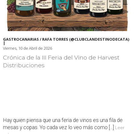
GASTROCANARIAS / RAFA TORRES (@CLUBCLANDESTINODECATA)
|
Viernes, 10 de Abril de 2026
Crónica de la III Feria del Vino de Harvest
Distribuciones
Hay quien piensa que una feria de vinos es una fila de
mesas y copas. Yo cada vez lo veo más como [...]
Leer