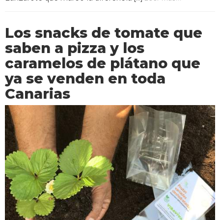
Los snacks de tomate que
saben a pizza y los
caramelos de plátano que
ya se venden en toda
Canarias