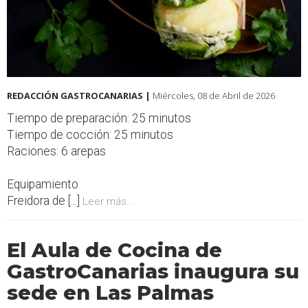
REDACCIÓN GASTROCANARIAS |
Miércoles, 08 de Abril de 2026
Tiempo de preparación: 25 minutos
Tiempo de cocción: 25 minutos
Raciones: 6 arepas
Equipamiento
Freidora de [...]
Leer más...
El Aula de Cocina de
GastroCanarias inaugura su
sede en Las Palmas