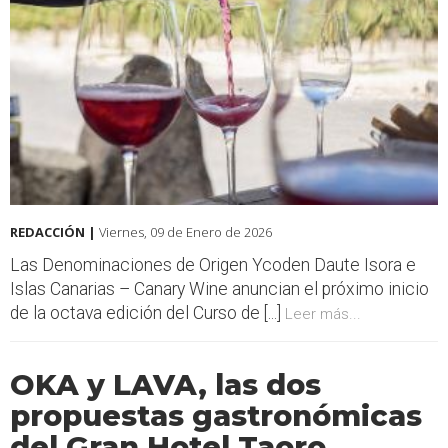
REDACCIÓN |
Viernes, 09 de Enero de 2026
Las Denominaciones de Origen Ycoden Daute Isora e
Islas Canarias – Canary Wine anuncian el próximo inicio
de la octava edición del Curso de [...]
Leer más...
OKA y LAVA, las dos
propuestas gastronómicas
del Gran Hotel Taoro