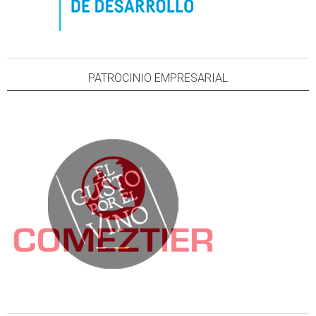
PATROCINIO EMPRESARIAL