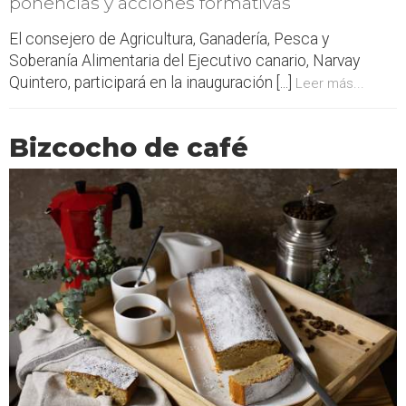
ponencias y acciones formativas
El consejero de Agricultura, Ganadería, Pesca y
Soberanía Alimentaria del Ejecutivo canario, Narvay
Quintero, participará en la inauguración [...]
Leer más...
Bizcocho de café