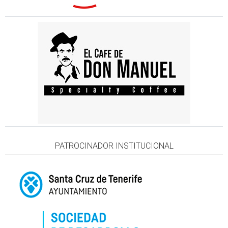
PATROCINADOR INSTITUCIONAL