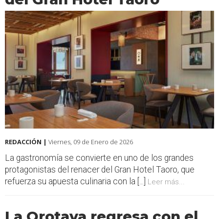
REDACCIÓN |
Viernes, 09 de Enero de 2026
La gastronomía se convierte en uno de los grandes
protagonistas del renacer del Gran Hotel Taoro, que
refuerza su apuesta culinaria con la [...]
Leer más...
La Orotava regresa con el