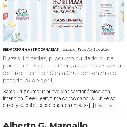
REDACCIÓN GASTROCANARIAS |
Sábado, 18 de Abril de 2026
Plazas limitadas, producto cuidado y una
puesta en escena con vistas: así fue el debut
de Free Heart en Santa Cruz de Tenerife el
pasado 26 de abril.
Santa Cruz suma un nuevo plan gastronómico con
intención. Free Heart, firma conocida por su universo
dulce y su estética delicada, da un paso [...]
Leer más...
Alberto G. Margallo