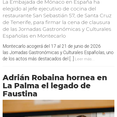
La Embajada de Mónaco en España ha
elegido al jefe ejecutivo de cocina del
restaurante San Sebastián 57, de Santa Cruz
de Tenerife, para firmar la cena de clausura
de las Jornadas Gastronómicas y Culturales
Españolas en Montecarlo
Montecarlo acogerá del 17 al 21 de junio de 2026
las Jornadas Gastronómicas y Culturales Españolas, uno
de los actos más destacados del [...]
Leer más...
Adrián Robaina hornea en
La Palma el legado de
Faustina