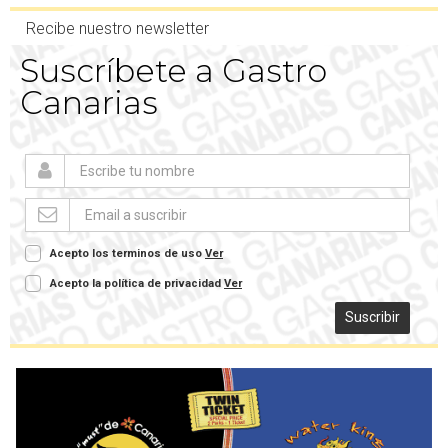
Recibe nuestro newsletter
Suscríbete a Gastro
Canarias
Acepto los terminos de uso
Ver
Acepto la política de privacidad
Ver
Suscribir