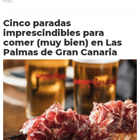
más...
Cinco paradas
imprescindibles para
comer (muy bien) en Las
Palmas de Gran Canaria