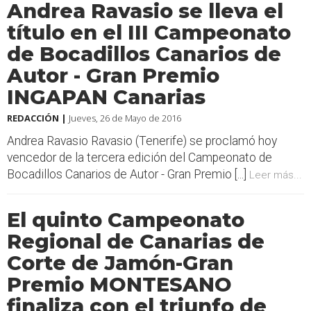
Andrea Ravasio se lleva el
título en el III Campeonato
de Bocadillos Canarios de
Autor - Gran Premio
INGAPAN Canarias
REDACCIÓN |
Jueves, 26 de Mayo de 2016
Andrea Ravasio Ravasio (Tenerife) se proclamó hoy
vencedor de la tercera edición del Campeonato de
Bocadillos Canarios de Autor - Gran Premio [...]
Leer más...
El quinto Campeonato
Regional de Canarias de
Corte de Jamón-Gran
Premio MONTESANO
finaliza con el triunfo de