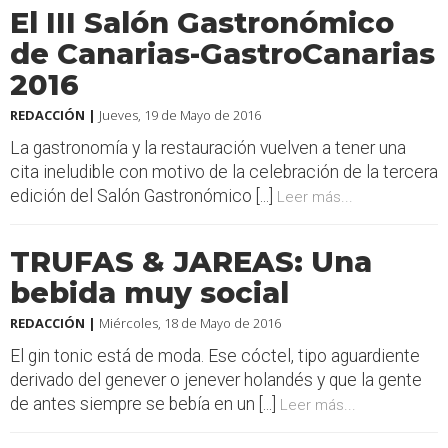
El III Salón Gastronómico
de Canarias-GastroCanarias
2016
REDACCIÓN |
Jueves, 19 de Mayo de 2016
La gastronomía y la restauración vuelven a tener una
cita ineludible con motivo de la celebración de la tercera
edición del Salón Gastronómico [...]
Leer más...
TRUFAS & JAREAS: Una
bebida muy social
REDACCIÓN |
Miércoles, 18 de Mayo de 2016
El gin tonic está de moda. Ese cóctel, tipo aguardiente
derivado del genever o jenever holandés y que la gente
de antes siempre se bebía en un [...]
Leer más...