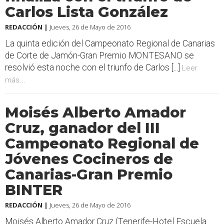
Carlos Lista González
REDACCIÓN |
Jueves, 26 de Mayo de 2016
La quinta edición del Campeonato Regional de Canarias
de Corte de Jamón-Gran Premio MONTESANO se
resolvió esta noche con el triunfo de Carlos [...]
Leer
más...
Moisés Alberto Amador
Cruz, ganador del III
Campeonato Regional de
Jóvenes Cocineros de
Canarias-Gran Premio
BINTER
REDACCIÓN |
Jueves, 26 de Mayo de 2016
Moisés Alberto Amador Cruz (Tenerife-Hotel Escuela