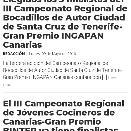
III Campeonato Regional de
Bocadillos de Autor Ciudad
de Santa Cruz de Tenerife-
Gran Premio INGAPAN
Canarias
REDACCIÓN |
Lunes, 09 de Mayo de 2016
La tercera edición del Campeonato Regional de
Bocadillos de Autor Ciudad de Santa Cruz de Tenerife-
Gran Premio INGAPAN Canarias contará con [...]
Leer
más...
El III Campeonato Regional
de Jóvenes Cocineros de
Canarias-Gran Premio
BINTER ya tiene finalistas