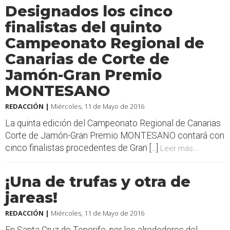
Designados los cinco
finalistas del quinto
Campeonato Regional de
Canarias de Corte de
Jamón-Gran Premio
MONTESANO
REDACCIÓN |
Miércoles, 11 de Mayo de 2016
La quinta edición del Campeonato Regional de Canarias
Corte de Jamón-Gran Premio MONTESANO contará con
cinco finalistas procedentes de Gran [...]
Leer más...
¡Una de trufas y otra de
jareas!
REDACCIÓN |
Miércoles, 11 de Mayo de 2016