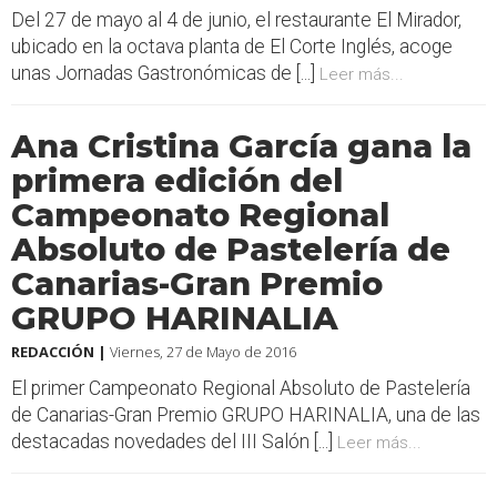
Del 27 de mayo al 4 de junio, el restaurante El Mirador,
ubicado en la octava planta de El Corte Inglés, acoge
unas Jornadas Gastronómicas de [...]
Leer más...
Ana Cristina García gana la
primera edición del
Campeonato Regional
Absoluto de Pastelería de
Canarias-Gran Premio
GRUPO HARINALIA
REDACCIÓN |
Viernes, 27 de Mayo de 2016
El primer Campeonato Regional Absoluto de Pastelería
de Canarias-Gran Premio GRUPO HARINALIA, una de las
destacadas novedades del III Salón [...]
Leer más...