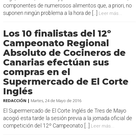
componentes de numerosos alimentos que, a priori, no
suponen ningún problema a la hora de [...]
Leer más...
Los 10 finalistas del 12º
Campeonato Regional
Absoluto de Cocineros de
Canarias efectúan sus
compras en el
Supermercado de El Corte
Inglés
REDACCIÓN |
Martes, 24 de Mayo de 2016
El Supermercado de El Corte Inglés de Tres de Mayo
acogió esta tarde la sesión previa a la jornada oficial de
competición del 12º Campeonato [...]
Leer más...