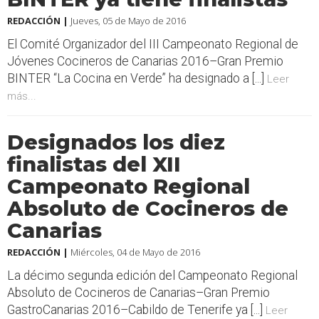
REDACCIÓN |
Jueves, 05 de Mayo de 2016
El Comité Organizador del III Campeonato Regional de
Jóvenes Cocineros de Canarias 2016–Gran Premio
BINTER “La Cocina en Verde” ha designado a [...]
Leer
más...
Designados los diez
finalistas del XII
Campeonato Regional
Absoluto de Cocineros de
Canarias
REDACCIÓN |
Miércoles, 04 de Mayo de 2016
La décimo segunda edición del Campeonato Regional
Absoluto de Cocineros de Canarias–Gran Premio
GastroCanarias 2016–Cabildo de Tenerife ya [...]
Leer