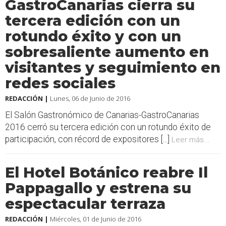
GastroCanarias cierra su
tercera edición con un
rotundo éxito y con un
sobresaliente aumento en
visitantes y seguimiento en
redes sociales
REDACCIÓN |
Lunes, 06 de Junio de 2016
El Salón Gastronómico de Canarias-GastroCanarias
2016 cerró su tercera edición con un rotundo éxito de
participación, con récord de expositores [...]
Leer más...
El Hotel Botánico reabre Il
Pappagallo y estrena su
espectacular terraza
REDACCIÓN |
Miércoles, 01 de Junio de 2016