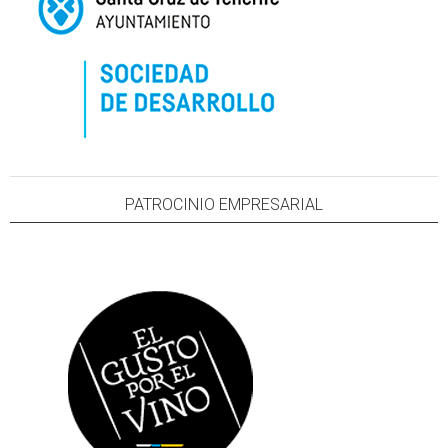
PATROCINIO EMPRESARIAL