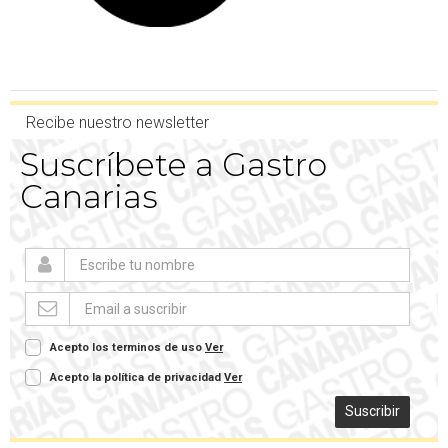
Recibe nuestro newsletter
Suscríbete a Gastro
Canarias
Acepto los terminos de uso
Ver
Acepto la política de privacidad
Ver
Suscribir