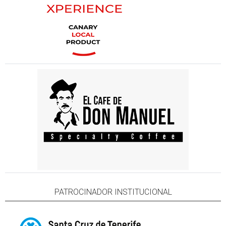
PATROCINADOR INSTITUCIONAL