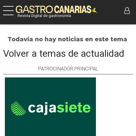
Revista Digital de gastronomía
Todavía no hay noticias en este tema
Volver a temas de actualidad
PATROCINADOR PRINCIPAL