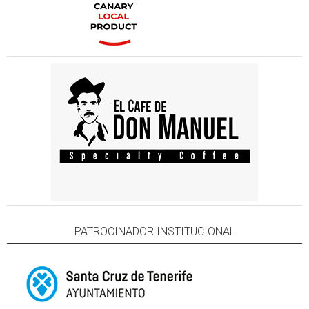
PATROCINADOR INSTITUCIONAL