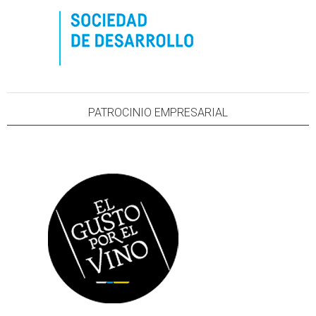
PATROCINIO EMPRESARIAL