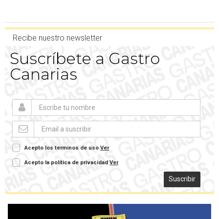
Recibe nuestro newsletter
Suscríbete a Gastro
Canarias
Acepto los terminos de uso
Ver
Acepto la política de privacidad
Ver
Suscribir