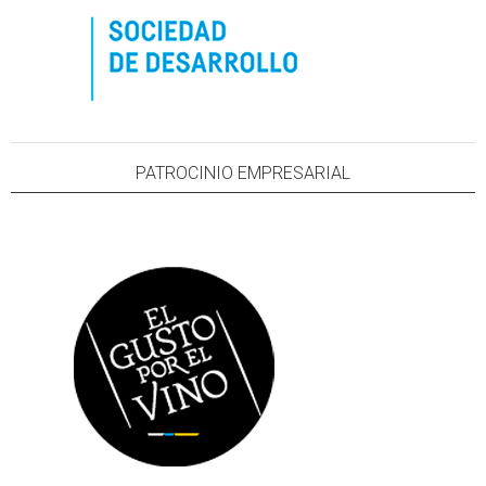
PATROCINIO EMPRESARIAL