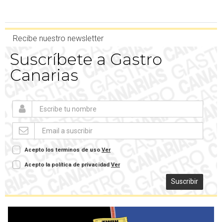
Recibe nuestro newsletter
Suscríbete a Gastro
Canarias
Acepto los terminos de uso
Ver
Acepto la política de privacidad
Ver
Suscribir