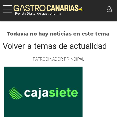
Revista Digital de gastronomía
Todavía no hay noticias en este tema
Volver a temas de actualidad
PATROCINADOR PRINCIPAL