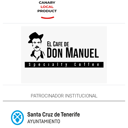
PATROCINADOR INSTITUCIONAL