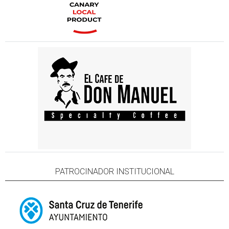
PATROCINADOR INSTITUCIONAL