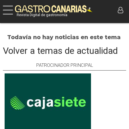
Revista Digital de gastronomía
Todavía no hay noticias en este tema
Volver a temas de actualidad
PATROCINADOR PRINCIPAL