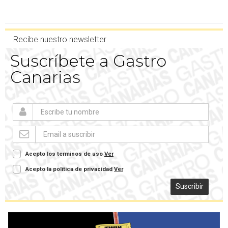
Recibe nuestro newsletter
Suscríbete a Gastro
Canarias
Acepto los terminos de uso
Ver
Acepto la política de privacidad
Ver
Suscribir