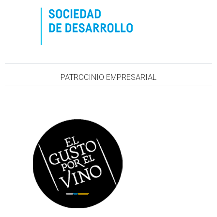
PATROCINIO EMPRESARIAL