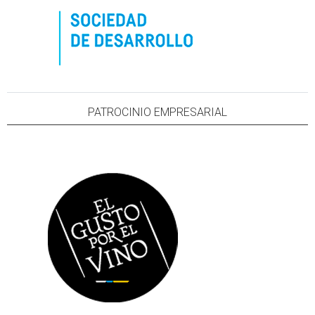
PATROCINIO EMPRESARIAL