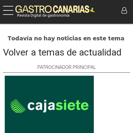
Revista Digital de gastronomía
Todavía no hay noticias en este tema
Volver a temas de actualidad
PATROCINADOR PRINCIPAL