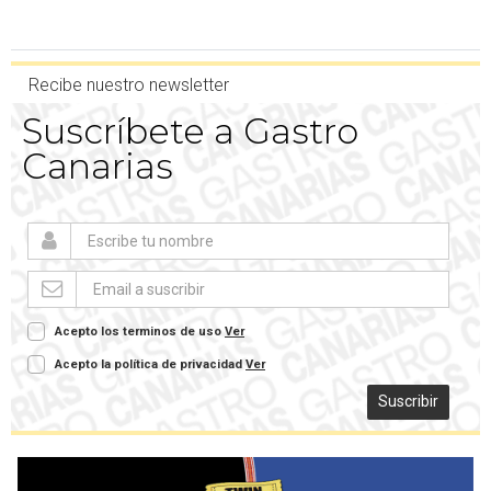
Recibe nuestro newsletter
Suscríbete a Gastro
Canarias
Acepto los terminos de uso
Ver
Acepto la política de privacidad
Ver
Suscribir