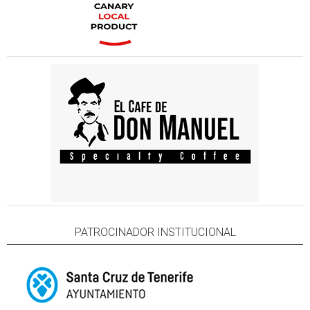
PATROCINADOR INSTITUCIONAL