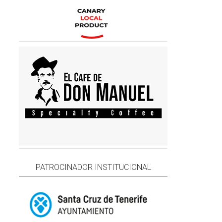
PATROCINADOR INSTITUCIONAL