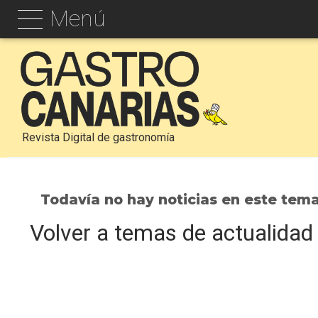
Menú
Revista Digital de gastronomía
Todavía no hay noticias en este tem
Volver a temas de actualidad