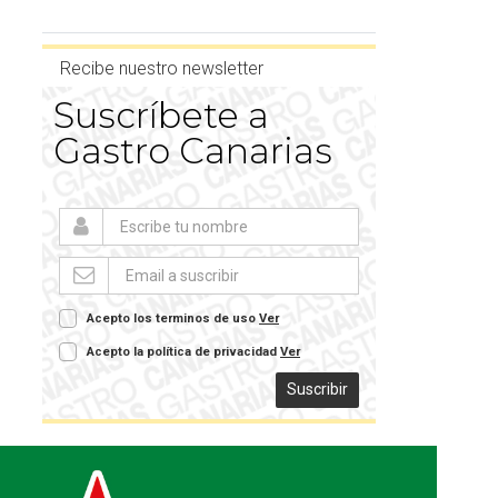
Recibe nuestro newsletter
Suscríbete a
Gastro Canarias
Acepto los terminos de uso
Ver
Acepto la política de privacidad
Ver
Suscribir