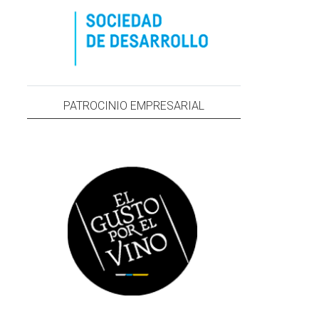
PATROCINIO EMPRESARIAL