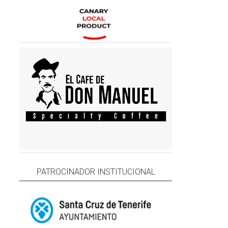
PATROCINADOR INSTITUCIONAL