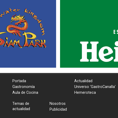
Portada
Actualidad
Gastronomía
Universo 'GastroCanalla'
Aula de Cocina
Hemeroteca
Temas de
Nosotros
actualidad
Publicidad