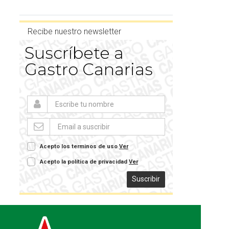
Recibe nuestro newsletter
Suscríbete a
Gastro Canarias
Acepto los terminos de uso
Ver
Acepto la política de privacidad
Ver
Suscribir