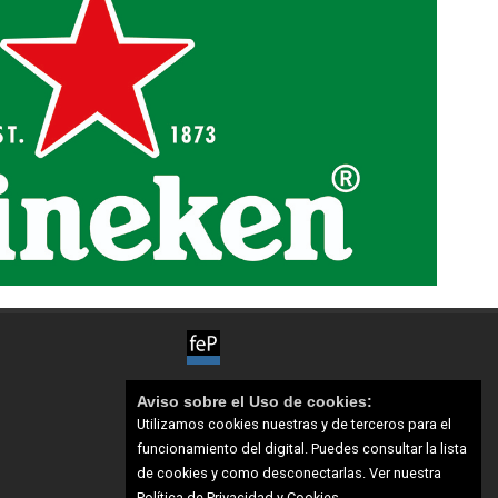
Aviso sobre el Uso de cookies:
Utilizamos cookies nuestras y de terceros para el
funcionamiento del digital. Puedes consultar la lista
de cookies y como desconectarlas.
Ver nuestra
Política de Privacidad y Cookies