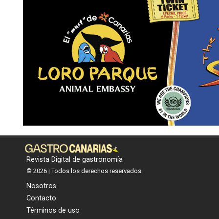
Revista Digital de gastronomía
© 2026 | Todos los derechos reservados
Nosotros
Contacto
Términos de uso