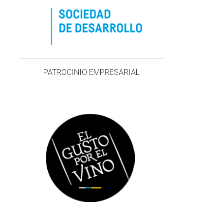
PATROCINIO EMPRESARIAL