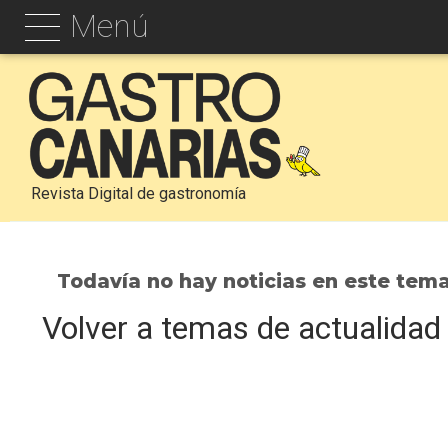
Menú
Revista Digital de gastronomía
Todavía no hay noticias en este tem
Volver a temas de actualidad