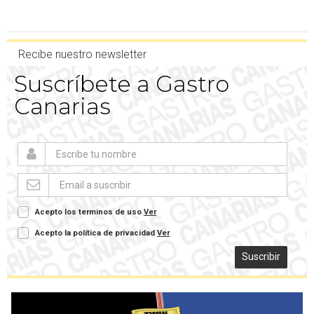
Recibe nuestro newsletter
Suscríbete a Gastro
Canarias
Acepto los terminos de uso
Ver
Acepto la política de privacidad
Ver
Suscribir