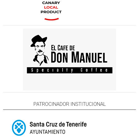
PATROCINADOR INSTITUCIONAL