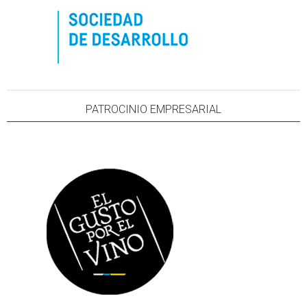
PATROCINIO EMPRESARIAL