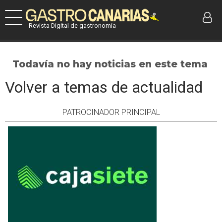
Revista Digital de gastronomía
Todavía no hay noticias en este tema
Volver a temas de actualidad
PATROCINADOR PRINCIPAL