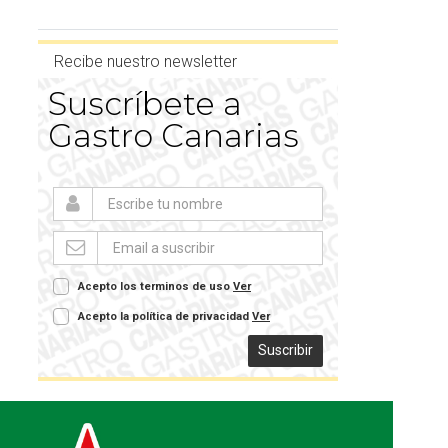
Recibe nuestro newsletter
Suscríbete a
Gastro Canarias
Acepto los terminos de uso
Ver
Acepto la política de privacidad
Ver
Suscribir