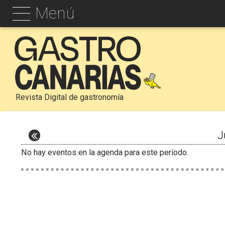
Menú
Revista Digital de gastronomía
J
No hay eventos en la agenda para este período.