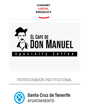
PATROCINADOR INSTITUCIONAL