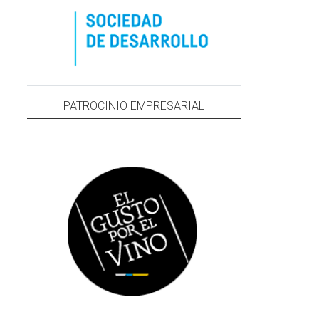
PATROCINIO EMPRESARIAL