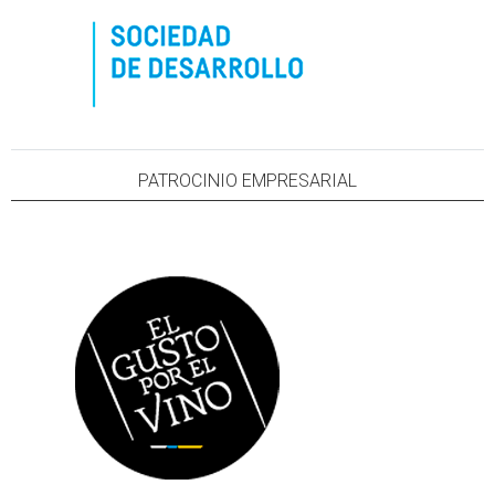
PATROCINIO EMPRESARIAL