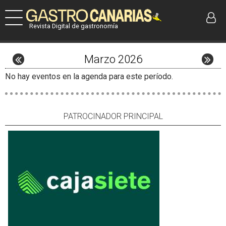
Revista Digital de gastronomía
Marzo 2026
No hay eventos en la agenda para este período.
PATROCINADOR PRINCIPAL