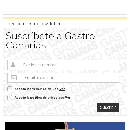
Recibe nuestro newsletter
Suscríbete a Gastro
Canarias
Acepto los terminos de uso
Ver
Acepto la política de privacidad
Ver
Suscribir