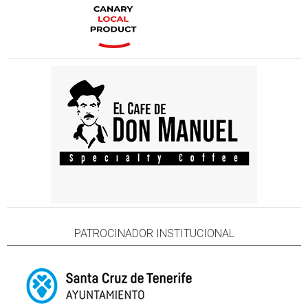
PATROCINADOR INSTITUCIONAL