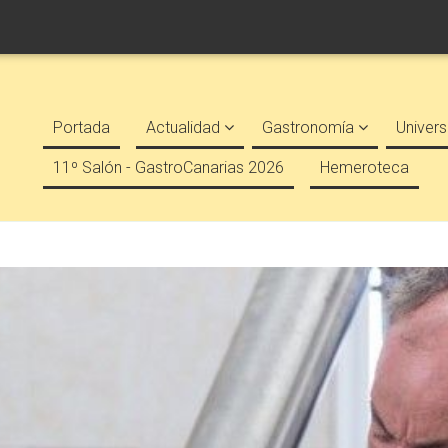
Portada
Actualidad
Gastronomía
Univers
11º Salón - GastroCanarias 2026
Hemeroteca