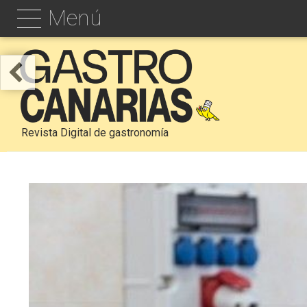
Menú
Revista Digital de gastronomía