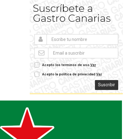
Suscríbete a
Gastro Canarias
Acepto los terminos de uso
Ver
Acepto la política de privacidad
Ver
Suscribir