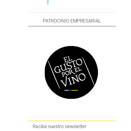
PATROCINIO EMPRESARIAL
Recibe nuestro newsletter