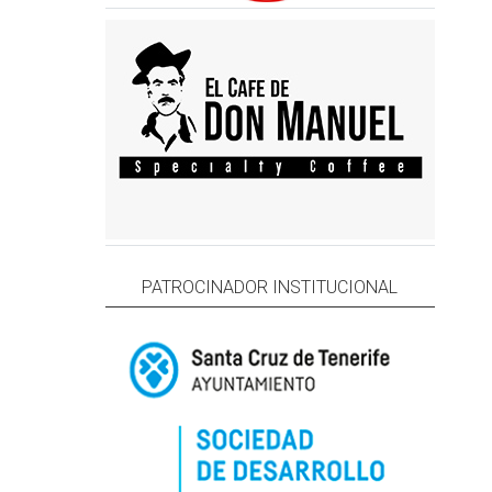
PATROCINADOR INSTITUCIONAL